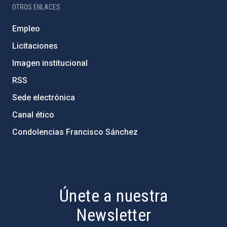
OTROS ENLACES
Empleo
Licitaciones
Imagen institucional
RSS
Sede electrónica
Canal ético
Condolencias Francisco Sánchez
PostFooter > Newsletter link
Únete a nuestra
Newsletter