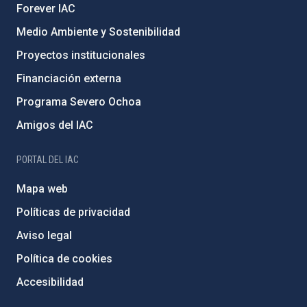
Forever IAC
Medio Ambiente y Sostenibilidad
Proyectos institucionales
Financiación externa
Programa Severo Ochoa
Amigos del IAC
PORTAL DEL IAC
Mapa web
Políticas de privacidad
Aviso legal
Política de cookies
Accesibilidad