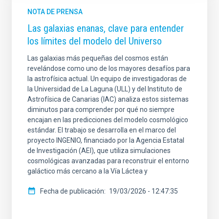
NOTA DE PRENSA
Las galaxias enanas, clave para entender
los límites del modelo del Universo
Las galaxias más pequeñas del cosmos están
revelándose como uno de los mayores desafíos para
la astrofísica actual. Un equipo de investigadoras de
la Universidad de La Laguna (ULL) y del Instituto de
Astrofísica de Canarias (IAC) analiza estos sistemas
diminutos para comprender por qué no siempre
encajan en las predicciones del modelo cosmológico
estándar. El trabajo se desarrolla en el marco del
proyecto INGENIO, financiado por la Agencia Estatal
de Investigación (AEI), que utiliza simulaciones
cosmológicas avanzadas para reconstruir el entorno
galáctico más cercano a la Vía Láctea y
Fecha de publicación
19/03/2026 - 12:47:35