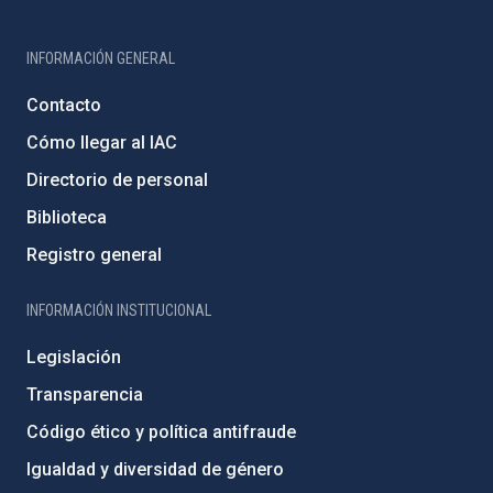
INFORMACIÓN GENERAL
Contacto
Cómo llegar al IAC
Directorio de personal
Biblioteca
Registro general
INFORMACIÓN INSTITUCIONAL
Legislación
Transparencia
Código ético y política antifraude
Igualdad y diversidad de género