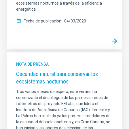
ecosistemas nocturnos a través de la eficiencia
energética.
Fecha de publicación
04/03/2020
NOTA DE PRENSA
Oscuridad natural para conservar los
ecosistemas nocturnos
Tras varios meses de espera, este verano ha
comenzado el despliegue de las primeras redes de
fotómetros del proyecto EELabs, que lidera el
Instituto de Astrofísica de Canarias (IAC). Tenerife y
La Palma han recibido ya los primeros medidores de
la oscuridad del cielo nocturno y, en Gran Canaria, se
han iniciado las labores de selección de los