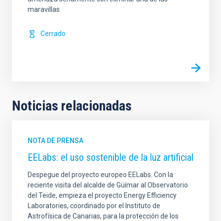
maravillas
Cerrado
Noticias relacionadas
NOTA DE PRENSA
EELabs: el uso sostenible de la luz artificial
Despegue del proyecto europeo EELabs. Con la
reciente visita del alcalde de Güímar al Observatorio
del Teide, empieza el proyecto Energy Efficiency
Laboratories, coordinado por el Instituto de
Astrofísica de Canarias, para la protección de los