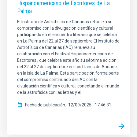
Hispanoamericano de Escritores de La
Palma
El Instituto de Astrofísica de Canarias refuerza su
compromiso con la divulgación científica y cultural
participando en el encuentro literario que se celebra
en La Palma del 22 al 27 de septiembre El Instituto de
Astrofísica de Canarias (IAC) renueva su
colaboración con el Festival Hispanoamericano de
Escritores , que celebra este año su séptima edición
del 22 al 27 de septiembre en Los Llanos de Aridane,
en la isla de La Palma. Esta participación forma parte
del compromiso continuado del IAC con la
divulgación científica y cultural, conectando el mundo
de la astrofísica con las letras y el
Fecha de publicación
12/09/2025 - 17:46:31