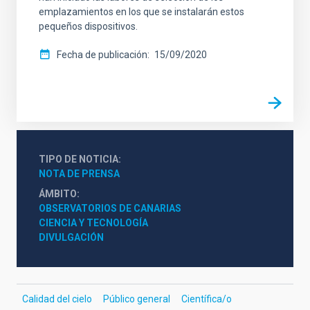
emplazamientos en los que se instalarán estos
pequeños dispositivos.
Fecha de publicación
15/09/2020
TIPO DE NOTICIA
NOTA DE PRENSA
ÁMBITO
OBSERVATORIOS DE CANARIAS
CIENCIA Y TECNOLOGÍA
DIVULGACIÓN
Calidad del cielo
Público general
Científica/o