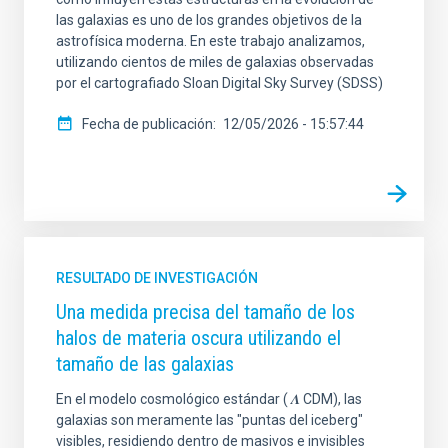
las galaxias es uno de los grandes objetivos de la
astrofísica moderna. En este trabajo analizamos,
utilizando cientos de miles de galaxias observadas
por el cartografiado Sloan Digital Sky Survey (SDSS)
Fecha de publicación
12/05/2026 - 15:57:44
RESULTADO DE INVESTIGACIÓN
Una medida precisa del tamaño de los
halos de materia oscura utilizando el
tamaño de las galaxias
En el modelo cosmológico estándar ( 𝜦 CDM), las
galaxias son meramente las "puntas del iceberg"
visibles, residiendo dentro de masivos e invisibles