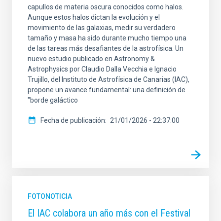
capullos de materia oscura conocidos como halos.
Aunque estos halos dictan la evolución y el
movimiento de las galaxias, medir su verdadero
tamaño y masa ha sido durante mucho tiempo una
de las tareas más desafiantes de la astrofísica. Un
nuevo estudio publicado en Astronomy &
Astrophysics por Claudio Dalla Vecchia e Ignacio
Trujillo, del Instituto de Astrofísica de Canarias (IAC),
propone un avance fundamental: una definición de
"borde galáctico
Fecha de publicación
21/01/2026 - 22:37:00
FOTONOTICIA
El IAC colabora un año más con el Festival