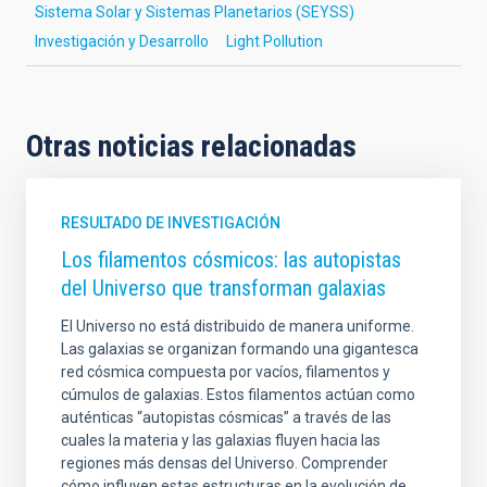
Sistema Solar y Sistemas Planetarios (SEYSS)
Investigación y Desarrollo
Light Pollution
Otras noticias relacionadas
RESULTADO DE INVESTIGACIÓN
Los filamentos cósmicos: las autopistas
del Universo que transforman galaxias
El Universo no está distribuido de manera uniforme.
Las galaxias se organizan formando una gigantesca
red cósmica compuesta por vacíos, filamentos y
cúmulos de galaxias. Estos filamentos actúan como
auténticas “autopistas cósmicas” a través de las
cuales la materia y las galaxias fluyen hacia las
regiones más densas del Universo. Comprender
cómo influyen estas estructuras en la evolución de