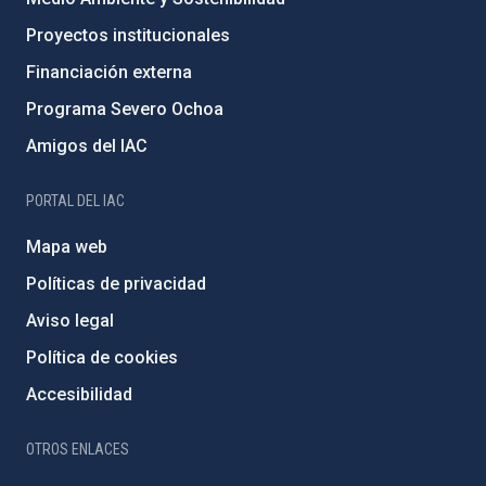
Proyectos institucionales
Financiación externa
Programa Severo Ochoa
Amigos del IAC
PORTAL DEL IAC
Mapa web
Políticas de privacidad
Aviso legal
Política de cookies
Accesibilidad
OTROS ENLACES