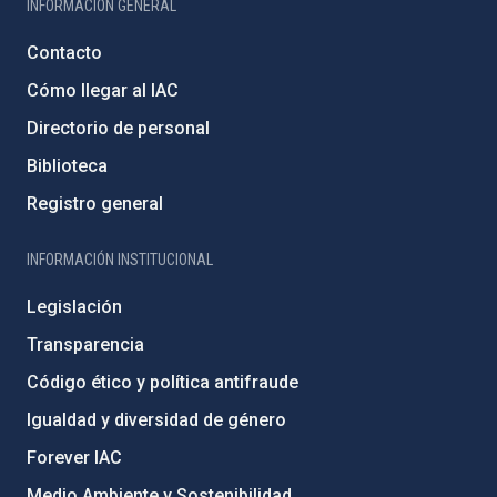
INFORMACIÓN GENERAL
Contacto
Cómo llegar al IAC
Directorio de personal
Biblioteca
Registro general
INFORMACIÓN INSTITUCIONAL
Legislación
Transparencia
Código ético y política antifraude
Igualdad y diversidad de género
Forever IAC
Medio Ambiente y Sostenibilidad