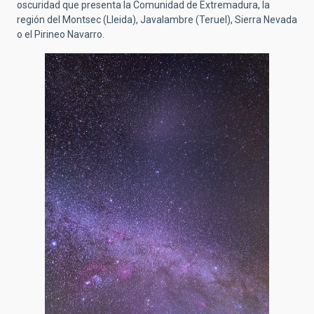
oscuridad que presenta la Comunidad de Extremadura, la
región del Montsec (Lleida), Javalambre (Teruel), Sierra Nevada
o el Pirineo Navarro.