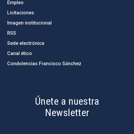
Empleo
Licitaciones
Imagen institucional
RSS
Sede electrónica
Canal ético
Condolencias Francisco Sánchez
PostFooter > Newsletter link
Únete a nuestra
Newsletter