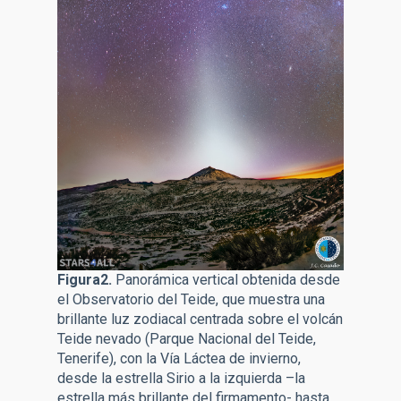
Figura2.
Panorámica vertical obtenida desde
el Observatorio del Teide, que muestra una
brillante luz zodiacal centrada sobre el volcán
Teide nevado (Parque Nacional del Teide,
Tenerife), con la Vía Láctea de invierno,
desde la estrella Sirio a la izquierda –la
estrella más brillante del firmamento- hasta