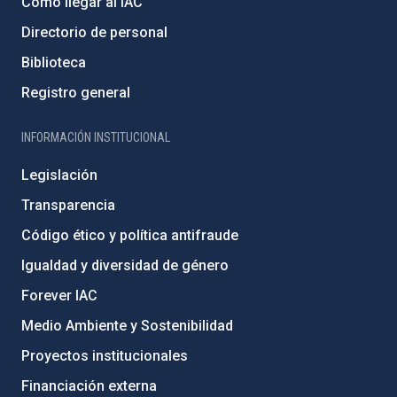
Cómo llegar al IAC
Directorio de personal
Biblioteca
Registro general
INFORMACIÓN INSTITUCIONAL
Legislación
Transparencia
Código ético y política antifraude
Igualdad y diversidad de género
Forever IAC
Medio Ambiente y Sostenibilidad
Proyectos institucionales
Financiación externa