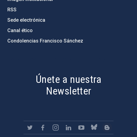
RSS
Sede electrónica
Canal ético
Condolencias Francisco Sánchez
PostFooter > Newsletter link
Únete a nuestra
Newsletter