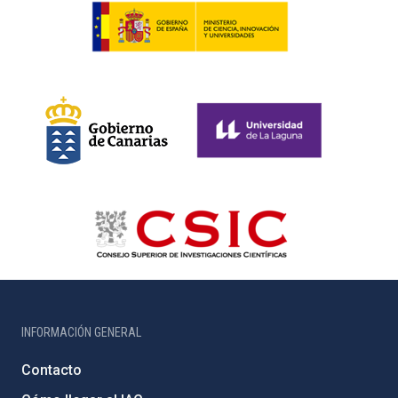
INFORMACIÓN GENERAL
Contacto