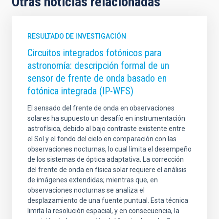
Otras noticias relacionadas
RESULTADO DE INVESTIGACIÓN
Circuitos integrados fotónicos para
astronomía: descripción formal de un
sensor de frente de onda basado en
fotónica integrada (IP-WFS)
El sensado del frente de onda en observaciones
solares ha supuesto un desafío en instrumentación
astrofísica, debido al bajo contraste existente entre
el Sol y el fondo del cielo en comparación con las
observaciones nocturnas, lo cual limita el desempeño
de los sistemas de óptica adaptativa. La corrección
del frente de onda en física solar requiere el análisis
de imágenes extendidas; mientras que, en
observaciones nocturnas se analiza el
desplazamiento de una fuente puntual. Esta técnica
limita la resolución espacial, y en consecuencia, la