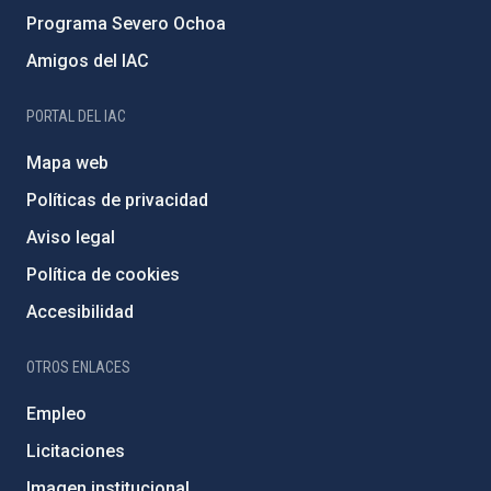
Programa Severo Ochoa
Amigos del IAC
PORTAL DEL IAC
Mapa web
Políticas de privacidad
Aviso legal
Política de cookies
Accesibilidad
OTROS ENLACES
Empleo
Licitaciones
Imagen institucional