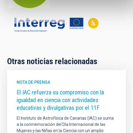
Otras noticias relacionadas
NOTA DE PRENSA
El IAC refuerza su compromiso con la
igualdad en ciencia con actividades
educativas y divulgativas por el 11F
El Instituto de Astrofísica de Canarias (IAC) se suma
a la conmemoración del Día Internacional de las
Mujeres y las Niñas en la Ciencia con un amplio