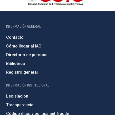
INFORMACIÓN GENERAL
Contacto
Cómo llegar al IAC
Directorio de personal
Biblioteca
Registro general
INFORMACIÓN INSTITUCIONAL
Legislación
Transparencia
Código ético y política antifraude