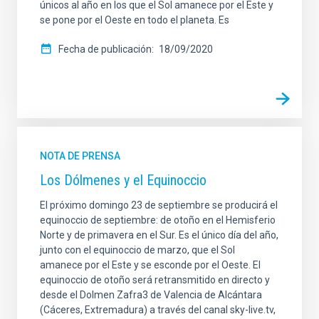
únicos al año en los que el Sol amanece por el Este y
se pone por el Oeste en todo el planeta. Es
Fecha de publicación
18/09/2020
NOTA DE PRENSA
Los Dólmenes y el Equinoccio
El próximo domingo 23 de septiembre se producirá el
equinoccio de septiembre: de otoño en el Hemisferio
Norte y de primavera en el Sur. Es el único día del año,
junto con el equinoccio de marzo, que el Sol
amanece por el Este y se esconde por el Oeste. El
equinoccio de otoño será retransmitido en directo y
desde el Dolmen Zafra3 de Valencia de Alcántara
(Cáceres, Extremadura) a través del canal sky-live.tv,