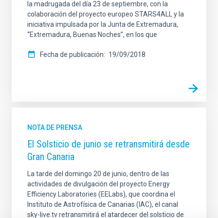
la madrugada del día 23 de septiembre, con la
colaboración del proyecto europeo STARS4ALL y la
iniciativa impulsada por la Junta de Extremadura,
“Extremadura, Buenas Noches”, en los que
Fecha de publicación
19/09/2018
NOTA DE PRENSA
El Solsticio de junio se retransmitirá desde
Gran Canaria
La tarde del domingo 20 de junio, dentro de las
actividades de divulgación del proyecto Energy
Efficiency Laboratories (EELabs), que coordina el
Instituto de Astrofísica de Canarias (IAC), el canal
sky-live.tv retransmitirá el atardecer del solsticio de