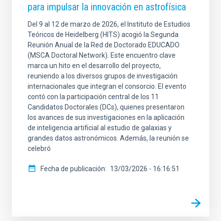
para impulsar la innovación en astrofísica
Del 9 al 12 de marzo de 2026, el Instituto de Estudios
Teóricos de Heidelberg (HITS) acogió la Segunda
Reunión Anual de la Red de Doctorado EDUCADO
(MSCA Doctoral Network). Este encuentro clave
marca un hito en el desarrollo del proyecto,
reuniendo a los diversos grupos de investigación
internacionales que integran el consorcio. El evento
contó con la participación central de los 11
Candidatos Doctorales (DCs), quienes presentaron
los avances de sus investigaciones en la aplicación
de inteligencia artificial al estudio de galaxias y
grandes datos astronómicos. Además, la reunión se
celebró
Fecha de publicación
13/03/2026 - 16:16:51