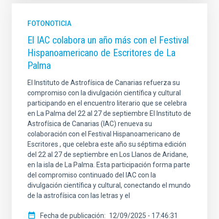
FOTONOTICIA
El IAC colabora un año más con el Festival
Hispanoamericano de Escritores de La
Palma
El Instituto de Astrofísica de Canarias refuerza su
compromiso con la divulgación científica y cultural
participando en el encuentro literario que se celebra
en La Palma del 22 al 27 de septiembre El Instituto de
Astrofísica de Canarias (IAC) renueva su
colaboración con el Festival Hispanoamericano de
Escritores , que celebra este año su séptima edición
del 22 al 27 de septiembre en Los Llanos de Aridane,
en la isla de La Palma. Esta participación forma parte
del compromiso continuado del IAC con la
divulgación científica y cultural, conectando el mundo
de la astrofísica con las letras y el
Fecha de publicación
12/09/2025 - 17:46:31