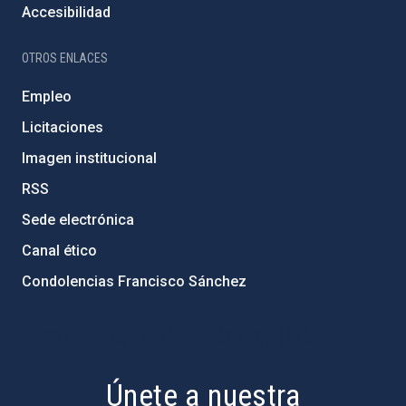
Accesibilidad
OTROS ENLACES
Empleo
Licitaciones
Imagen institucional
RSS
Sede electrónica
Canal ético
Condolencias Francisco Sánchez
PostFooter > Newsletter link
Únete a nuestra