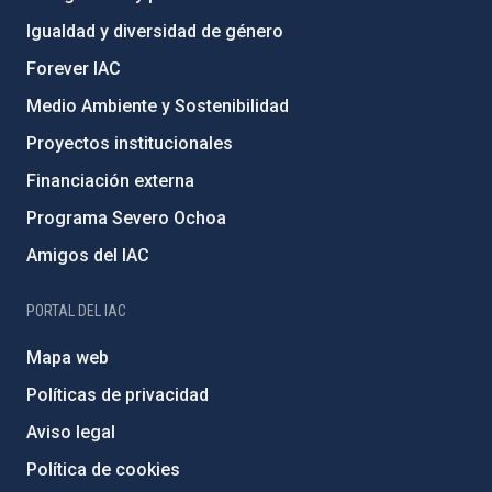
Igualdad y diversidad de género
Forever IAC
Medio Ambiente y Sostenibilidad
Proyectos institucionales
Financiación externa
Programa Severo Ochoa
Amigos del IAC
PORTAL DEL IAC
Mapa web
Políticas de privacidad
Aviso legal
Política de cookies