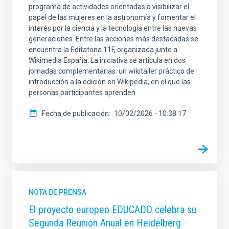
programa de actividades orientadas a visibilizar el
papel de las mujeres en la astronomía y fomentar el
interés por la ciencia y la tecnología entre las nuevas
generaciones. Entre las acciones más destacadas se
encuentra la Editatona 11F, organizada junto a
Wikimedia España. La iniciativa se articula en dos
jornadas complementarias: un wikitaller práctico de
introducción a la edición en Wikipedia, en el que las
personas participantes aprenden
Fecha de publicación
10/02/2026 - 10:38:17
NOTA DE PRENSA
El proyecto europeo EDUCADO celebra su
Segunda Reunión Anual en Heidelberg