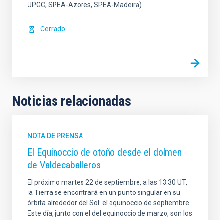
UPGC, SPEA-Azores, SPEA-Madeira)
Cerrado
Noticias relacionadas
NOTA DE PRENSA
El Equinoccio de otoño desde el dolmen
de Valdecaballeros
El próximo martes 22 de septiembre, a las 13:30 UT,
la Tierra se encontrará en un punto singular en su
órbita alrededor del Sol: el equinoccio de septiembre.
Este día, junto con el del equinoccio de marzo, son los