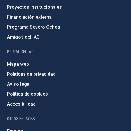
Proyectos institucionales
Financiación externa
Programa Severo Ochoa
Amigos del IAC
PORTAL DEL IAC
Mapa web
Políticas de privacidad
Aviso legal
Política de cookies
Accesibilidad
OTROS ENLACES