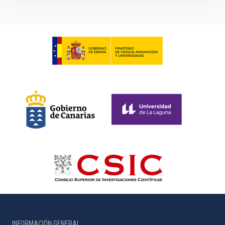
INFORMACIÓN GENERAL