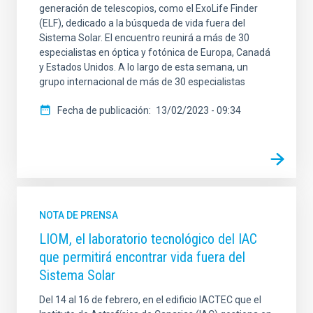
generación de telescopios, como el ExoLife Finder
(ELF), dedicado a la búsqueda de vida fuera del
Sistema Solar. El encuentro reunirá a más de 30
especialistas en óptica y fotónica de Europa, Canadá
y Estados Unidos. A lo largo de esta semana, un
grupo internacional de más de 30 especialistas
Fecha de publicación
13/02/2023 - 09:34
NOTA DE PRENSA
LIOM, el laboratorio tecnológico del IAC
que permitirá encontrar vida fuera del
Sistema Solar
Del 14 al 16 de febrero, en el edificio IACTEC que el