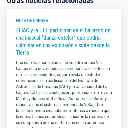
Otras noticias relacionadas
NOTA DE PRENSA
El IAC y la ULL participan en el hallazgo de
una inusual “danza estelar” que podría
culminar en una explosión visible desde la
Tierra
Una estrella enana blanca de nuestra propia Vía
Láctea está devorando a su compañera celeste a un
ritmo sin precedentes, según revela un estudio
internacional con participación del Instituto de
Astrofísica de Canarias (IAC) y la Universidad de La
Laguna (ULL). La investigación, publicada en la revista
Monthly Notices of the Royal Astronomical Society ,
muestra que el sistema, denominado V Sagittae,
brilla de manera inusualmente intensa a medida que
la enana blanca superdensa consume la materia de
su compañera de mayor tamaño en un auténtico