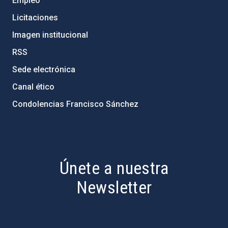
Empleo
Licitaciones
Imagen institucional
RSS
Sede electrónica
Canal ético
Condolencias Francisco Sánchez
PostFooter > Newsletter link
Únete a nuestra
Newsletter