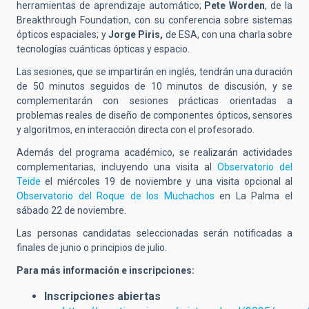
herramientas de aprendizaje automático;
Pete Worden
, de la
Breakthrough Foundation, con su conferencia sobre sistemas
ópticos espaciales; y
Jorge Piris,
de
ESA, con una charla sobre
tecnologías cuánticas ópticas y espacio.
Las sesiones, que se impartirán en inglés, tendrán una duración
de 50 minutos seguidos de 10 minutos de discusión, y se
complementarán con sesiones prácticas orientadas a
problemas reales de diseño de componentes ópticos, sensores
y algoritmos, en interacción directa con el profesorado.
Además del programa académico, se realizarán actividades
complementarias, incluyendo una visita al
Observatorio del
Teide
el miércoles 19 de noviembre y una visita opcional al
Observatorio del Roque de los Muchachos
en La Palma el
sábado 22 de noviembre.
Las personas candidatas seleccionadas serán notificadas a
finales de junio o principios de julio.
Para más información e inscripciones:
Inscripciones abiertas