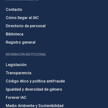
Contacto
Cómo llegar al IAC
Directorio de personal
Biblioteca
Registro general
INFORMACIÓN INSTITUCIONAL
Legislación
Transparencia
Código ético y política antifraude
Igualdad y diversidad de género
Forever IAC
Medio Ambiente y Sostenibilidad