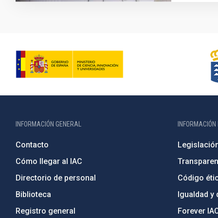
INFORMACIÓN GENERAL
INFORMACIÓN 
Contacto
Legislació
Cómo llegar al IAC
Transparen
Directorio de personal
Código étic
Biblioteca
Igualdad y 
Registro general
Forever IA