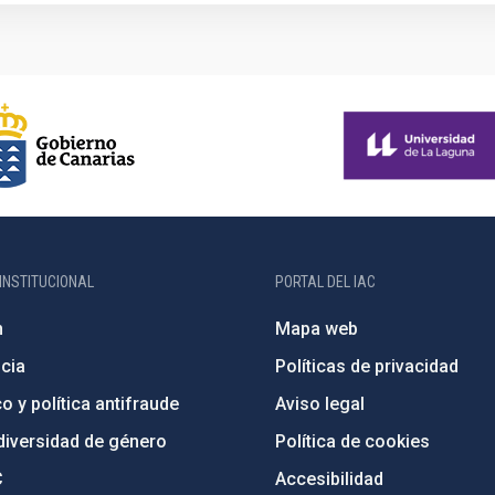
INSTITUCIONAL
PORTAL DEL IAC
n
Mapa web
cia
Políticas de privacidad
o y política antifraude
Aviso legal
diversidad de género
Política de cookies
C
Accesibilidad