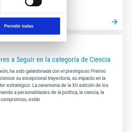
Permitir todas
res a Seguir en la categoría de Ciencia
 León, ha sido galardonada con el prestigioso Premio
econoce su excepcional trayectoria, su impacto en la
or estratégico. La ceremonia de la XII edición de los
ndo a personalidades de la política, la ciencia, la
 y compromiso, están