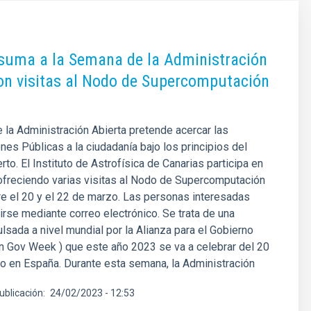
 suma a la Semana de la Administración
on visitas al Nodo de Supercomputación
la Administración Abierta pretende acercar las
nes Públicas a la ciudadanía bajo los principios del
to. El Instituto de Astrofísica de Canarias participa en
ofreciendo varias visitas al Nodo de Supercomputación
e el 20 y el 22 de marzo. Las personas interesadas
irse mediante correo electrónico. Se trata de una
ulsada a nivel mundial por la Alianza para el Gobierno
n Gov Week ) que este año 2023 se va a celebrar del 20
o en España. Durante esta semana, la Administración
ublicación
24/02/2023 - 12:53