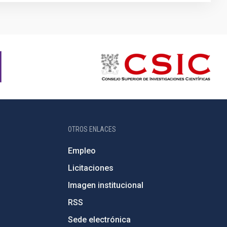
OTROS ENLACES
Empleo
Licitaciones
Imagen institucional
RSS
Sede electrónica