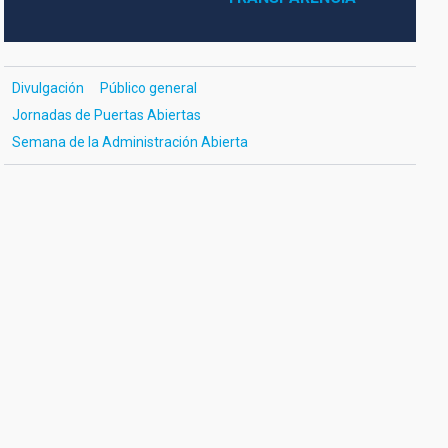
Divulgación
Público general
Jornadas de Puertas Abiertas
Semana de la Administración Abierta