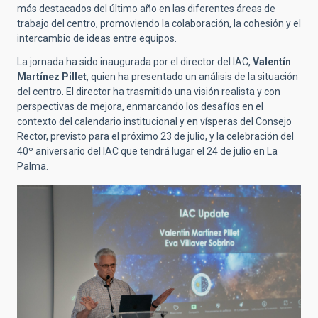
más destacados del último año en las diferentes áreas de
trabajo del centro, promoviendo la colaboración, la cohesión y el
intercambio de ideas entre equipos.
La jornada ha sido inaugurada por el director del IAC,
Valentín
Martínez Pillet
, quien ha presentado un análisis de la situación
del centro. El director ha trasmitido una visión realista y con
perspectivas de mejora, enmarcando los desafíos en el
contexto del calendario institucional y en vísperas del Consejo
Rector, previsto para el próximo 23 de julio, y la celebración del
40º aniversario del IAC que tendrá lugar el 24 de julio en La
Palma.