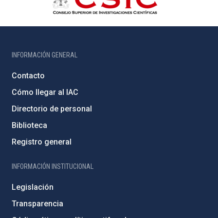
INFORMACIÓN GENERAL
Contacto
Cómo llegar al IAC
Directorio de personal
Biblioteca
Registro general
INFORMACIÓN INSTITUCIONAL
Legislación
Transparencia