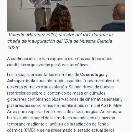
Valentín Martínez Pillet, director del IAC, durante la
charla de inauguración del "Día de Nuestra Ciencia
2025"
A continuación, se han expuesto distintas contribuciones
científicas organizadas por áreas temáticas:
Los trabajos presentados en la línea de
Cosmología y
Astropartículas
han abordado aspectos fundamentales del
universo primitivo y su evolución. Se han discutido nuevas
restricciones sobre el contenido de masa en cúmulos
globulares combinando observaciones de cinemática estelar y
púlsares, así como el uso de instalaciones como el ASTRI Mini-
Array para explorar fenómenos de altas energías. Además, se
ha revisado el papel de los metales pesados en el universo
temprano mediante el análisis de la radiación de fondo
cósmica (CMB), y se ha presentado el estado actual de los