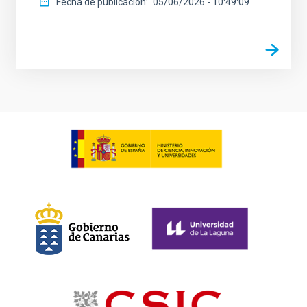
Fecha de publicación
05/06/2026 - 10:49:09