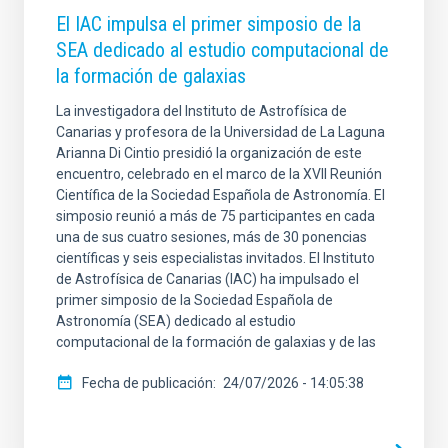
El IAC impulsa el primer simposio de la
SEA dedicado al estudio computacional de
la formación de galaxias
La investigadora del Instituto de Astrofísica de
Canarias y profesora de la Universidad de La Laguna
Arianna Di Cintio presidió la organización de este
encuentro, celebrado en el marco de la XVII Reunión
Científica de la Sociedad Española de Astronomía. El
simposio reunió a más de 75 participantes en cada
una de sus cuatro sesiones, más de 30 ponencias
científicas y seis especialistas invitados. El Instituto
de Astrofísica de Canarias (IAC) ha impulsado el
primer simposio de la Sociedad Española de
Astronomía (SEA) dedicado al estudio
computacional de la formación de galaxias y de las
Fecha de publicación
24/07/2026 - 14:05:38