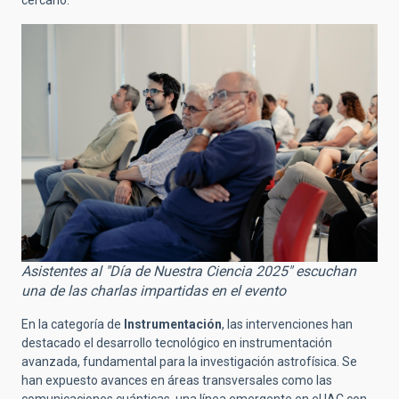
cercano.
Asistentes al "Día de Nuestra Ciencia 2025" escuchan
una de las charlas impartidas en el evento
En la categoría de
Instrumentación
, las intervenciones han
destacado el desarrollo tecnológico en instrumentación
avanzada, fundamental para la investigación astrofísica. Se
han expuesto avances en áreas transversales como las