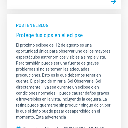
POST EN EL BLOG
Protege tus ojos en el eclipse
El próximo eclipse del 12 de agosto es una
oportunidad única para observar uno de los mayores
espectáculos astronómicos visibles a simple vista.
Pero también puede ser una fuente de graves
problemas si no se toman las adecuadas
precauciones. Esto es lo que debemos tener en
cuenta: El peligro de mirar al Sol Observar el Sol
directamente —ya sea durante un eclipse o en
condiciones normales— puede causar daños graves
e irreversibles en la vista, incluyendo la ceguera. La
retina puede quemarse sin producir ningún dolor, por
lo que el daño puede pasar desapercibido en el
momento. Esta advertencia