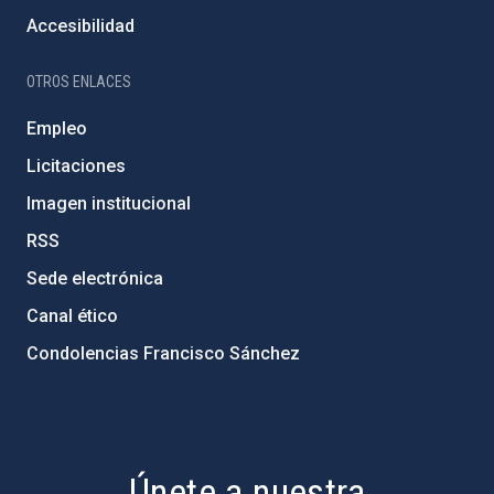
Accesibilidad
OTROS ENLACES
Empleo
Licitaciones
Imagen institucional
RSS
Sede electrónica
Canal ético
Condolencias Francisco Sánchez
PostFooter > Newsletter link
Únete a nuestra