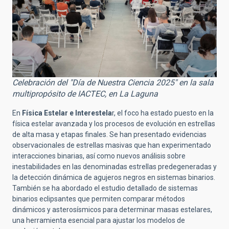
Celebración del "Día de Nuestra Ciencia 2025" en la sala
multipropósito de IACTEC, en La Laguna
En
Física Estelar e Interestela
r, el foco ha estado puesto en la
física estelar avanzada y los procesos de evolución en estrellas
de alta masa y etapas finales. Se han presentado evidencias
observacionales de estrellas masivas que han experimentado
interacciones binarias, así como nuevos análisis sobre
inestabilidades en las denominadas estrellas predegeneradas y
la detección dinámica de agujeros negros en sistemas binarios.
También se ha abordado el estudio detallado de sistemas
binarios eclipsantes que permiten comparar métodos
dinámicos y asterosísmicos para determinar masas estelares,
una herramienta esencial para ajustar los modelos de