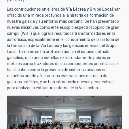
Las contribuciones en el área de
Vía Láctea y Grupo Local
han
ofrecido una mirada profunda a la historia de formación de
nuestra galaxia y su entorno más cercano. Se han presentado
nuevas iniciativas como el telescopio espectroscópico de gran
campo (WST) que logrará resultados transformadores en la
astrofísica, especialmente en el conocimiento de la historia de
la formación de la Vía Láctea y las galaxias enanas del Grupo
Local. También se ha profundizado en el estudio del halo
galáctico, utilizando estrellas extremadamente pobres en
metales como trazadores de sus componentes primitivos, se
ha discutido cómo la presencia de sistemas binarios no
resueltos puede afectar a las estimaciones de masa de
galaxias satélites, y se han introducido nuevas perspectivas
para analizar la estructura interna de la Vía Láctea.