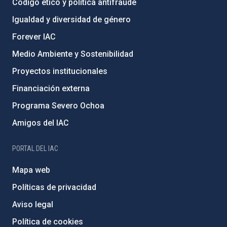
Código ético y política antifraude
Igualdad y diversidad de género
Forever IAC
Medio Ambiente y Sostenibilidad
Proyectos institucionales
Financiación externa
Programa Severo Ochoa
Amigos del IAC
PORTAL DEL IAC
Mapa web
Políticas de privacidad
Aviso legal
Política de cookies