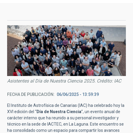
Asistentes al Día de Nuestra Ciencia 2025. Crédito: IAC
FECHA DE PUBLICACIÓN
06/06/2025 - 13:59:39
El Instituto de Astrofísica de Canarias (IAC) ha celebrado hoy la
XVI edición del “
Día de Nuestra Ciencia
”, un evento anual de
carácter interno que ha reunido a su personal investigador y
técnico en la sede de IACTEC, en La Laguna. Este encuentro se
ha consolidado como un espacio para compartir los avances