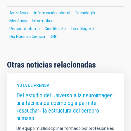
Astrofísica
Información laboral
Tecnología
Mecánica
Informática
Personal interno
Científica/o
Tecnóloga/o
Día Nuestra Ciencia
DNC
Otras noticias relacionadas
NOTA DE PRENSA
Del estudio del Universo a la neuroimagen:
una técnica de cosmología permite
«escuchar» la estructura del cerebro
humano
Un equipo multidisciplinar formado por profesionales