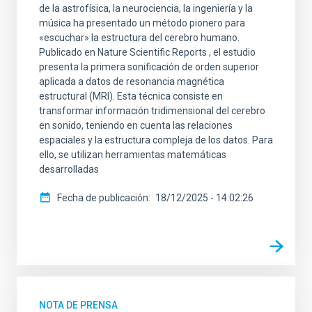
de la astrofísica, la neurociencia, la ingeniería y la
música ha presentado un método pionero para
«escuchar» la estructura del cerebro humano.
Publicado en Nature Scientific Reports , el estudio
presenta la primera sonificación de orden superior
aplicada a datos de resonancia magnética
estructural (MRI). Esta técnica consiste en
transformar información tridimensional del cerebro
en sonido, teniendo en cuenta las relaciones
espaciales y la estructura compleja de los datos. Para
ello, se utilizan herramientas matemáticas
desarrolladas
Fecha de publicación
18/12/2025 - 14:02:26
NOTA DE PRENSA