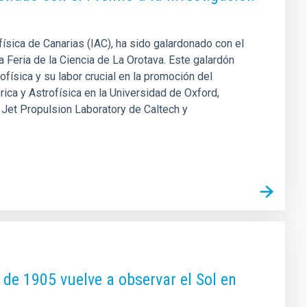
ísica de Canarias (IAC), ha sido galardonado con el
a Feria de la Ciencia de La Orotava. Este galardón
ofísica y su labor crucial en la promoción del
ica y Astrofísica en la Universidad de Oxford,
l Jet Propulsion Laboratory de Caltech y
 de 1905 vuelve a observar el Sol en