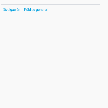
Divulgación
Público general