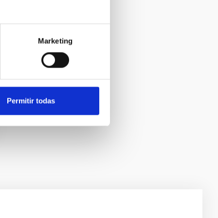
Marketing
Permitir todas