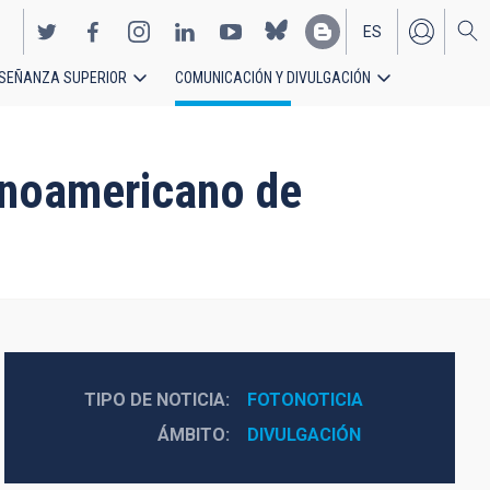
ES
SEÑANZA SUPERIOR
COMUNICACIÓN Y DIVULGACIÓN
EN
panoamericano de
TIPO DE NOTICIA
FOTONOTICIA
ÁMBITO
DIVULGACIÓN