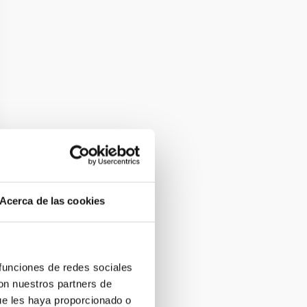
Acerca de las cookies
 funciones de redes sociales
con nuestros partners de
ue les haya proporcionado o