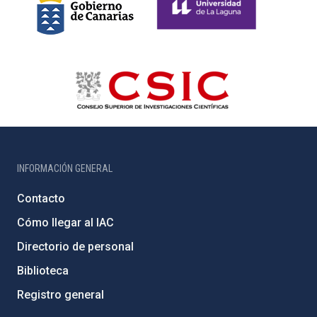
INFORMACIÓN GENERAL
Contacto
Cómo llegar al IAC
Directorio de personal
Biblioteca
Registro general