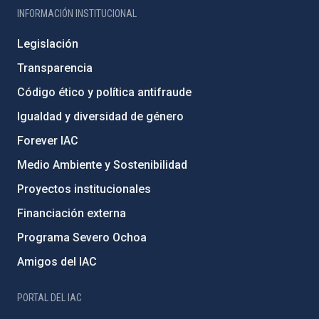
INFORMACIÓN INSTITUCIONAL
Legislación
Transparencia
Código ético y política antifraude
Igualdad y diversidad de género
Forever IAC
Medio Ambiente y Sostenibilidad
Proyectos institucionales
Financiación externa
Programa Severo Ochoa
Amigos del IAC
PORTAL DEL IAC