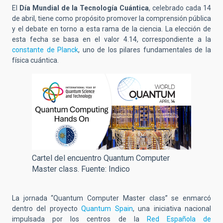
El
Día Mundial de la Tecnología Cuántica
, celebrado cada 14
de abril, tiene como propósito promover la comprensión pública
y el debate en torno a esta rama de la ciencia. La elección de
esta fecha se basa en el valor 4.14, correspondiente a la
constante de Planck
, uno de los pilares fundamentales de la
física cuántica.
Cartel del encuentro Quantum Computer
Master class. Fuente: Indico
La jornada “Quantum Computer Master class” se enmarcó
dentro del proyecto
Quantum Spain
, una iniciativa nacional
impulsada por los centros de la
Red Española de