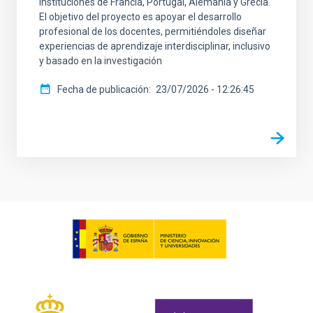
instituciones de Francia, Portugal, Alemania y Grecia.
El objetivo del proyecto es apoyar el desarrollo
profesional de los docentes, permitiéndoles diseñar
experiencias de aprendizaje interdisciplinar, inclusivo
y basado en la investigación
Fecha de publicación
23/07/2026 - 12:26:45