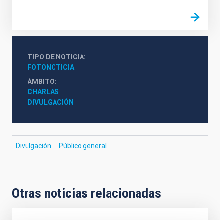
TIPO DE NOTICIA
FOTONOTICIA
ÁMBITO
CHARLAS
DIVULGACIÓN
Divulgación
Público general
Otras noticias relacionadas