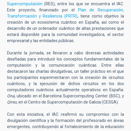
Supercomputación
(RES), entre los que se encuentra el IAC.
Este proyecto, financiado por el
Plan de Recuperación,
Transformación y Resiliencia (PRTR)
, tiene como objetivo la
creación de un ecosistema cuántico en España, así como el
desarrollo de un ordenador cuántico de altas prestaciones que
estará disponible para la comunidad investigadora, el sector
empresarial y las entidades públicas.
Durante la jornada, se llevaron a cabo diversas actividades
diseñadas para introducir los conceptos fundamentales de la
computación y la comunicación cuánticas. Entre ellas
destacaron las charlas divulgativas, un taller práctico en el que
los participantes experimentaron con la creación de circuitos
cuánticos, y la ejecución de dichos circuitos en los dos
computadores cuánticos actualmente operativos en España:
Ona
, ubicado en el Barcelona Supercomputing Center (BSC), y
Qmio
, en el Centro de Supercomputación de Galicia (CESGA).
Con esta iniciativa, el IAC reafirmó su compromiso con la
divulgación científica y la formación del profesorado en áreas
emergentes, contribuyendo al fortalecimiento de la educación