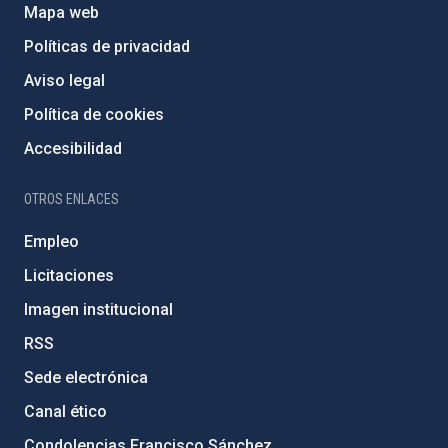
Mapa web
Políticas de privacidad
Aviso legal
Política de cookies
Accesibilidad
OTROS ENLACES
Empleo
Licitaciones
Imagen institucional
RSS
Sede electrónica
Canal ético
Condolencias Francisco Sánchez