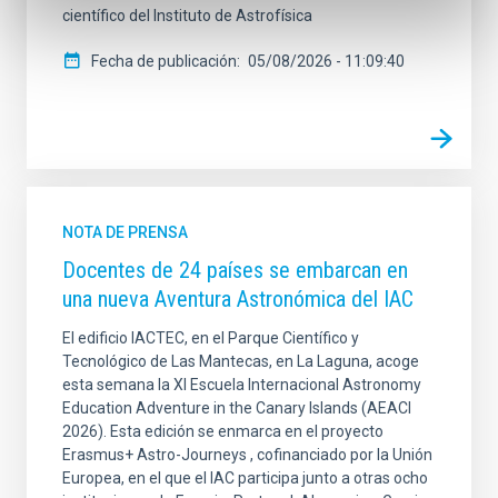
científico del Instituto de Astrofísica
Fecha de publicación
05/08/2026 - 11:09:40
NOTA DE PRENSA
Docentes de 24 países se embarcan en
una nueva Aventura Astronómica del IAC
El edificio IACTEC, en el Parque Científico y
Tecnológico de Las Mantecas, en La Laguna, acoge
esta semana la XI Escuela Internacional Astronomy
Education Adventure in the Canary Islands (AEACI
2026). Esta edición se enmarca en el proyecto
Erasmus+ Astro-Journeys , cofinanciado por la Unión
Europea, en el que el IAC participa junto a otras ocho