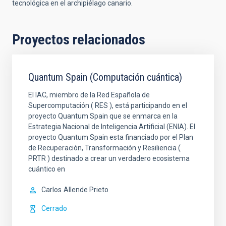
tecnológica en el archipiélago canario.
Proyectos relacionados
Quantum Spain (Computación cuántica)
El IAC, miembro de la Red Española de
Supercomputación ( RES ), está participando en el
proyecto Quantum Spain que se enmarca en la
Estrategia Nacional de Inteligencia Artificial (ENIA). El
proyecto Quantum Spain esta financiado por el Plan
de Recuperación, Transformación y Resiliencia (
PRTR ) destinado a crear un verdadero ecosistema
cuántico en
Carlos
Allende Prieto
Cerrado