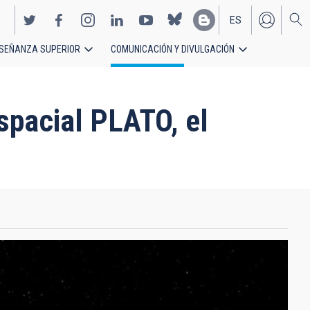
ES
SEÑANZA SUPERIOR
COMUNICACIÓN Y DIVULGACIÓN
EN
espacial PLATO, el