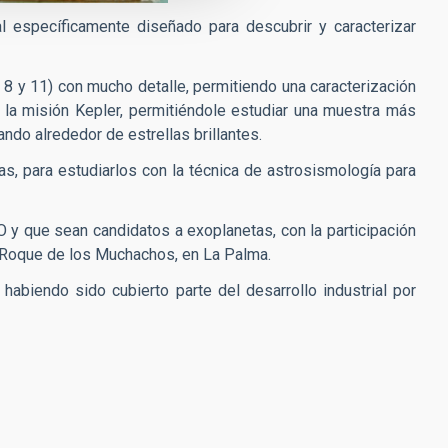
l específicamente diseñado para descubrir y caracterizar
 8 y 11) con mucho detalle, permitiendo una caracterización
la misión Kepler, permitiéndole estudiar una muestra más
ando alrededor de estrellas brillantes.
las, para estudiarlos con la técnica de astrosismología para
y que sean candidatos a exoplanetas, con la participación
l Roque de los Muchachos, en La Palma.
habiendo sido cubierto parte del desarrollo industrial por