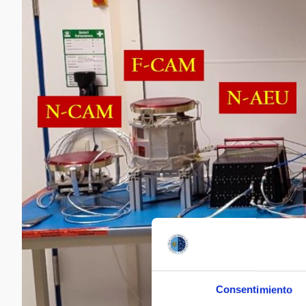
Consentimiento