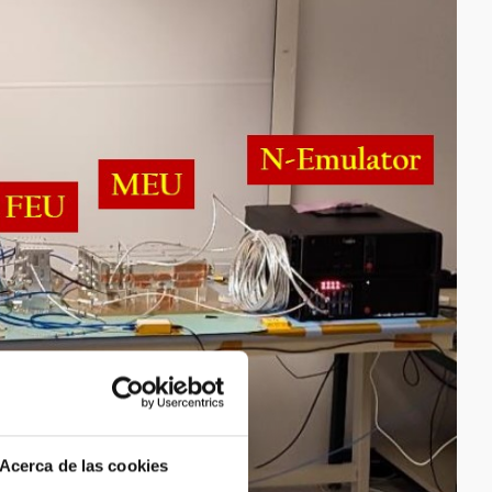
Acerca de las cookies