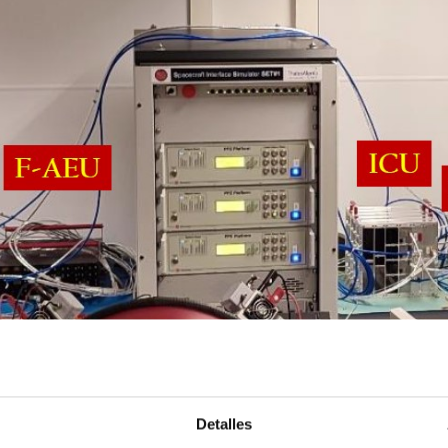
Detalles