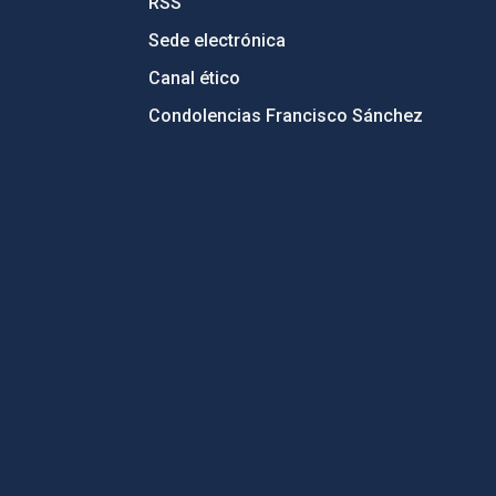
RSS
Sede electrónica
Canal ético
Condolencias Francisco Sánchez