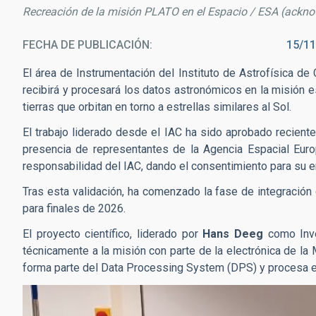
Recreación de la misión PLATO en el Espacio / ESA (ackn
FECHA DE PUBLICACIÓN
15/11
El área de Instrumentación del Instituto de Astrofísica de 
recibirá y procesará los datos astronómicos en la misión 
tierras que orbitan en torno a estrellas similares al Sol.
El trabajo liderado desde el IAC ha sido aprobado recient
presencia de representantes de la Agencia Espacial Euro
responsabilidad del IAC, dando el consentimiento para su e
Tras esta validación, ha comenzado la fase de integración 
para finales de 2026.
El proyecto científico, liderado por
Hans Deeg
como Inves
técnicamente a la misión con parte de la electrónica de la
forma parte del Data Processing System (DPS) y procesa en 