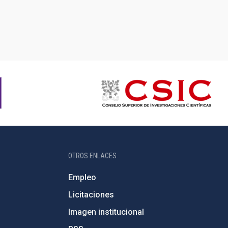
OTROS ENLACES
Empleo
Licitaciones
Imagen institucional