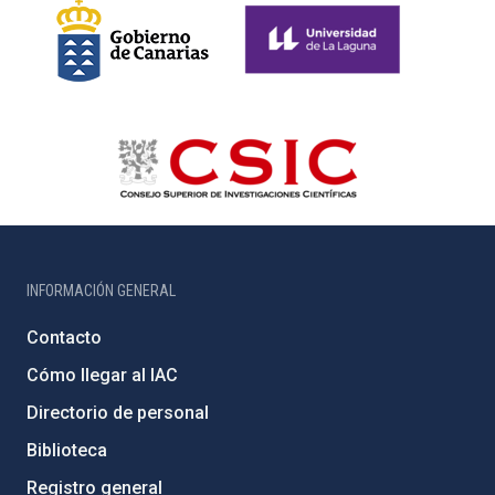
INFORMACIÓN GENERAL
Contacto
Cómo llegar al IAC
Directorio de personal
Biblioteca
Registro general