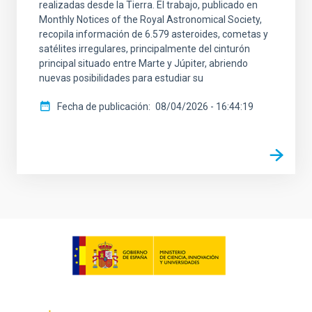
realizadas desde la Tierra. El trabajo, publicado en
Monthly Notices of the Royal Astronomical Society,
recopila información de 6.579 asteroides, cometas y
satélites irregulares, principalmente del cinturón
principal situado entre Marte y Júpiter, abriendo
nuevas posibilidades para estudiar su
Fecha de publicación
08/04/2026 - 16:44:19