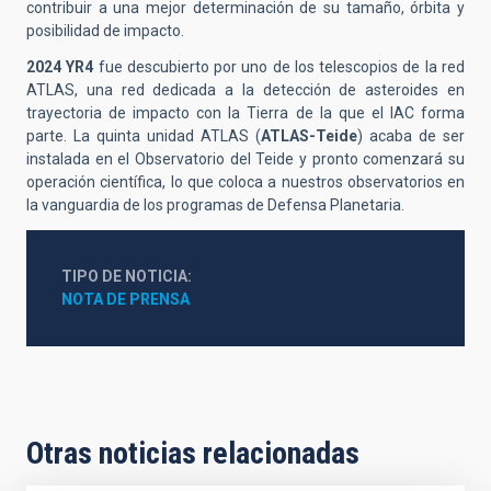
contribuir a una mejor determinación de su tamaño, órbita y
posibilidad de impacto.
2024 YR4
fue descubierto por uno de los telescopios de la red
ATLAS, una red dedicada a la detección de asteroides en
trayectoria de impacto con la Tierra de la que el IAC forma
parte. La quinta unidad ATLAS (
ATLAS-Teide
) acaba de ser
instalada en el Observatorio del Teide y pronto comenzará su
operación científica, lo que coloca a nuestros observatorios en
la vanguardia de los programas de Defensa Planetaria.
TIPO DE NOTICIA
NOTA DE PRENSA
Otras noticias relacionadas