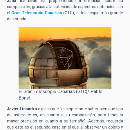
Julia de León
ha proporcionado información sobre su
composición, gracias a la obtención de espectros obtenidos con
el
Gran Telescopio Canarias
(GTC)
,
el telescopio más grande
del mundo.
El Gran Telescopio Canarias (GTC)/ Pablo
Bonet
Javier Licandro
explica que “es importante saber bien qué tipo
de asteroide es, en cuanto a su composición, para tener la
mayor precisión en cuanto a su tamaño”. Además, recuerda
que este es el segundo caso en el que al observar un objeto y