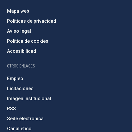
Mapa web
Políticas de privacidad
Aviso legal
Política de cookies
Accesibilidad
OTROS ENLACES
Empleo
Licitaciones
Imagen institucional
RSS
Sede electrónica
Canal ético