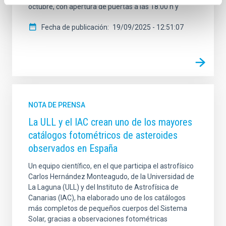
octubre, con apertura de puertas a las 18:00 h y
Fecha de publicación
19/09/2025 - 12:51:07
NOTA DE PRENSA
La ULL y el IAC crean uno de los mayores
catálogos fotométricos de asteroides
observados en España
Un equipo científico, en el que participa el astrofísico
Carlos Hernández Monteagudo, de la Universidad de
La Laguna (ULL) y del Instituto de Astrofísica de
Canarias (IAC), ha elaborado uno de los catálogos
más completos de pequeños cuerpos del Sistema
Solar, gracias a observaciones fotométricas