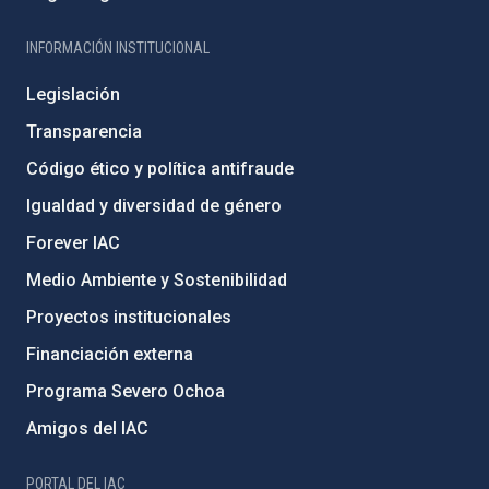
INFORMACIÓN INSTITUCIONAL
Legislación
Transparencia
Código ético y política antifraude
Igualdad y diversidad de género
Forever IAC
Medio Ambiente y Sostenibilidad
Proyectos institucionales
Financiación externa
Programa Severo Ochoa
Amigos del IAC
PORTAL DEL IAC