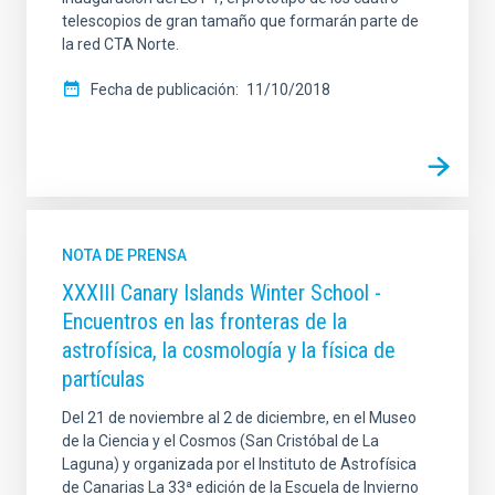
telescopios de gran tamaño que formarán parte de
la red CTA Norte.
Fecha de publicación
11/10/2018
NOTA DE PRENSA
XXXIII Canary Islands Winter School -
Encuentros en las fronteras de la
astrofísica, la cosmología y la física de
partículas
Del 21 de noviembre al 2 de diciembre, en el Museo
de la Ciencia y el Cosmos (San Cristóbal de La
Laguna) y organizada por el Instituto de Astrofísica
de Canarias La 33ª edición de la Escuela de Invierno