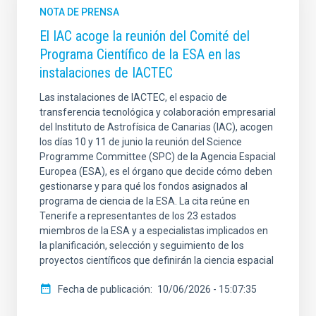
NOTA DE PRENSA
El IAC acoge la reunión del Comité del
Programa Científico de la ESA en las
instalaciones de IACTEC
Las instalaciones de IACTEC, el espacio de
transferencia tecnológica y colaboración empresarial
del Instituto de Astrofísica de Canarias (IAC), acogen
los días 10 y 11 de junio la reunión del Science
Programme Committee (SPC) de la Agencia Espacial
Europea (ESA), es el órgano que decide cómo deben
gestionarse y para qué los fondos asignados al
programa de ciencia de la ESA. La cita reúne en
Tenerife a representantes de los 23 estados
miembros de la ESA y a especialistas implicados en
la planificación, selección y seguimiento de los
proyectos científicos que definirán la ciencia espacial
Fecha de publicación
10/06/2026 - 15:07:35