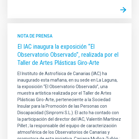
NOTA DE PRENSA
El IAC inaugura la exposición “El
Observatorio Observado”, realizada por el
Taller de Artes Plásticas Giro-Arte
El Instituto de Astrofísica de Canarias (IAC) ha
inaugurado esta mañana, en su sede en La Laguna,
la exposición “El Observatorio Observado”, una
muestra artística realizada por el Taller de Artes
Plásticas Giro-Arte, perteneciente a la Sociedad
Insular para la Promoción de las Personas con
Discapacidad (Sinpromi S.L.). El acto ha contado con
la participación del director del IAC, Valentín Martínez
Pillet ; la responsable del equipo de caracterización
atmosférica de los Observatorios de Canarias y
promotora de esta iniciativa, Casiana Muñoz-Tuñón ;