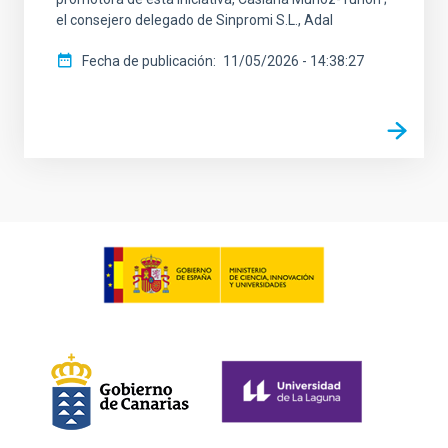
el consejero delegado de Sinpromi S.L., Adal
Fecha de publicación
11/05/2026 - 14:38:27