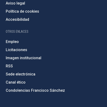
Aviso legal
Política de cookies
Accesibilidad
OTROS ENLACES
Empleo
Licitaciones
Imagen institucional
RSS
Sede electrónica
Canal ético
Condolencias Francisco Sánchez
PostFooter > Newsletter link