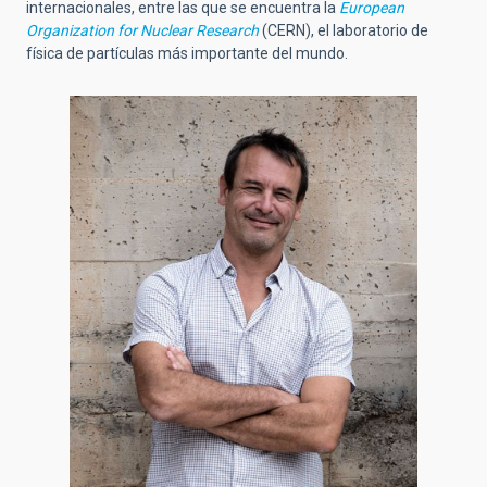
internacionales, entre las que se encuentra la
European
Organization for Nuclear Research
(CERN), el laboratorio de
física de partículas más importante del mundo.