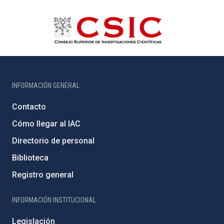
INFORMACIÓN GENERAL
Contacto
Cómo llegar al IAC
Directorio de personal
Biblioteca
Registro general
INFORMACIÓN INSTITUCIONAL
Legislación