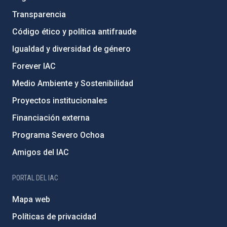
Transparencia
Código ético y política antifraude
Igualdad y diversidad de género
Forever IAC
Medio Ambiente y Sostenibilidad
Proyectos institucionales
Financiación externa
Programa Severo Ochoa
Amigos del IAC
PORTAL DEL IAC
Mapa web
Políticas de privacidad