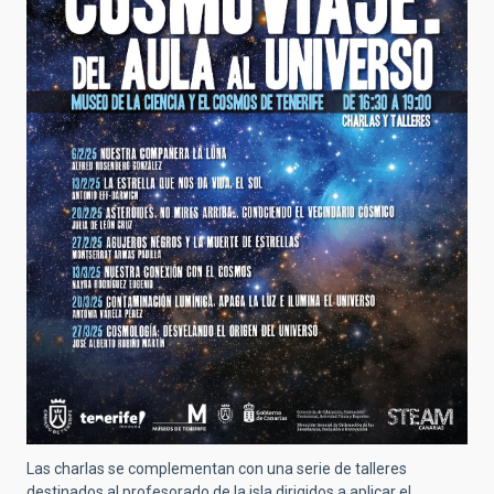
Las charlas se complementan con una serie de talleres
destinados al profesorado de la isla dirigidos a aplicar el