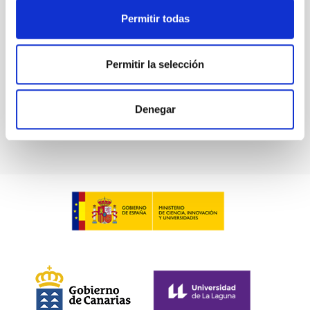
Permitir todas
Permitir la selección
Denegar