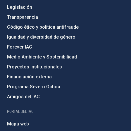
Legislación
Transparencia
Código ético y política antifraude
Igualdad y diversidad de género
Forever IAC
Medio Ambiente y Sostenibilidad
Proyectos institucionales
Financiación externa
Programa Severo Ochoa
Amigos del IAC
PORTAL DEL IAC
Mapa web