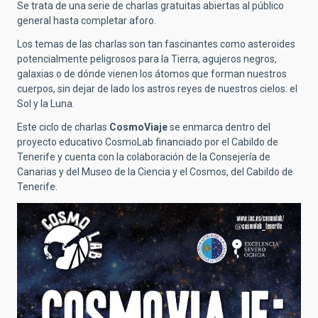
Se trata de una serie de charlas gratuitas abiertas al público
general hasta completar aforo.
Los temas de las charlas son tan fascinantes como asteroides
potencialmente peligrosos para la Tierra, agujeros negros,
galaxias o de dónde vienen los átomos que forman nuestros
cuerpos, sin dejar de lado los astros reyes de nuestros cielos: el
Sol y la Luna.
Este ciclo de charlas
CosmoViaje
se enmarca dentro del
proyecto educativo CosmoLab financiado por el Cabildo de
Tenerife y cuenta con la colaboración de la Consejería de
Canarias y del Museo de la Ciencia y el Cosmos, del Cabildo de
Tenerife.