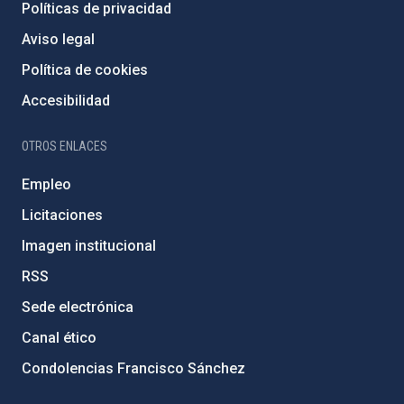
Políticas de privacidad
Aviso legal
Política de cookies
Accesibilidad
OTROS ENLACES
Empleo
Licitaciones
Imagen institucional
RSS
Sede electrónica
Canal ético
Condolencias Francisco Sánchez