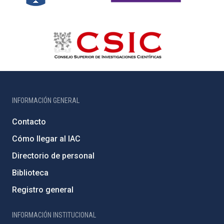
INFORMACIÓN GENERAL
Contacto
Cómo llegar al IAC
Directorio de personal
Biblioteca
Registro general
INFORMACIÓN INSTITUCIONAL