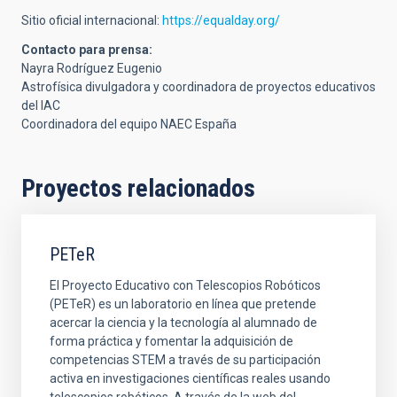
Sitio oficial internacional:
https://equalday.org/
Contacto para prensa:
Nayra Rodríguez Eugenio
Astrofísica divulgadora y coordinadora de proyectos educativos
del IAC
Coordinadora del equipo NAEC España
Proyectos relacionados
PETeR
El Proyecto Educativo con Telescopios Robóticos
(PETeR) es un laboratorio en línea que pretende
acercar la ciencia y la tecnología al alumnado de
forma práctica y fomentar la adquisición de
competencias STEM a través de su participación
activa en investigaciones científicas reales usando