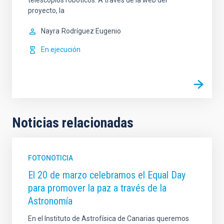
telescopios robóticos. A través de la web del
proyecto, la
Nayra
Rodríguez Eugenio
En ejecución
Noticias relacionadas
FOTONOTICIA
El 20 de marzo celebramos el Equal Day
para promover la paz a través de la
Astronomía
En el Instituto de Astrofísica de Canarias queremos