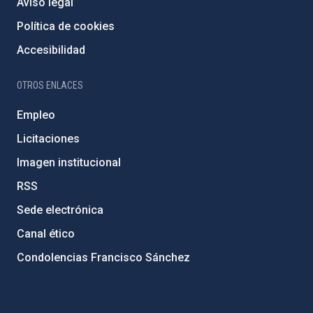
Aviso legal
Política de cookies
Accesibilidad
OTROS ENLACES
Empleo
Licitaciones
Imagen institucional
RSS
Sede electrónica
Canal ético
Condolencias Francisco Sánchez
PostFooter > Newsletter link