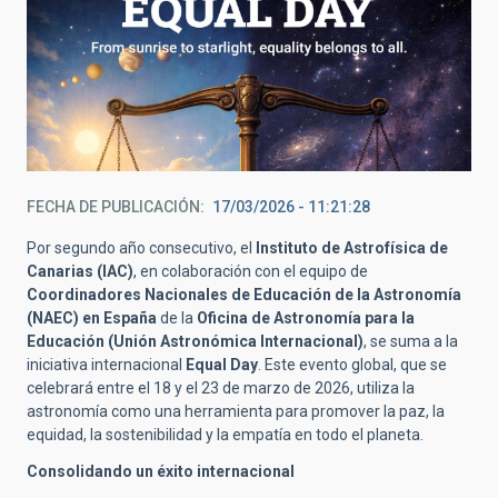
FECHA DE PUBLICACIÓN
17/03/2026 - 11:21:28
Por segundo año consecutivo, el
Instituto de Astrofísica de
Canarias (IAC)
, en colaboración con el equipo de
Coordinadores Nacionales de Educación de la Astronomía
(NAEC) en España
de la
Oficina de Astronomía para la
Educación (Unión Astronómica Internacional)
, se suma a la
iniciativa internacional
Equal Day
. Este evento global, que se
celebrará entre el 18 y el 23 de marzo de 2026, utiliza la
astronomía como una herramienta para promover la paz, la
equidad, la sostenibilidad y la empatía en todo el planeta.
Consolidando un éxito internacional