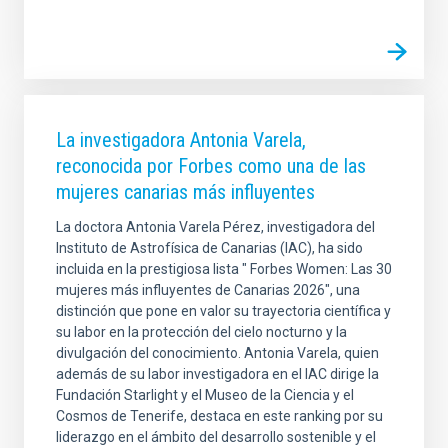
La investigadora Antonia Varela,
reconocida por Forbes como una de las
mujeres canarias más influyentes
La doctora Antonia Varela Pérez, investigadora del
Instituto de Astrofísica de Canarias (IAC), ha sido
incluida en la prestigiosa lista " Forbes Women: Las 30
mujeres más influyentes de Canarias 2026", una
distinción que pone en valor su trayectoria científica y
su labor en la protección del cielo nocturno y la
divulgación del conocimiento. Antonia Varela, quien
además de su labor investigadora en el IAC dirige la
Fundación Starlight y el Museo de la Ciencia y el
Cosmos de Tenerife, destaca en este ranking por su
liderazgo en el ámbito del desarrollo sostenible y el