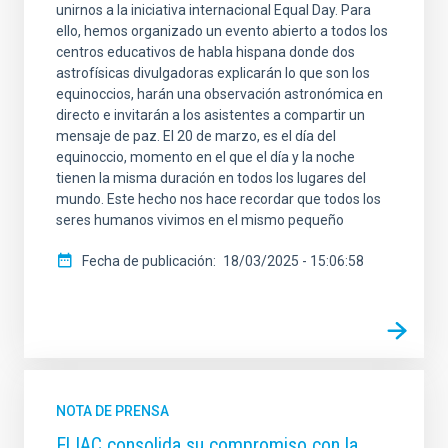
unirnos a la iniciativa internacional Equal Day. Para
ello, hemos organizado un evento abierto a todos los
centros educativos de habla hispana donde dos
astrofísicas divulgadoras explicarán lo que son los
equinoccios, harán una observación astronómica en
directo e invitarán a los asistentes a compartir un
mensaje de paz. El 20 de marzo, es el día del
equinoccio, momento en el que el día y la noche
tienen la misma duración en todos los lugares del
mundo. Este hecho nos hace recordar que todos los
seres humanos vivimos en el mismo pequeño
Fecha de publicación
18/03/2025 - 15:06:58
NOTA DE PRENSA
El IAC consolida su compromiso con la