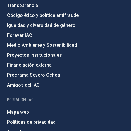
Transparencia
Código ético y política antifraude
Igualdad y diversidad de género
Forever IAC
Medio Ambiente y Sostenibilidad
Proyectos institucionales
Financiación externa
Programa Severo Ochoa
Amigos del IAC
PORTAL DEL IAC
Mapa web
Políticas de privacidad