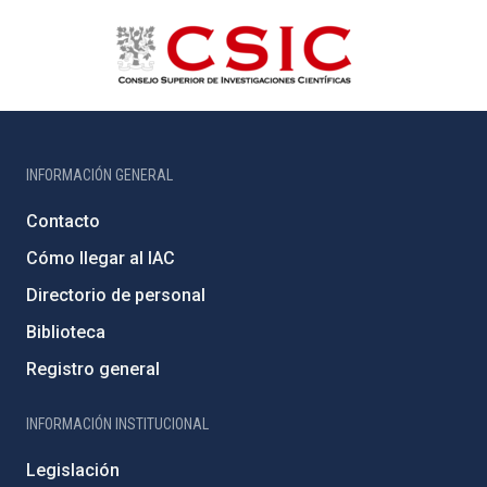
INFORMACIÓN GENERAL
Contacto
Cómo llegar al IAC
Directorio de personal
Biblioteca
Registro general
INFORMACIÓN INSTITUCIONAL
Legislación