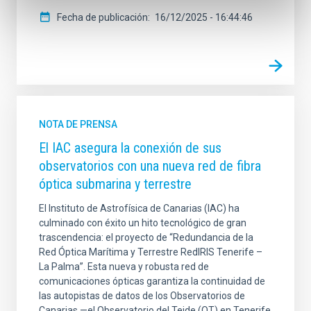
Fecha de publicación
16/12/2025 - 16:44:46
NOTA DE PRENSA
El IAC asegura la conexión de sus
observatorios con una nueva red de fibra
óptica submarina y terrestre
El Instituto de Astrofísica de Canarias (IAC) ha
culminado con éxito un hito tecnológico de gran
trascendencia: el proyecto de “Redundancia de la
Red Óptica Marítima y Terrestre RedIRIS Tenerife –
La Palma”. Esta nueva y robusta red de
comunicaciones ópticas garantiza la continuidad de
las autopistas de datos de los Observatorios de
Canarias —el Observatorio del Teide (OT) en Tenerife