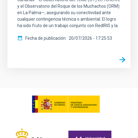
y el Observatorio del Roque de los Muchachos (ORM)
en La Palma—, asegurando su conectividad ante
cualquier contingencia técnica o ambiental. El logro
ha sido fruto de un trabajo conjunto con RedIRIS y la
Fecha de publicación
20/07/2026 - 17:25:53