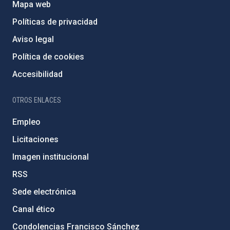
Mapa web
Políticas de privacidad
Aviso legal
Política de cookies
Accesibilidad
OTROS ENLACES
Empleo
Licitaciones
Imagen institucional
RSS
Sede electrónica
Canal ético
Condolencias Francisco Sánchez