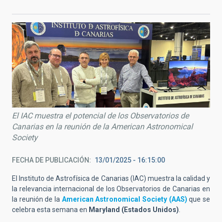
El IAC muestra el potencial de los Observatorios de
Canarias en la reunión de la American Astronomical
Society
FECHA DE PUBLICACIÓN
13/01/2025 - 16:15:00
El Instituto de Astrofísica de Canarias (IAC) muestra la calidad y
la relevancia internacional de los Observatorios de Canarias en
la reunión de la
American Astronomical Society (AAS)
que se
celebra esta semana en
Maryland (Estados Unidos)
.