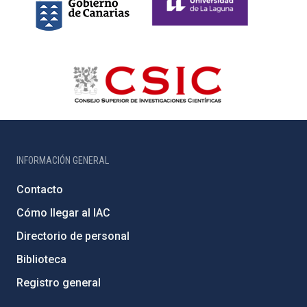
INFORMACIÓN GENERAL
Contacto
Cómo llegar al IAC
Directorio de personal
Biblioteca
Registro general