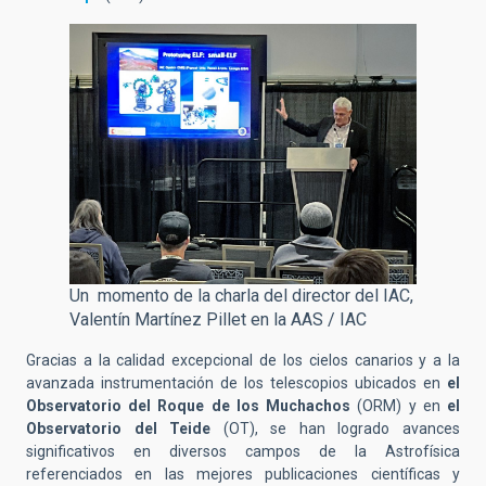
Un momento de la charla del director del IAC,
Valentín Martínez Pillet en la AAS / IAC
Gracias a la calidad excepcional de los cielos canarios y a la
avanzada instrumentación de los telescopios ubicados en
el
Observatorio del Roque de los Muchachos
(ORM) y en
el
Observatorio del Teide
(OT), se han logrado avances
significativos en diversos campos de la Astrofísica
referenciados en las mejores publicaciones científicas y