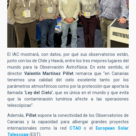
El IAC mostrará, con datos, por qué sus observatorios están,
junto con los de Chile y Hawái, entre los tres mejores lugares del
mundo para la Observación Astrofísica. En este sentido, el
director
Valentín Martínez Pillet
remarca que
“en Canarias
tenemos una calidad del cielo excelente tanto por los
parámetros atmosféricos como por la protección que aporta la
llamada ‘
Ley del Cielo’
, que es única en el mundo y que evita
que la contaminación lumínica afecte a las operaciones
telescópicas”.
Además,
Pillet
expone la conectividad de los Observatorios de
Canarias y la capacidad para albergar grandes proyectos
internacionales como la red
CTAO
o el
European Solar
Telescope
(EST).