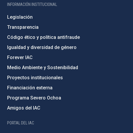
INFORMACIÓN INSTITUCIONAL
Legislación
Transparencia
Código ético y política antifraude
Igualdad y diversidad de género
Forever IAC
Medio Ambiente y Sostenibilidad
Proyectos institucionales
Financiación externa
Programa Severo Ochoa
Amigos del IAC
PORTAL DEL IAC