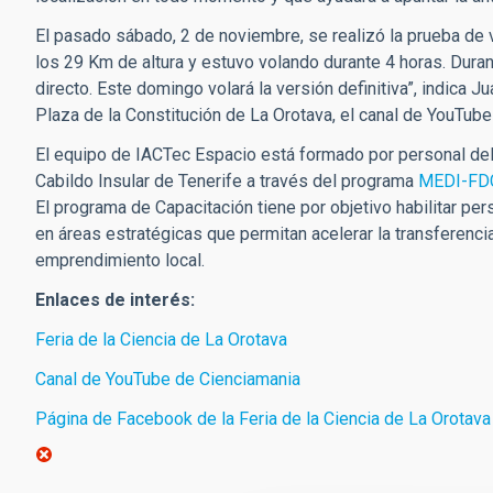
El pasado sábado, 2 de noviembre, se realizó la prueba de v
los 29 Km de altura y estuvo volando durante 4 horas. Dura
directo. Este domingo volará la versión definitiva”, indica J
Plaza de la Constitución de La Orotava, el canal de YouTube
El equipo de IACTec Espacio está formado por personal del
Cabildo Insular de Tenerife a través del programa
MEDI-FD
El programa de Capacitación tiene por objetivo habilitar pe
en áreas estratégicas que permitan acelerar la transferencia
emprendimiento local.
Enlaces de interés:
Feria de la Ciencia de La Orotava
Canal de YouTube de Cienciamania
Página de Facebook de la Feria de la Ciencia de La Orotava