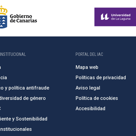
INSTITUCIONAL
PORTAL DEL IAC
n
Mapa web
cia
Políticas de privacidad
o y política antifraude
Aviso legal
diversidad de género
Política de cookies
C
Accesibilidad
ente y Sostenibilidad
nstitucionales