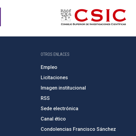
OTROS ENLACES
Empleo
Licitaciones
Imagen institucional
RSS
Sede electrónica
Canal ético
Condolencias Francisco Sánchez