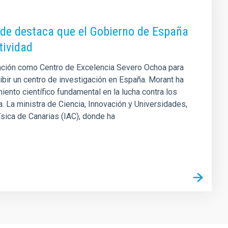
nde destaca que el Gobierno de España
tividad
itación como Centro de Excelencia Severo Ochoa para
bir un centro de investigación en España. Morant ha
ento científico fundamental en la lucha contra los
 La ministra de Ciencia, Innovación y Universidades,
ísica de Canarias (IAC), donde ha