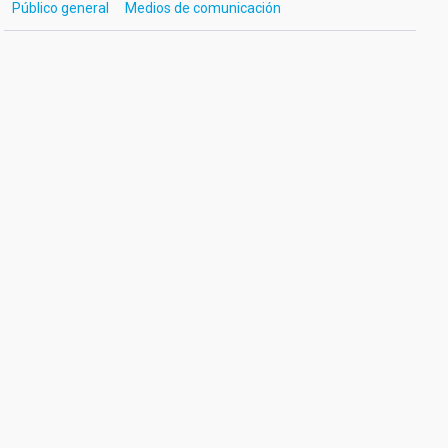
Público general
Medios de comunicación