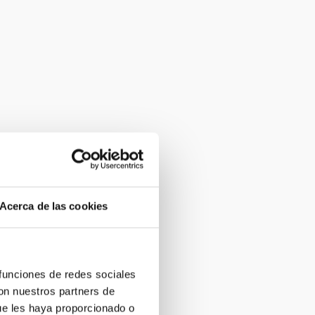
Acerca de las cookies
 funciones de redes sociales
con nuestros partners de
ue les haya proporcionado o