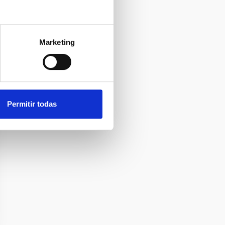
Marketing
Permitir todas