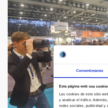
Consentimiento
Esta página web usa cookie
Las cookies de este sitio we
y analizar el tráfico. Ademá
redes sociales, publicidad y