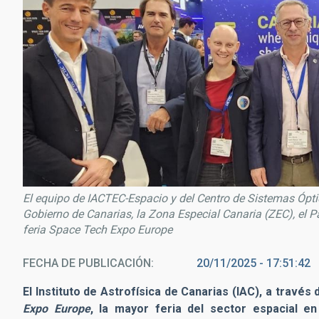
El equipo de IACTEC-Espacio y del Centro de Sistemas Ópt
Gobierno de Canarias, la Zona Especial Canaria (ZEC), el 
feria Space Tech Expo Europe
FECHA DE PUBLICACIÓN
20/11/2025 - 17:51:42
El Instituto de Astrofísica de Canarias (IAC), a travé
Expo Europe
, la mayor feria del sector espacial e