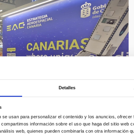
Detalles
s
b se usan para personalizar el contenido y los anuncios, ofrecer
s, compartimos información sobre el uso que haga del sitio web 
 análisis web, quienes pueden combinarla con otra información q