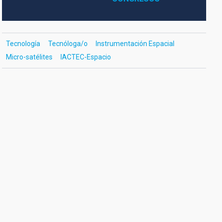
Tecnología
Tecnóloga/o
Instrumentación Espacial
Micro-satélites
IACTEC-Espacio