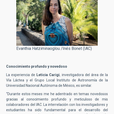
Evanthia Hatziminaoglou /Inés Bonet (IAC)
Conocimiento profundo y novedoso
La experiencia de
Leticia Carigi
, investigadora del área de la
Vía Láctea y el Grupo Local Instituto de Astronomía de la
Universidad Nacional Autónoma de México, es similar.
“Durante estos meses me he adentrado en temas novedosos
gracias al conocimiento profundo y meticuloso de mis
colaboradores del IAC. La interrelación con los investigadores y
estudiantes ha sido fundamental para el desarrollo del