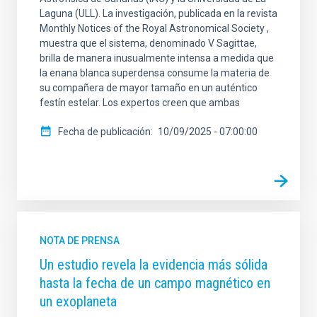
Laguna (ULL). La investigación, publicada en la revista
Monthly Notices of the Royal Astronomical Society ,
muestra que el sistema, denominado V Sagittae,
brilla de manera inusualmente intensa a medida que
la enana blanca superdensa consume la materia de
su compañera de mayor tamaño en un auténtico
festín estelar. Los expertos creen que ambas
Fecha de publicación
10/09/2025 - 07:00:00
NOTA DE PRENSA
Un estudio revela la evidencia más sólida
hasta la fecha de un campo magnético en
un exoplaneta