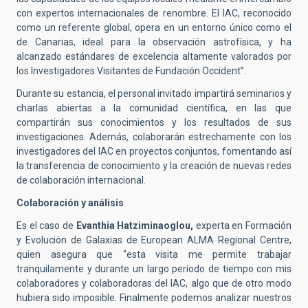
con expertos internacionales de renombre. El IAC, reconocido
como un referente global, opera en un entorno único como el
de Canarias, ideal para la observación astrofísica, y ha
alcanzado estándares de excelencia altamente valorados por
los Investigadores Visitantes de Fundación Occident”.
Durante su estancia, el personal invitado impartirá seminarios y
charlas abiertas a la comunidad científica, en las que
compartirán sus conocimientos y los resultados de sus
investigaciones. Además, colaborarán estrechamente con los
investigadores del IAC en proyectos conjuntos, fomentando así
la transferencia de conocimiento y la creación de nuevas redes
de colaboración internacional.
Colaboración y análisis
Es el caso de
Evanthia Hatziminaoglou,
experta en Formación
y Evolución de Galaxias de European ALMA Regional Centre,
quien asegura que “esta visita me permite trabajar
tranquilamente y durante un largo período de tiempo con mis
colaboradores y colaboradoras del IAC, algo que de otro modo
hubiera sido imposible. Finalmente podemos analizar nuestros