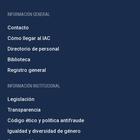
INFORMACIÓN GENERAL
Contacto
Cómo llegar al IAC
Directorio de personal
Biblioteca
Registro general
INFORMACIÓN INSTITUCIONAL
Legislación
Transparencia
Código ético y política antifraude
Igualdad y diversidad de género