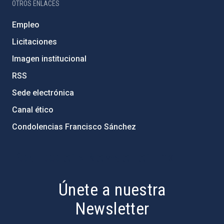
OTROS ENLACES
Empleo
Licitaciones
Imagen institucional
RSS
Sede electrónica
Canal ético
Condolencias Francisco Sánchez
PostFooter > Newsletter link
Únete a nuestra
Newsletter