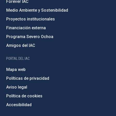
Forever IAC
Medio Ambiente y Sostenibilidad
Proyectos institucionales
Financiación externa
Programa Severo Ochoa
Amigos del IAC
PORTAL DEL IAC
Mapa web
Políticas de privacidad
Aviso legal
Política de cookies
Accesibilidad