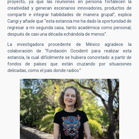
proyecto, ya que las reuniones en persona fortalecen la
creatividad y generan escenarios innovadores, productos de
compartir e integrar habilidades de manera grupal”, explica
Carigi y añade que “esta estancia me ha dado la oportunidad de
regresar a mi segunda casa, tanto académica como personal,
después de casi una década echándola de menos”.
La investigadora procedente de México agradece la
colaboración de “Fundación Occident para realizar esta
estancia, la cual difícilmente se hubiera concretado a partir de
fondos de países que están cruzando por situaciones
delicadas, como el país donde radico.”