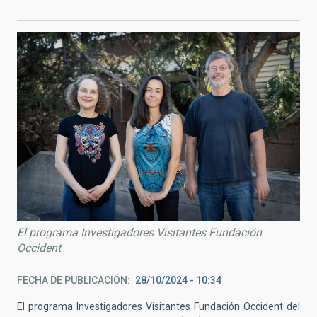
El programa Investigadores Visitantes Fundación
Occident
FECHA DE PUBLICACIÓN
28/10/2024 - 10:34
El programa Investigadores Visitantes Fundación Occident del