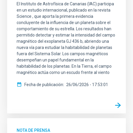
El Instituto de Astrofísica de Canarias (IAC) participa
en un estudio internacional, publicado en la revista
Science , que aporta la primera evidencia
concluyente de la influencia de un planeta sobre el
comportamiento de su estrella. Los resultados han
permitido detectar y estimar la intensidad del campo
magnético del exoplaneta GJ 436 b, abriendo una
nueva vía para estudiar la habitabilidad de planetas
fuera del Sistema Solar. Los campos magnéticos
desempeñan un papel fundamental en la
habitabilidad de los planetas. En la Tierra, el campo
magnético actúa como un escudo frente al viento
Fecha de publicación
26/06/2026 - 17:53:01
NOTA DE PRENSA