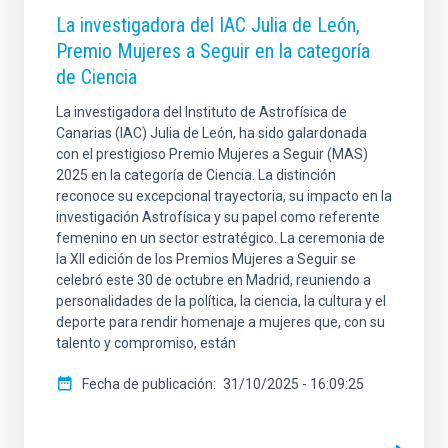
La investigadora del IAC Julia de León,
Premio Mujeres a Seguir en la categoría
de Ciencia
La investigadora del Instituto de Astrofísica de
Canarias (IAC) Julia de León, ha sido galardonada
con el prestigioso Premio Mujeres a Seguir (MAS)
2025 en la categoría de Ciencia. La distinción
reconoce su excepcional trayectoria, su impacto en la
investigación Astrofísica y su papel como referente
femenino en un sector estratégico. La ceremonia de
la XII edición de los Premios Mujeres a Seguir se
celebró este 30 de octubre en Madrid, reuniendo a
personalidades de la política, la ciencia, la cultura y el
deporte para rendir homenaje a mujeres que, con su
talento y compromiso, están
Fecha de publicación
31/10/2025 - 16:09:25