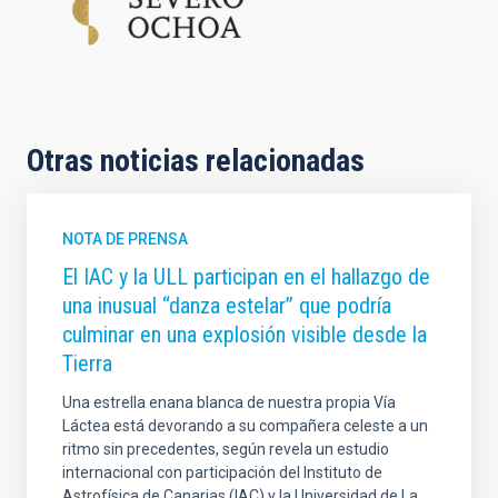
Otras noticias relacionadas
NOTA DE PRENSA
El IAC y la ULL participan en el hallazgo de
una inusual “danza estelar” que podría
culminar en una explosión visible desde la
Tierra
Una estrella enana blanca de nuestra propia Vía
Láctea está devorando a su compañera celeste a un
ritmo sin precedentes, según revela un estudio
internacional con participación del Instituto de
Astrofísica de Canarias (IAC) y la Universidad de La