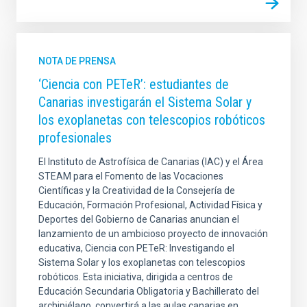
NOTA DE PRENSA
‘Ciencia con PETeR’: estudiantes de
Canarias investigarán el Sistema Solar y
los exoplanetas con telescopios robóticos
profesionales
El Instituto de Astrofísica de Canarias (IAC) y el Área
STEAM para el Fomento de las Vocaciones
Científicas y la Creatividad de la Consejería de
Educación, Formación Profesional, Actividad Física y
Deportes del Gobierno de Canarias anuncian el
lanzamiento de un ambicioso proyecto de innovación
educativa, Ciencia con PETeR: Investigando el
Sistema Solar y los exoplanetas con telescopios
robóticos. Esta iniciativa, dirigida a centros de
Educación Secundaria Obligatoria y Bachillerato del
archipiélago, convertirá a las aulas canarias en