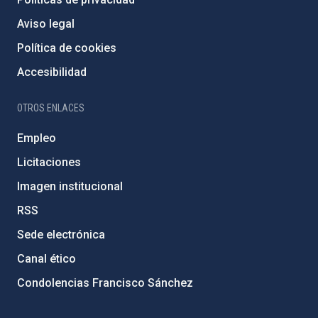
Aviso legal
Política de cookies
Accesibilidad
OTROS ENLACES
Empleo
Licitaciones
Imagen institucional
RSS
Sede electrónica
Canal ético
Condolencias Francisco Sánchez