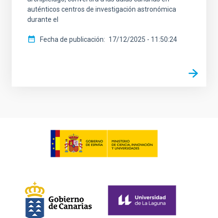
auténticos centros de investigación astronómica
durante el
Fecha de publicación
17/12/2025 - 11:50:24