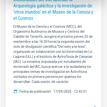
Arqueología galáctica y la investigación de
‘otros mundos’ en el Museo de la Ciencia y
el Cosmos
El Museo de la Ciencia y el Cosmos (MCC), del
Organismo Autónomo de Museos y Centros del
Cabildo de Tenerife, acogerá el próximo jueves 25 de
septiembre a las 16:30 horas la segunda sesión del
ciclo de divulgación científica “Del cielo a la tesis”,
organizado en colaboración con la Universidad de La
Laguna (ULL) y el Instituto de Astrofísica de Canarias
(IAC). La iniciativa, impulsada por estudiantes de
doctorado del IAC, busca acercar a la ciudadanía los
principales temas de investigación en Astrofísica
contados en primera persona por quienes los
desarrollan. Cada sesión, de carácter
Fecha de publicación
17/09/2025 - 12:45:51