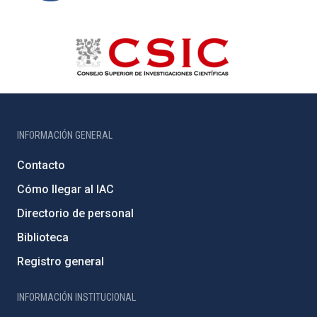
INFORMACIÓN GENERAL
Contacto
Cómo llegar al IAC
Directorio de personal
Biblioteca
Registro general
INFORMACIÓN INSTITUCIONAL