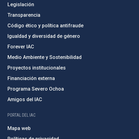
Legislación
Transparencia
Código ético y política antifraude
Igualdad y diversidad de género
Forever IAC
Medio Ambiente y Sostenibilidad
Proyectos institucionales
Financiación externa
Programa Severo Ochoa
Amigos del IAC
PORTAL DEL IAC
Mapa web
Políticas de privacidad