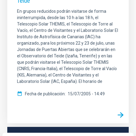
Teide
En grupos reducidos podrán visitarse de forma
ininterrumpida, desde las 10 h a las 18 h, el
Telescopio Solar THEMIS, el Telescopio de Torre al
Vacío, el Centro de Visitantes y el Laboratorio Solar El
Instituto de Astrofísica de Canarias (IAC) ha
organizado, para los próximos 22 y 23 de julio, unas
Jornadas de Puertas Abiertas que se celebrarán en
el Observatorio del Teide (Izaña, Tenerife) y en las
que podrán visitarse el Telescopio Solar THEMIS
(CNRS, Francia-Italia), el Telescopio de Torre al Vacío
(KIS, Alemania), el Centro de Visitantes y el
Laboratorio Solar (IAC, España). El horario de
Fecha de publicación
15/07/2005 - 14:49