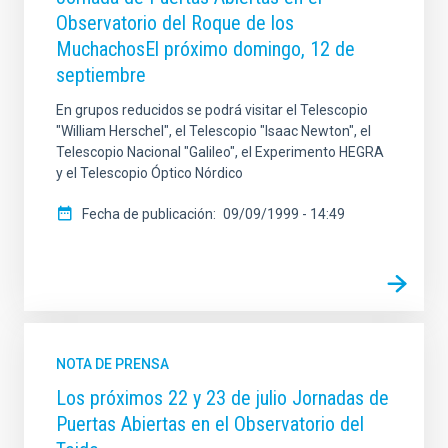
Observatorio del Roque de los
MuchachosEl próximo domingo, 12 de
septiembre
En grupos reducidos se podrá visitar el Telescopio
"William Herschel", el Telescopio "Isaac Newton", el
Telescopio Nacional "Galileo", el Experimento HEGRA
y el Telescopio Óptico Nórdico
Fecha de publicación
09/09/1999 - 14:49
NOTA DE PRENSA
Los próximos 22 y 23 de julio Jornadas de
Puertas Abiertas en el Observatorio del