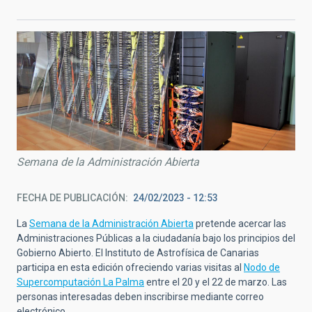
Semana de la Administración Abierta
FECHA DE PUBLICACIÓN
24/02/2023 - 12:53
La
Semana de la Administración Abierta
pretende acercar las
Administraciones Públicas a la ciudadanía bajo los principios del
Gobierno Abierto. El Instituto de Astrofísica de Canarias
participa en esta edición ofreciendo varias visitas al
Nodo de
Supercomputación La Palma
entre el 20 y el 22 de marzo. Las
personas interesadas deben inscribirse mediante correo
electrónico.