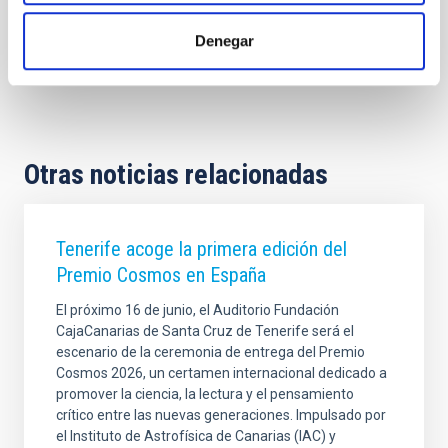
Denegar
Otras noticias relacionadas
Tenerife acoge la primera edición del
Premio Cosmos en España
El próximo 16 de junio, el Auditorio Fundación
CajaCanarias de Santa Cruz de Tenerife será el
escenario de la ceremonia de entrega del Premio
Cosmos 2026, un certamen internacional dedicado a
promover la ciencia, la lectura y el pensamiento
crítico entre las nuevas generaciones. Impulsado por
el Instituto de Astrofísica de Canarias (IAC) y