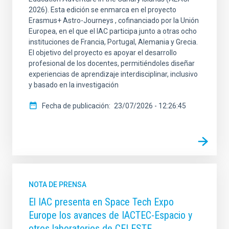
2026). Esta edición se enmarca en el proyecto
Erasmus+ Astro-Journeys , cofinanciado por la Unión
Europea, en el que el IAC participa junto a otras ocho
instituciones de Francia, Portugal, Alemania y Grecia.
El objetivo del proyecto es apoyar el desarrollo
profesional de los docentes, permitiéndoles diseñar
experiencias de aprendizaje interdisciplinar, inclusivo
y basado en la investigación
Fecha de publicación
23/07/2026 - 12:26:45
NOTA DE PRENSA
El IAC presenta en Space Tech Expo
Europe los avances de IACTEC-Espacio y
otros laboratorios de CELESTE