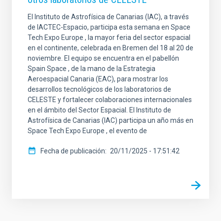
El Instituto de Astrofísica de Canarias (IAC), a través
de IACTEC-Espacio, participa esta semana en Space
Tech Expo Europe , la mayor feria del sector espacial
en el continente, celebrada en Bremen del 18 al 20 de
noviembre. El equipo se encuentra en el pabellón
Spain Space , de la mano de la Estrategia
Aeroespacial Canaria (EAC), para mostrar los
desarrollos tecnológicos de los laboratorios de
CELESTE y fortalecer colaboraciones internacionales
en el ámbito del Sector Espacial. El Instituto de
Astrofísica de Canarias (IAC) participa un año más en
Space Tech Expo Europe , el evento de
Fecha de publicación
20/11/2025 - 17:51:42