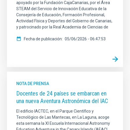
apoyado por la Fundación CajaCanarias, por el Área
STEAM del Servicio de Innovación Educativa de la
Consejería de Educación, Formación Profesional,
Actividad Física y Deportes del Gobierno de Canarias,
y patrocinado por la Real Academia de Ciencias de
Fecha de publicación
05/06/2026 - 06:47:53
NOTA DE PRENSA
Docentes de 24 países se embarcan en
una nueva Aventura Astronómica del IAC
El edificio IACTEC, en el Parque Científico y
Tecnológico de Las Mantecas, en La Laguna, acoge
esta semana la XI Escuela Internacional Astronomy
Education Adventure in the Canary Islands (AEACI