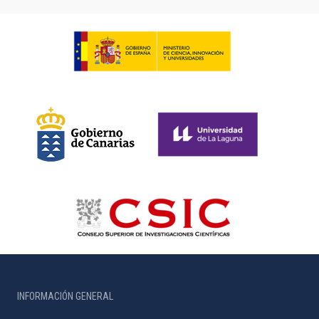
INFORMACIÓN GENERAL