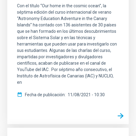
Con el título “Our home in the cosmic ocean”, la
séptima edición del curso internacional de verano
“Astronomy Education Adventure in the Canary
Islands” ha contado con 136 asistentes de 30 países
que se han formado en los últimos descubrimientos
sobre el Sistema Solar y en las técnicas y
herramientas que pueden usar para investigarlo con
sus estudiantes. Algunas de las charlas del curso,
impartidas por investigadores y divulgadores
científicos, acaban de publicarse en el canal de
YouTube del IAC . Por séptimo año consecutivo, el
Instituto de Astrofísica de Canarias (IAC) y NUCLIO,
en
Fecha de publicación
11/08/2021 - 10:30