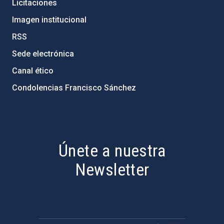
Licitaciones
Imagen institucional
RSS
Sede electrónica
Canal ético
Condolencias Francisco Sánchez
PostFooter > Newsletter link
Únete a nuestra
Newsletter