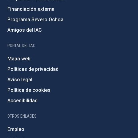
Financiación externa
Programa Severo Ochoa
Amigos del IAC
PORTAL DEL IAC
Mapa web
Políticas de privacidad
Aviso legal
Política de cookies
Accesibilidad
OTROS ENLACES
Empleo