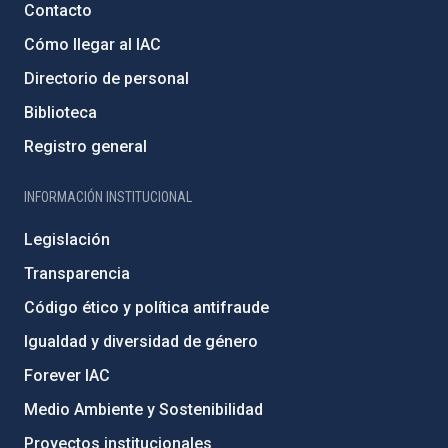
Contacto
Cómo llegar al IAC
Directorio de personal
Biblioteca
Registro general
INFORMACIÓN INSTITUCIONAL
Legislación
Transparencia
Código ético y política antifraude
Igualdad y diversidad de género
Forever IAC
Medio Ambiente y Sostenibilidad
Proyectos institucionales