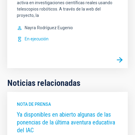
activa en investigaciones científicas reales usando
telescopios robóticos. A través de la web del
proyecto, la
Nayra
Rodríguez Eugenio
En ejecución
Noticias relacionadas
NOTA DE PRENSA
Ya disponibles en abierto algunas de las
ponencias de la última aventura educativa
del IAC