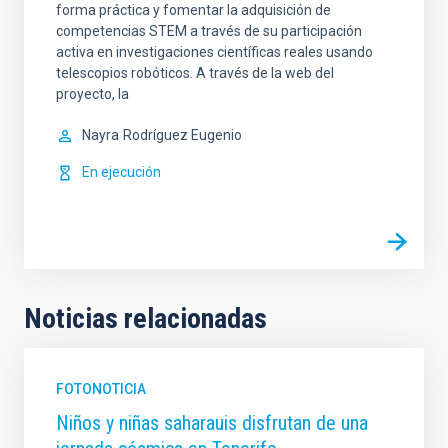
forma práctica y fomentar la adquisición de
competencias STEM a través de su participación
activa en investigaciones científicas reales usando
telescopios robóticos. A través de la web del
proyecto, la
Nayra
Rodríguez Eugenio
En ejecución
Noticias relacionadas
FOTONOTICIA
Niños y niñas saharauis disfrutan de una