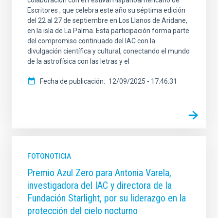
colaboración con el Festival Hispanoamericano de
Escritores , que celebra este año su séptima edición
del 22 al 27 de septiembre en Los Llanos de Aridane,
en la isla de La Palma. Esta participación forma parte
del compromiso continuado del IAC con la
divulgación científica y cultural, conectando el mundo
de la astrofísica con las letras y el
Fecha de publicación
12/09/2025 - 17:46:31
FOTONOTICIA
Premio Azul Zero para Antonia Varela,
investigadora del IAC y directora de la
Fundación Starlight, por su liderazgo en la
protección del cielo nocturno