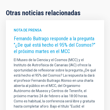
Otras noticias relacionadas
NOTA DE PRENSA
Fernando Buitrago responde a la pregunta
"¿De qué está hecho el 95% del Cosmos?"
el próximo martes en el MCC
El Museo de la Ciencia y el Cosmos (MCC) y el
Instituto de Astrofísica de Canarias (IAC) ofrece la
oportunidad de reflexionar sobre la pregunta ¿De qué
está hecho el 95% del Cosmos? La respuesta la dará
el profesor Fernando Buitrago Alonso en una charla
abierta al público en el MCC, del Organismo
Autónomo de Museos y Centros de Tenerife, el
próximo martes 24 de febrero a las 18:00 horas.
Como es habitual, la conferencia será libre y gratuita
hasta completar aforo. Bajo el título "Euclid: el