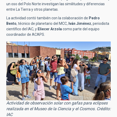
un oso del Polo Norte investigan las similitudes y diferencias
entre La Tierra y otros planetas.
La actividad contó también con la colaboración de
Pedro
Bento
, técnico de planetario del MCC,
Iván Jiménez
, periodista
científico del IAC, y
Eliecer Arzola
como parte del equipo
coordinador de ACAPS.
Actividad de observación solar con gafas para eclipses
realizada en el Museo de la Ciencia y el Cosmos. Crédito:
IAC