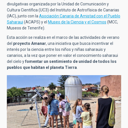
divulgativas organizada por la Unidad de Comunicación y
Cultura Científica (UC3) del Instituto de Astrofísica de Canarias
(IAC), junto con la
Asociación Canaria de Amistad con el Pueblo
Saharaui
(ACAPS) y el
Museo de la Ciencia y el Cosmos
(MCC,
Museos de Tenerife).
Esta acción se realiza en el marco de las actividades de verano
del
proyecto Amanar
, una iniciativa que busca incentivar el
interés por la ciencia entre los niños y niñas saharauis y
canarios, a la vez que poner en valor el conocimiento saharaui
del cielo y
fomentar un sentimiento de unidad de todos los
pueblos que habitan el planeta Tierra
.