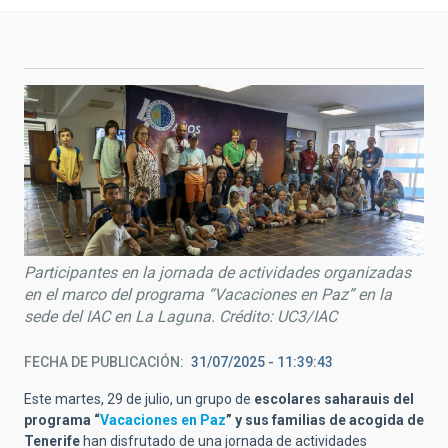
Participantes en la jornada de actividades organizadas
en el marco del programa “Vacaciones en Paz” en la
sede del IAC en La Laguna. Crédito: UC3/IAC
FECHA DE PUBLICACIÓN
31/07/2025 - 11:39:43
Este martes, 29 de julio, un grupo de
escolares saharauis del
programa “
Vacaciones en Paz
” y sus familias de acogida de
Tenerife
han disfrutado de una jornada de actividades