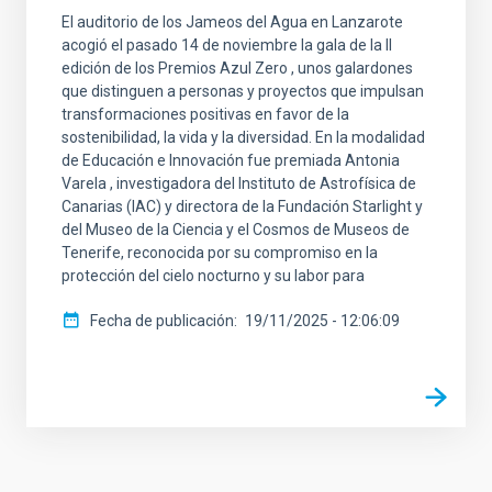
El auditorio de los Jameos del Agua en Lanzarote
acogió el pasado 14 de noviembre la gala de la II
edición de los Premios Azul Zero , unos galardones
que distinguen a personas y proyectos que impulsan
transformaciones positivas en favor de la
sostenibilidad, la vida y la diversidad. En la modalidad
de Educación e Innovación fue premiada Antonia
Varela , investigadora del Instituto de Astrofísica de
Canarias (IAC) y directora de la Fundación Starlight y
del Museo de la Ciencia y el Cosmos de Museos de
Tenerife, reconocida por su compromiso en la
protección del cielo nocturno y su labor para
Fecha de publicación
19/11/2025 - 12:06:09