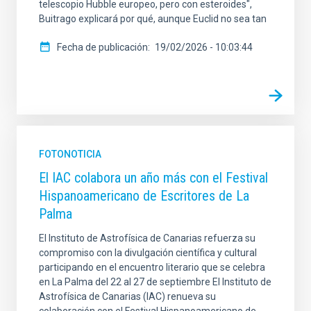
telescopio Hubble europeo, pero con esteroides",
Buitrago explicará por qué, aunque Euclid no sea tan
Fecha de publicación
19/02/2026 - 10:03:44
FOTONOTICIA
El IAC colabora un año más con el Festival
Hispanoamericano de Escritores de La
Palma
El Instituto de Astrofísica de Canarias refuerza su
compromiso con la divulgación científica y cultural
participando en el encuentro literario que se celebra
en La Palma del 22 al 27 de septiembre El Instituto de
Astrofísica de Canarias (IAC) renueva su