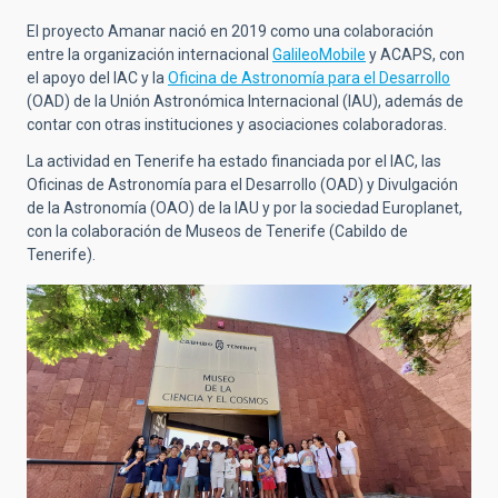
El proyecto Amanar nació en 2019 como una colaboración
entre la organización internacional
GalileoMobile
y ACAPS, con
el apoyo del IAC y la
Oficina de Astronomía para el Desarrollo
(OAD) de la Unión Astronómica Internacional (IAU), además de
contar con otras instituciones y asociaciones colaboradoras.
La actividad en Tenerife ha estado financiada por el IAC, las
Oficinas de Astronomía para el Desarrollo (OAD) y Divulgación
de la Astronomía (OAO) de la IAU y por la sociedad Europlanet,
con la colaboración de Museos de Tenerife (Cabildo de
Tenerife).