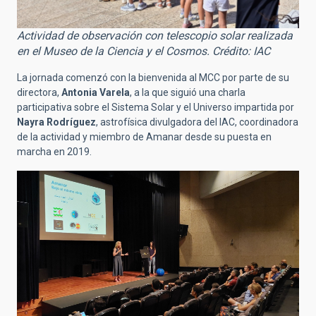
Actividad de observación con telescopio solar realizada
en el Museo de la Ciencia y el Cosmos. Crédito: IAC
La jornada comenzó con la bienvenida al MCC por parte de su
directora,
Antonia Varela
, a la que siguió una charla
participativa sobre el Sistema Solar y el Universo impartida por
Nayra Rodríguez
, astrofísica divulgadora del IAC, coordinadora
de la actividad y miembro de Amanar desde su puesta en
marcha en 2019.