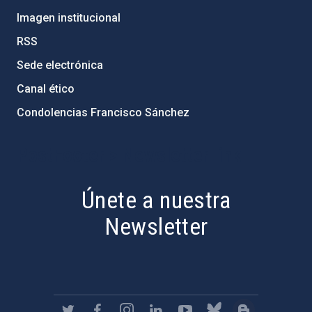
Imagen institucional
RSS
Sede electrónica
Canal ético
Condolencias Francisco Sánchez
PostFooter > Newsletter link
Únete a nuestra
Newsletter