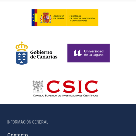
INFORMACIÓN GENERAL
Contacto