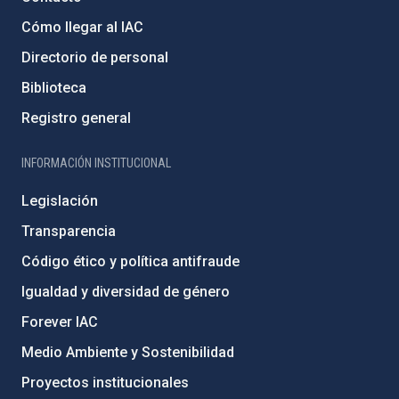
Cómo llegar al IAC
Directorio de personal
Biblioteca
Registro general
INFORMACIÓN INSTITUCIONAL
Legislación
Transparencia
Código ético y política antifraude
Igualdad y diversidad de género
Forever IAC
Medio Ambiente y Sostenibilidad
Proyectos institucionales