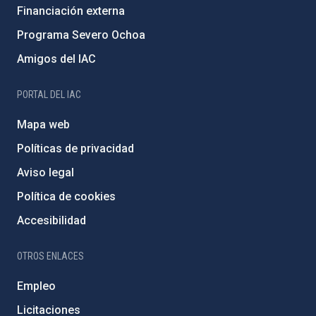
Financiación externa
Programa Severo Ochoa
Amigos del IAC
PORTAL DEL IAC
Mapa web
Políticas de privacidad
Aviso legal
Política de cookies
Accesibilidad
OTROS ENLACES
Empleo
Licitaciones