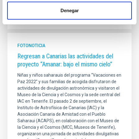
Denegar
FOTONOTICIA
Regresan a Canarias las actividades del
proyecto “Amanar: bajo el mismo cielo”
Niñas y niños saharauis del programa “Vacaciones en
Paz 2022” y sus familias de acogida disfrutaron de
actividades de divulgación astronómica y visitaron el
Museo de la Ciencia y el Cosmos y la sede central del
IAC en Tenerife. El pasado 2 de septiembre, el
Instituto de Astrofísica de Canarias (IAC) y la
Asociación Canaria de Amistad con el Pueblo
Saharaui (ACAPS), en colaboración con el Museo de
la Ciencia y el Cosmos (MCC, Museos de Tenerife),
organizaron una jornada de actividades divulgativas