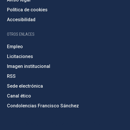
Política de cookies
Accesibilidad
OTROS ENLACES
Empleo
Licitaciones
Imagen institucional
RSS
Sede electrónica
Canal ético
Condolencias Francisco Sánchez
PostFooter > Newsletter link