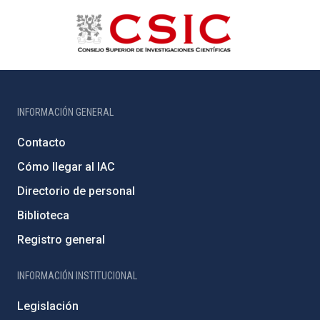
INFORMACIÓN GENERAL
Contacto
Cómo llegar al IAC
Directorio de personal
Biblioteca
Registro general
INFORMACIÓN INSTITUCIONAL
Legislación