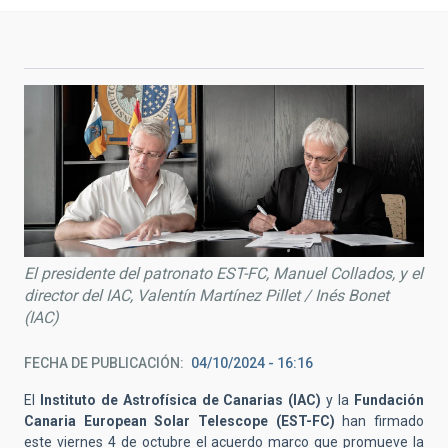
El presidente del patronato EST-FC, Manuel Collados, y el
director del IAC, Valentín Martínez Pillet / Inés Bonet
(IAC)
FECHA DE PUBLICACIÓN
04/10/2024 - 16:16
El
Instituto de Astrofísica de Canarias (IAC)
y la
Fundación
Canaria European Solar Telescope (EST-FC)
han firmado
este viernes 4 de octubre el acuerdo marco que promueve la