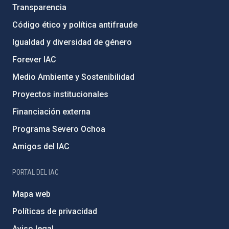
Transparencia
Código ético y política antifraude
Igualdad y diversidad de género
Forever IAC
Medio Ambiente y Sostenibilidad
Proyectos institucionales
Financiación externa
Programa Severo Ochoa
Amigos del IAC
PORTAL DEL IAC
Mapa web
Políticas de privacidad
Aviso legal