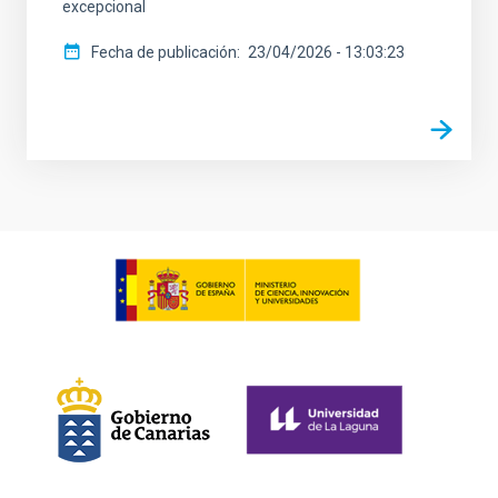
excepcional
Fecha de publicación
23/04/2026 - 13:03:23