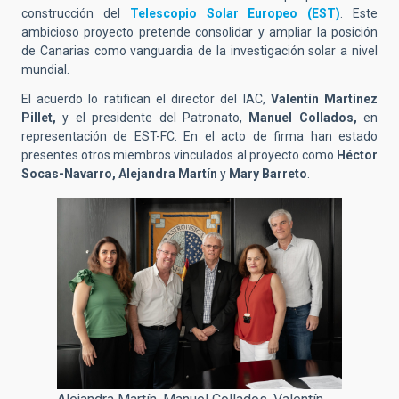
construcción del
Telescopio Solar Europeo (EST)
. Este
ambicioso proyecto pretende consolidar y ampliar la posición
de Canarias como vanguardia de la investigación solar a nivel
mundial.
El acuerdo lo ratifican el director del IAC,
Valentín Martínez
Pillet,
y el presidente del Patronato,
Manuel Collados,
en
representación de EST-FC. En el acto de firma han estado
presentes otros miembros vinculados al proyecto como
Héctor
Socas-Navarro, Alejandra Martín
y
Mary Barreto
.