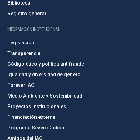
Biblioteca
Registro general
INFORMACIÓN INSTITUCIONAL
Legislación
Transparencia
Código ético y política antifraude
Igualdad y diversidad de género
Forever IAC
Medio Ambiente y Sostenibilidad
Proyectos institucionales
Financiación externa
Programa Severo Ochoa
Amigos del IAC