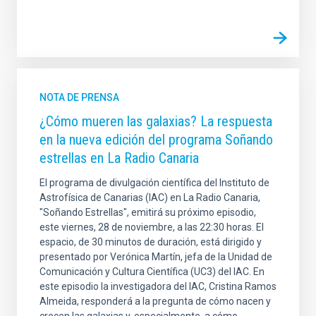
NOTA DE PRENSA
¿Cómo mueren las galaxias? La respuesta
en la nueva edición del programa Soñando
estrellas en La Radio Canaria
El programa de divulgación científica del Instituto de
Astrofísica de Canarias (IAC) en La Radio Canaria,
"Soñando Estrellas", emitirá su próximo episodio,
este viernes, 28 de noviembre, a las 22:30 horas. El
espacio, de 30 minutos de duración, está dirigido y
presentado por Verónica Martín, jefa de la Unidad de
Comunicación y Cultura Científica (UC3) del IAC. En
este episodio la investigadora del IAC, Cristina Ramos
Almeida, responderá a la pregunta de cómo nacen y