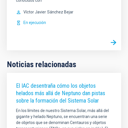
conocidos con
Víctor Javier
Sánchez Bejar
En ejecución
Noticias relacionadas
El IAC desentraña cómo los objetos
helados más allá de Neptuno dan pistas
sobre la formación del Sistema Solar
En los límites de nuestro Sistema Solar, más allá del
gigante y helado Neptuno, se encuentran una serie
de objetos que se denominan Centauros y objetos