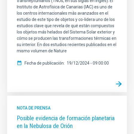
transneptunianos (TNOs, en sus siglas en inglés). El
Instituto de Astrofísica de Canarias (IAC) es uno de
los centros internacionales más avanzados en el
estudio de este tipo de objetos y co-lidera uno de los
estudios clave que revela de qué están compuestos
los objetos más helados del Sistema Solar exterior y
cómo se producen las transformaciones térmicas en
su interior. En dos estudios recientes publicados en el
mismo volumen de Nature
Fecha de publicación
19/12/2024 - 09:00:00
NOTA DE PRENSA
Posible evidencia de formación planetaria
en la Nebulosa de Orión