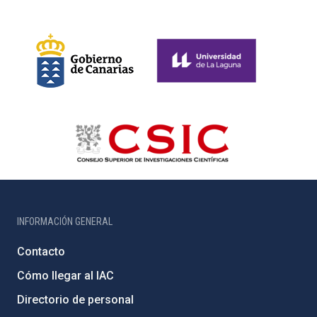
INFORMACIÓN GENERAL
Contacto
Cómo llegar al IAC
Directorio de personal