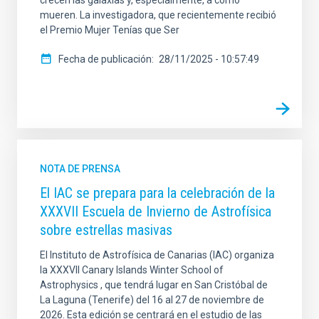
crecen las galaxias y, especialmente, a cómo
mueren. La investigadora, que recientemente recibió
el Premio Mujer Tenías que Ser
Fecha de publicación
28/11/2025 - 10:57:49
NOTA DE PRENSA
El IAC se prepara para la celebración de la
XXXVII Escuela de Invierno de Astrofísica
sobre estrellas masivas
El Instituto de Astrofísica de Canarias (IAC) organiza
la XXXVII Canary Islands Winter School of
Astrophysics , que tendrá lugar en San Cristóbal de
La Laguna (Tenerife) del 16 al 27 de noviembre de
2026. Esta edición se centrará en el estudio de las