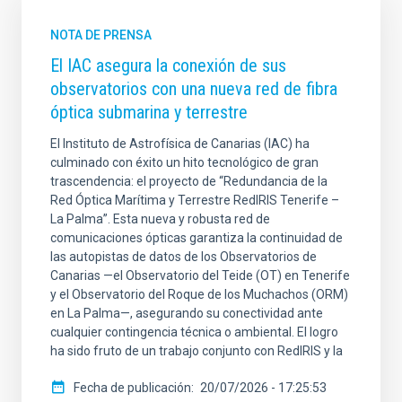
NOTA DE PRENSA
El IAC asegura la conexión de sus
observatorios con una nueva red de fibra
óptica submarina y terrestre
El Instituto de Astrofísica de Canarias (IAC) ha
culminado con éxito un hito tecnológico de gran
trascendencia: el proyecto de “Redundancia de la
Red Óptica Marítima y Terrestre RedIRIS Tenerife –
La Palma”. Esta nueva y robusta red de
comunicaciones ópticas garantiza la continuidad de
las autopistas de datos de los Observatorios de
Canarias —el Observatorio del Teide (OT) en Tenerife
y el Observatorio del Roque de los Muchachos (ORM)
en La Palma—, asegurando su conectividad ante
cualquier contingencia técnica o ambiental. El logro
ha sido fruto de un trabajo conjunto con RedIRIS y la
Fecha de publicación
20/07/2026 - 17:25:53