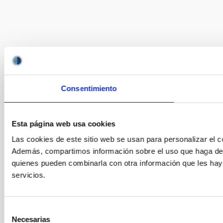
Consentimiento
Esta página web usa cookies
Las cookies de este sitio web se usan para personalizar el co
Además, compartimos información sobre el uso que haga del s
quienes pueden combinarla con otra información que les hay
servicios.
Selección
Necesarias
de