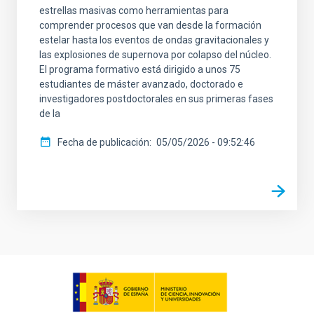
estrellas masivas como herramientas para
comprender procesos que van desde la formación
estelar hasta los eventos de ondas gravitacionales y
las explosiones de supernova por colapso del núcleo.
El programa formativo está dirigido a unos 75
estudiantes de máster avanzado, doctorado e
investigadores postdoctorales en sus primeras fases
de la
Fecha de publicación
05/05/2026 - 09:52:46