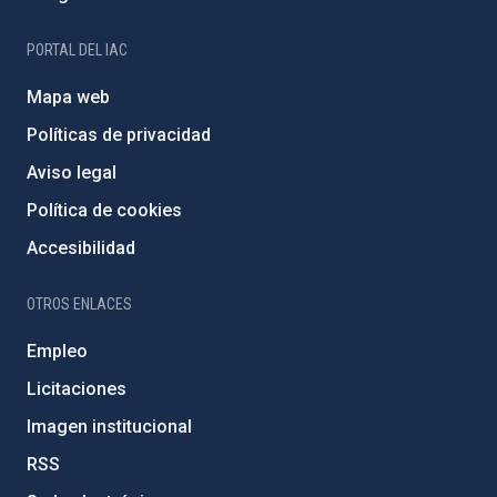
PORTAL DEL IAC
Mapa web
Políticas de privacidad
Aviso legal
Política de cookies
Accesibilidad
OTROS ENLACES
Empleo
Licitaciones
Imagen institucional
RSS