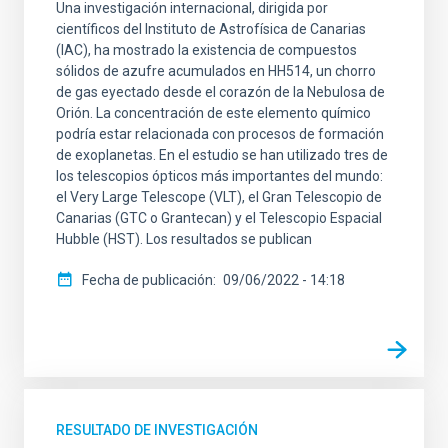
Una investigación internacional, dirigida por
científicos del Instituto de Astrofísica de Canarias
(IAC), ha mostrado la existencia de compuestos
sólidos de azufre acumulados en HH514, un chorro
de gas eyectado desde el corazón de la Nebulosa de
Orión. La concentración de este elemento químico
podría estar relacionada con procesos de formación
de exoplanetas. En el estudio se han utilizado tres de
los telescopios ópticos más importantes del mundo:
el Very Large Telescope (VLT), el Gran Telescopio de
Canarias (GTC o Grantecan) y el Telescopio Espacial
Hubble (HST). Los resultados se publican
Fecha de publicación
09/06/2022 - 14:18
RESULTADO DE INVESTIGACIÓN