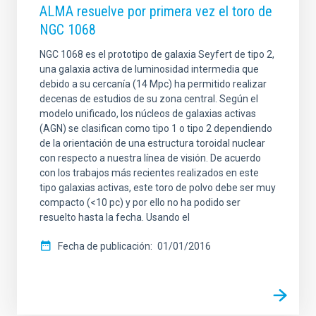
ALMA resuelve por primera vez el toro de
NGC 1068
NGC 1068 es el prototipo de galaxia Seyfert de tipo 2,
una galaxia activa de luminosidad intermedia que
debido a su cercanía (14 Mpc) ha permitido realizar
decenas de estudios de su zona central. Según el
modelo unificado, los núcleos de galaxias activas
(AGN) se clasifican como tipo 1 o tipo 2 dependiendo
de la orientación de una estructura toroidal nuclear
con respecto a nuestra línea de visión. De acuerdo
con los trabajos más recientes realizados en este
tipo galaxias activas, este toro de polvo debe ser muy
compacto (<10 pc) y por ello no ha podido ser
resuelto hasta la fecha. Usando el
Fecha de publicación
01/01/2016