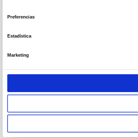
consentimiento
Preferencias
Estadística
Marketing