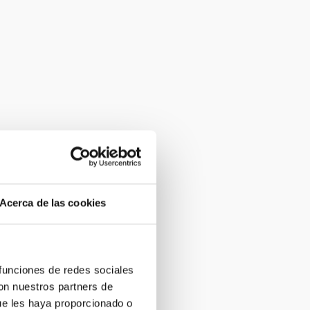
Acerca de las cookies
 funciones de redes sociales
con nuestros partners de
ue les haya proporcionado o