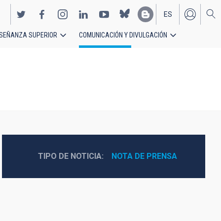
ES
SEÑANZA SUPERIOR
COMUNICACIÓN Y DIVULGACIÓN
EN
TIPO DE NOTICIA
NOTA DE PRENSA