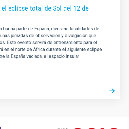
l eclipse total de Sol del 12 de
en buena parte de España, diversas localidades de
 unas jornadas de observación y divulgación que
os. Este evento servirá de entrenamiento para el
 en el norte de África durante el siguiente eclipse
tre la España vaciada, el espacio insular