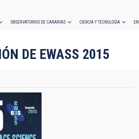
OBSERVATORIOS DE CANARIAS
CIENCIA Y TECNOLOGÍA
EN
ción
l
IÓN DE EWASS 2015