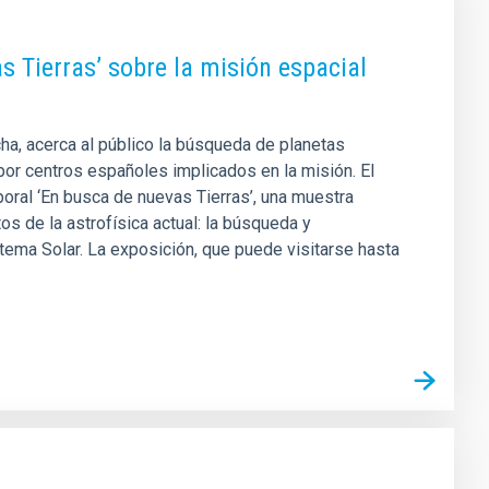
s Tierras’ sobre la misión espacial
ha, acerca al público la búsqueda de planetas
por centros españoles implicados en la misión. El
poral ‘En busca de nuevas Tierras’, una muestra
s de la astrofísica actual: la búsqueda y
istema Solar. La exposición, que puede visitarse hasta