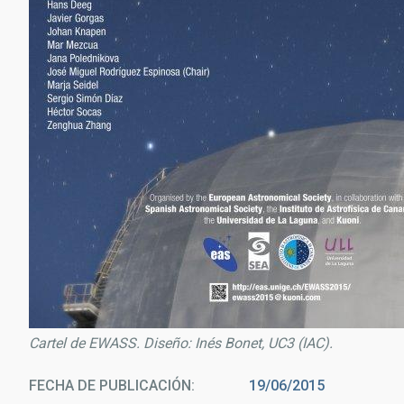
Cartel de EWASS. Diseño: Inés Bonet, UC3 (IAC).
FECHA DE PUBLICACIÓN
19/06/2015