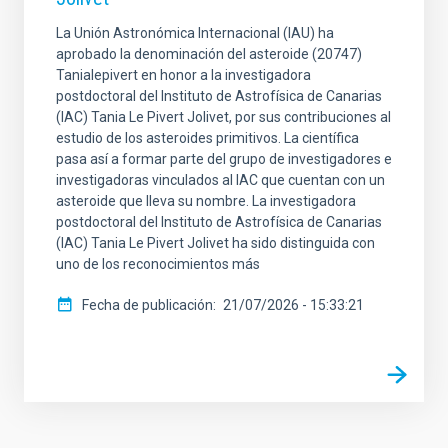
La Unión Astronómica Internacional (IAU) ha
aprobado la denominación del asteroide (20747)
Tanialepivert en honor a la investigadora
postdoctoral del Instituto de Astrofísica de Canarias
(IAC) Tania Le Pivert Jolivet, por sus contribuciones al
estudio de los asteroides primitivos. La científica
pasa así a formar parte del grupo de investigadores e
investigadoras vinculados al IAC que cuentan con un
asteroide que lleva su nombre. La investigadora
postdoctoral del Instituto de Astrofísica de Canarias
(IAC) Tania Le Pivert Jolivet ha sido distinguida con
uno de los reconocimientos más
Fecha de publicación
21/07/2026 - 15:33:21