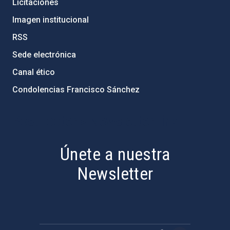
Licitaciones
Imagen institucional
RSS
Sede electrónica
Canal ético
Condolencias Francisco Sánchez
PostFooter > Newsletter link
Únete a nuestra
Newsletter