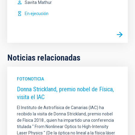
Savita
Mathur
En ejecución
Noticias relacionadas
FOTONOTICIA
Donna Strickland, premio nobel de Física,
visita el IAC
El Instituto de Astrofísica de Canarias (IAC) ha
recibido la visita de Donna Strickland, premio nobel
de Física 2018 , quien ha impartido una conferencia
titulada " From Nonlinear Optics to High-Intensity
Laser Physics " (De la óptica no lineal a la física láser