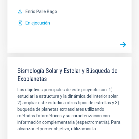
Enric
Pallé Bago
En ejecución
Sismología Solar y Estelar y Búsqueda de
Exoplanetas
Los objetivos principales de este proyecto son: 1)
estudiar la estructura y la dinámica del interior solar,
2) ampliar este estudio a otros tipos de estrellas y 3)
buqueda de planetas extrasolares utilizando
métodos fotométricos y su caracterización con
información complementaria (espectrometría). Para
alcanzar el primer objetivo, utilizamos la