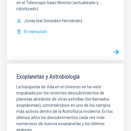
en el Telescopio Isaac Newton (actualizado y
robotizado)
Jonay Isaí
González Hernández
En ejecución
Exoplanetas y Astrobiología
La búsqueda de vida en el Universo se ha visto
impulsada por los recientes descubrimientos de
planetas alrededor de otras estrellas (los llamados
exoplanetas), convirtiéndose en uno de los campos
más activos dentro de la Astrofísica moderna. En los
últimos años los descubrimientos cada vez más
numerosos de nuevos exoplanetas y los últimos
avances