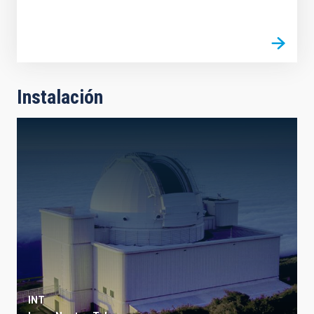
Instalación
INT