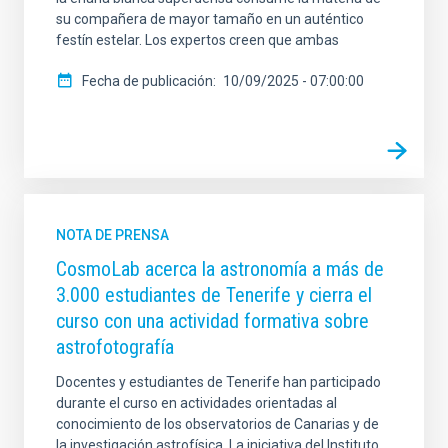
su compañera de mayor tamaño en un auténtico
festín estelar. Los expertos creen que ambas
Fecha de publicación
10/09/2025 - 07:00:00
NOTA DE PRENSA
CosmoLab acerca la astronomía a más de
3.000 estudiantes de Tenerife y cierra el
curso con una actividad formativa sobre
astrofotografía
Docentes y estudiantes de Tenerife han participado
durante el curso en actividades orientadas al
conocimiento de los observatorios de Canarias y de
la investigación astrofísica. La iniciativa del Instituto