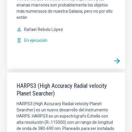
enanas marrones son probablemente los objetos
más numerosos de nuestra Galaxia, pero no por ello
están
Rafael
Rebolo López
En ejecución
HARPS3 (High Accuracy Radial velocity
Planet Searcher)
HARPS3 (High Accuracy Radial velocity Planet
Searcher) es un nuevo desarrollo del instrumento
HARPS. HARPS3 es un espectrógrafo Echelle con
alta resolución (R ̴ 115000) con un rango de longitud
de onda de 380-690 nm. Planeado para ser instalado