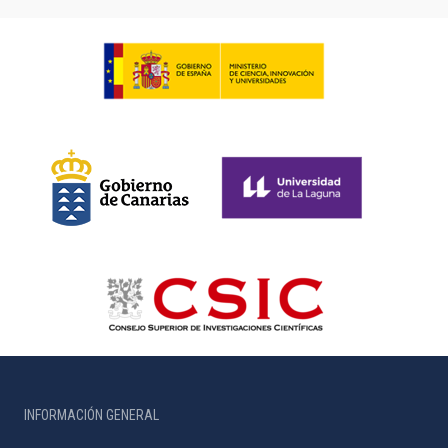
INFORMACIÓN GENERAL