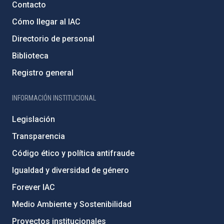
Contacto
Cómo llegar al IAC
Directorio de personal
Biblioteca
Registro general
INFORMACIÓN INSTITUCIONAL
Legislación
Transparencia
Código ético y política antifraude
Igualdad y diversidad de género
Forever IAC
Medio Ambiente y Sostenibilidad
Proyectos institucionales