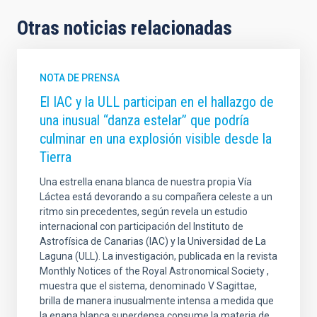
Otras noticias relacionadas
NOTA DE PRENSA
El IAC y la ULL participan en el hallazgo de
una inusual “danza estelar” que podría
culminar en una explosión visible desde la
Tierra
Una estrella enana blanca de nuestra propia Vía
Láctea está devorando a su compañera celeste a un
ritmo sin precedentes, según revela un estudio
internacional con participación del Instituto de
Astrofísica de Canarias (IAC) y la Universidad de La
Laguna (ULL). La investigación, publicada en la revista
Monthly Notices of the Royal Astronomical Society ,
muestra que el sistema, denominado V Sagittae,
brilla de manera inusualmente intensa a medida que
la enana blanca superdensa consume la materia de