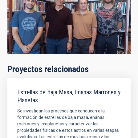
Proyectos relacionados
Estrellas de Baja Masa, Enanas Marrones y
Planetas
Se investigan los procesos que conducen a la
formación de estrellas de baja masa, enanas
marrones y exoplanetas y caracterizar las
propiedades físicas de estos astros en varias etapas
evolutivas. Las estrellas de muy baja masa y las