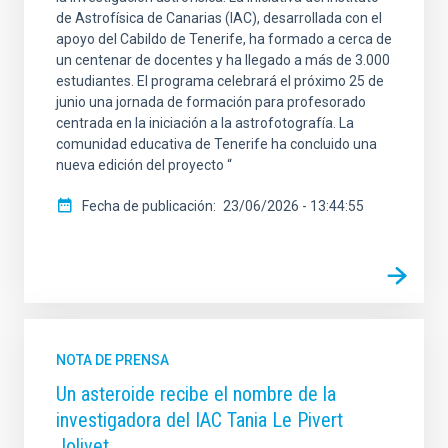
de Astrofísica de Canarias (IAC), desarrollada con el
apoyo del Cabildo de Tenerife, ha formado a cerca de
un centenar de docentes y ha llegado a más de 3.000
estudiantes. El programa celebrará el próximo 25 de
junio una jornada de formación para profesorado
centrada en la iniciación a la astrofotografía. La
comunidad educativa de Tenerife ha concluido una
nueva edición del proyecto “
Fecha de publicación
23/06/2026 - 13:44:55
NOTA DE PRENSA
Un asteroide recibe el nombre de la
investigadora del IAC Tania Le Pivert
Jolivet