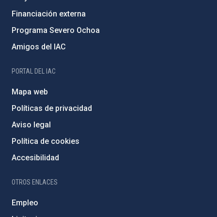
Financiación externa
Programa Severo Ochoa
Amigos del IAC
PORTAL DEL IAC
Mapa web
Políticas de privacidad
Aviso legal
Política de cookies
Accesibilidad
OTROS ENLACES
Empleo