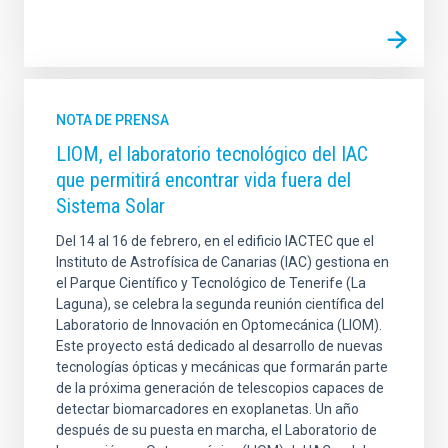
NOTA DE PRENSA
LIOM, el laboratorio tecnológico del IAC
que permitirá encontrar vida fuera del
Sistema Solar
Del 14 al 16 de febrero, en el edificio IACTEC que el
Instituto de Astrofísica de Canarias (IAC) gestiona en
el Parque Científico y Tecnológico de Tenerife (La
Laguna), se celebra la segunda reunión científica del
Laboratorio de Innovación en Optomecánica (LIOM).
Este proyecto está dedicado al desarrollo de nuevas
tecnologías ópticas y mecánicas que formarán parte
de la próxima generación de telescopios capaces de
detectar biomarcadores en exoplanetas. Un año
después de su puesta en marcha, el Laboratorio de