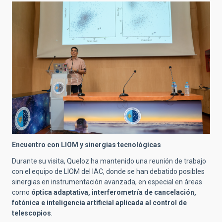
Encuentro con LIOM y sinergias tecnológicas
Durante su visita, Queloz ha mantenido una reunión de trabajo
con el equipo de LIOM del IAC, donde se han debatido posibles
sinergias en instrumentación avanzada, en especial en áreas
como
óptica adaptativa, interferometría de cancelación,
fotónica e inteligencia artificial aplicada al control de
telescopios
.