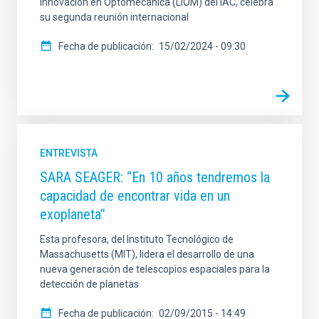
Innovación en Optomecánica (LIOM) del IAC, celebra
su segunda reunión internacional
Fecha de publicación
15/02/2024 - 09:30
ENTREVISTA
SARA SEAGER: “En 10 años tendremos la
capacidad de encontrar vida en un
exoplaneta”
Esta profesora, del Instituto Tecnológico de
Massachusetts (MIT), lidera el desarrollo de una
nueva generación de telescopios espaciales para la
detección de planetas
Fecha de publicación
02/09/2015 - 14:49