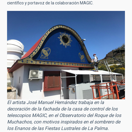
científico y portavoz de la colaboración MAGIC.
El artista José Manuel Hernández
trabaja en la
decoración de la fachada de la casa de control de los
telescopios MAGIC, en el Observatorio del Roque de los
Muchachos, con motivos inspirados en el sombrero de
los Enanos de las Fiestas Lustrales de La Palma.