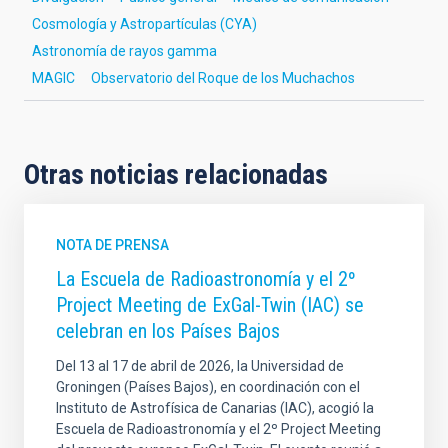
Cosmología y Astropartículas (CYA)
Astronomía de rayos gamma
MAGIC
Observatorio del Roque de los Muchachos
Otras noticias relacionadas
NOTA DE PRENSA
La Escuela de Radioastronomía y el 2º
Project Meeting de ExGal-Twin (IAC) se
celebran en los Países Bajos
Del 13 al 17 de abril de 2026, la Universidad de
Groningen (Países Bajos), en coordinación con el
Instituto de Astrofísica de Canarias (IAC), acogió la
Escuela de Radioastronomía y el 2º Project Meeting