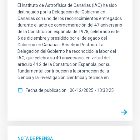
El Instituto de Astrofísica de Canarias (IAC) ha sido
distinguido por la Delegación del Gobierno en
Canarias con uno de los reconocimientos entregados
durante el acto de conmemoración del 47 aniversario
de la Constitución española de 1978, celebrado este
6 de diciembre y presidido por el delegado del
Gobierno en Canarias, Anselmo Pestana. La
Delegación del Gobierno ha reconocido la labor del
IAC, que celebra su 40 aniversario, en virtud del
artículo 44.2 de la Constitución Española, por su
fundamental contribución a la promoción de la
ciencia y la investigación científica y técnica en
Fecha de publicación
06/12/2025 - 13:33:25
NOTA DE PRENSA