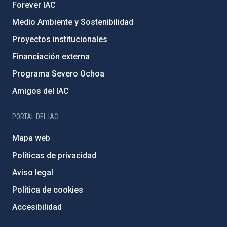
Forever IAC
Medio Ambiente y Sostenibilidad
Proyectos institucionales
Financiación externa
Programa Severo Ochoa
Amigos del IAC
PORTAL DEL IAC
Mapa web
Políticas de privacidad
Aviso legal
Política de cookies
Accesibilidad