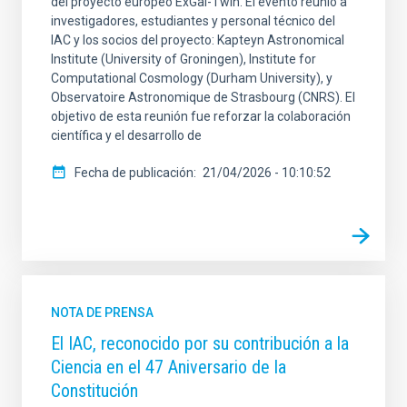
del proyecto europeo ExGal-Twin. El evento reunió a
investigadores, estudiantes y personal técnico del
IAC y los socios del proyecto: Kapteyn Astronomical
Institute (University of Groningen), Institute for
Computational Cosmology (Durham University), y
Observatoire Astronomique de Strasbourg (CNRS). El
objetivo de esta reunión fue reforzar la colaboración
científica y el desarrollo de
Fecha de publicación
21/04/2026 - 10:10:52
NOTA DE PRENSA
El IAC, reconocido por su contribución a la
Ciencia en el 47 Aniversario de la
Constitución