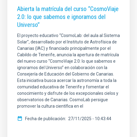
Abierta la matrícula del curso “CosmoViaje
2.0: lo que sabemos e ignoramos del
Universo”
El proyecto educativo “CosmoLab: del aula al Sistema
Solar”, desarrollado por el Instituto de Astrofísica de
Canarias (IAC) y financiado principalmente por el
Cabildo de Tenerife, anuncia la apertura de matrícula
del nuevo curso “CosmoViaje 2.0: lo que sabemos e
ignoramos del Universo” en colaboración con la
Consejería de Educación del Gobierno de Canarias.
Esta iniciativa busca acercar la astronomía a toda la
comunidad educativa de Tenerife y fomentar el
conocimiento y disfrute de los excepcionales cielos y
observatorios de Canarias. CosmoLab persigue
promover la cultura científica en el
Fecha de publicación
27/11/2025 - 10:43:44