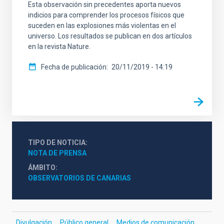
Esta observación sin precedentes aporta nuevos
indicios para comprender los procesos físicos que
suceden en las explosiones más violentas en el
universo. Los resultados se publican en dos artículos
en la revista Nature.
Fecha de publicación
20/11/2019 - 14:19
TIPO DE NOTICIA
NOTA DE PRENSA
ÁMBITO
OBSERVATORIOS DE CANARIAS
Divulgación
Público general
Medios de comunicación