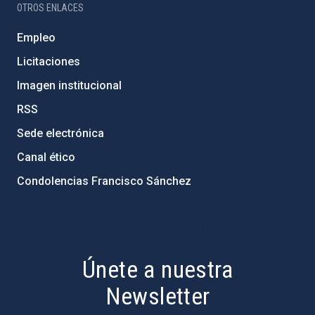
OTROS ENLACES
Empleo
Licitaciones
Imagen institucional
RSS
Sede electrónica
Canal ético
Condolencias Francisco Sánchez
PostFooter > Newsletter link
Únete a nuestra
Newsletter