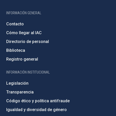
INFORMACIÓN GENERAL
Contacto
Cómo llegar al IAC
Directorio de personal
Biblioteca
Registro general
INFORMACIÓN INSTITUCIONAL
Legislación
Transparencia
Código ético y política antifraude
Igualdad y diversidad de género