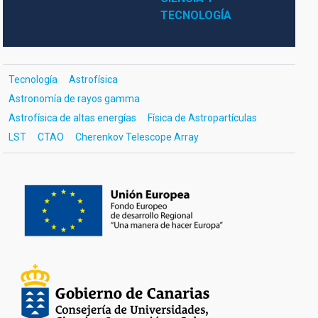
TECNOLOGÍA
Tecnología
Astrofísica
Astronomía de rayos gamma
Astrofísica de altas energías
Física de Astropartículas
LST
CTAO
Cherenkov Telescope Array