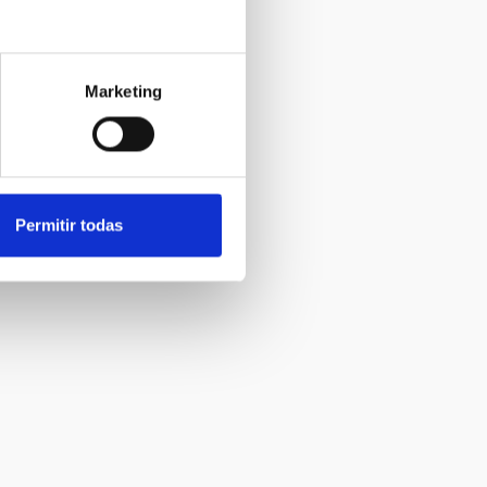
Marketing
Permitir todas