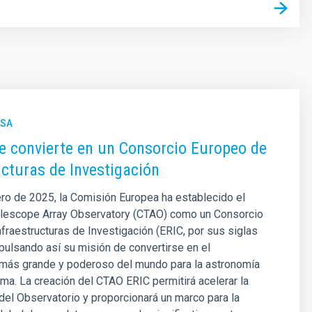
NSA
e convierte en un Consorcio Europeo de
ucturas de Investigación
ro de 2025, la Comisión Europea ha establecido el
lescope Array Observatory (CTAO) como un Consorcio
fraestructuras de Investigación (ERIC, por sus siglas
mpulsando así su misión de convertirse en el
 más grande y poderoso del mundo para la astronomía
a. La creación del CTAO ERIC permitirá acelerar la
del Observatorio y proporcionará un marco para la