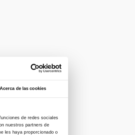
Acerca de las cookies
 funciones de redes sociales
con nuestros partners de
ue les haya proporcionado o