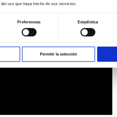
r del uso que haya hecho de sus servicios.
Preferencias
Estadística
Permitir la selección