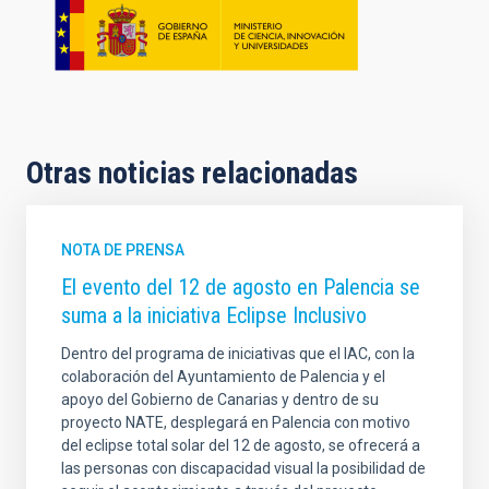
Otras noticias relacionadas
NOTA DE PRENSA
El evento del 12 de agosto en Palencia se
suma a la iniciativa Eclipse Inclusivo
Dentro del programa de iniciativas que el IAC, con la
colaboración del Ayuntamiento de Palencia y el
apoyo del Gobierno de Canarias y dentro de su
proyecto NATE, desplegará en Palencia con motivo
del eclipse total solar del 12 de agosto, se ofrecerá a
las personas con discapacidad visual la posibilidad de