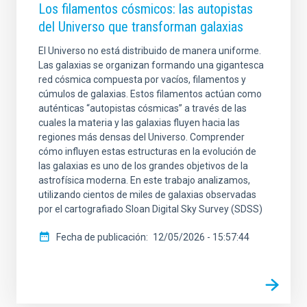
Los filamentos cósmicos: las autopistas
del Universo que transforman galaxias
El Universo no está distribuido de manera uniforme.
Las galaxias se organizan formando una gigantesca
red cósmica compuesta por vacíos, filamentos y
cúmulos de galaxias. Estos filamentos actúan como
auténticas “autopistas cósmicas” a través de las
cuales la materia y las galaxias fluyen hacia las
regiones más densas del Universo. Comprender
cómo influyen estas estructuras en la evolución de
las galaxias es uno de los grandes objetivos de la
astrofísica moderna. En este trabajo analizamos,
utilizando cientos de miles de galaxias observadas
por el cartografiado Sloan Digital Sky Survey (SDSS)
Fecha de publicación
12/05/2026 - 15:57:44