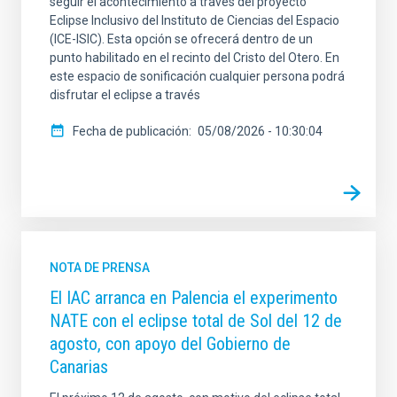
seguir el acontecimiento a través del proyecto
Eclipse Inclusivo del Instituto de Ciencias del Espacio
(ICE-ISIC). Esta opción se ofrecerá dentro de un
punto habilitado en el recinto del Cristo del Otero. En
este espacio de sonificación cualquier persona podrá
disfrutar el eclipse a través
Fecha de publicación
05/08/2026 - 10:30:04
NOTA DE PRENSA
El IAC arranca en Palencia el experimento
NATE con el eclipse total de Sol del 12 de
agosto, con apoyo del Gobierno de
Canarias