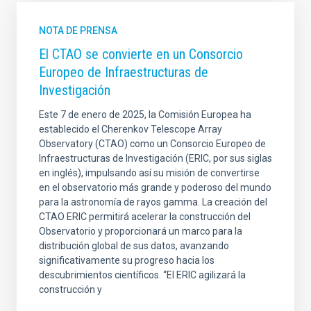
NOTA DE PRENSA
El CTAO se convierte en un Consorcio
Europeo de Infraestructuras de
Investigación
Este 7 de enero de 2025, la Comisión Europea ha
establecido el Cherenkov Telescope Array
Observatory (CTAO) como un Consorcio Europeo de
Infraestructuras de Investigación (ERIC, por sus siglas
en inglés), impulsando así su misión de convertirse
en el observatorio más grande y poderoso del mundo
para la astronomía de rayos gamma. La creación del
CTAO ERIC permitirá acelerar la construcción del
Observatorio y proporcionará un marco para la
distribución global de sus datos, avanzando
significativamente su progreso hacia los
descubrimientos científicos. “El ERIC agilizará la
construcción y