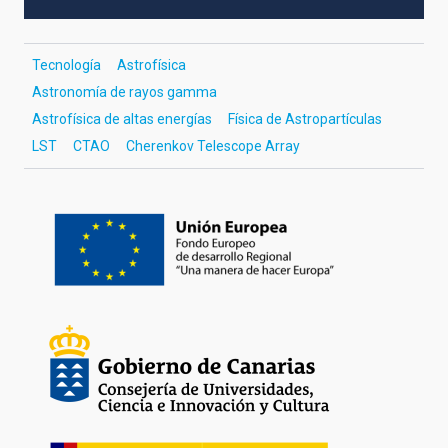
Tecnología
Astrofísica
Astronomía de rayos gamma
Astrofísica de altas energías
Física de Astropartículas
LST
CTAO
Cherenkov Telescope Array