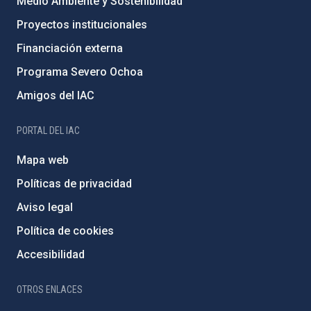
Medio Ambiente y Sostenibilidad
Proyectos institucionales
Financiación externa
Programa Severo Ochoa
Amigos del IAC
PORTAL DEL IAC
Mapa web
Políticas de privacidad
Aviso legal
Política de cookies
Accesibilidad
OTROS ENLACES