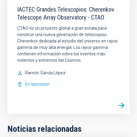
IACTEC Grandes Telescopios: Cherenkov
Telescope Array Observatory - CTAO
CTAO es un proyecto global a gran escala para
construir una nueva generación de telescopios
Cherenkov dedicada al estudio del universo en rayos
gamma de muy alta energía. Los rayos gamma
contienen información sobre los eventos más
violentos y extremos del Cosmos.
Ramón
García López
En ejecución
Noticias relacionadas