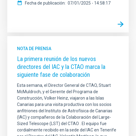
Fecha de publicación
07/01/2025 - 14:58:17
NOTA DE PRENSA
La primera reunión de los nuevos
directores del IAC y la CTAO marca la
siguiente fase de colaboración
Esta semana, el Director General de CTAO, Stuart
McMuldroch, y el Gerente del Programa de
Construcción, Volker Heinz, viajaron a las Islas
Canarias para una visita productiva con los socios
anfitriones del Instituto de Astrofísica de Canarias
(IAC) y compañeros de la Colaboración del Large-
Sized Telescope (LST) del CTAO . El equipo fue
cordialmente recibido en la sede del IAC en Tenerife