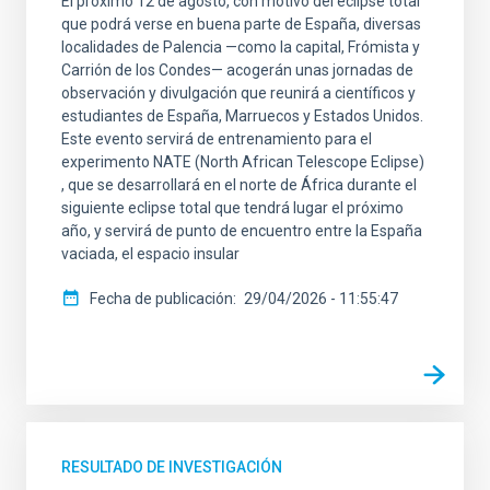
El próximo 12 de agosto, con motivo del eclipse total
que podrá verse en buena parte de España, diversas
localidades de Palencia —como la capital, Frómista y
Carrión de los Condes— acogerán unas jornadas de
observación y divulgación que reunirá a científicos y
estudiantes de España, Marruecos y Estados Unidos.
Este evento servirá de entrenamiento para el
experimento NATE (North African Telescope Eclipse)
, que se desarrollará en el norte de África durante el
siguiente eclipse total que tendrá lugar el próximo
año, y servirá de punto de encuentro entre la España
vaciada, el espacio insular
Fecha de publicación
29/04/2026 - 11:55:47
RESULTADO DE INVESTIGACIÓN