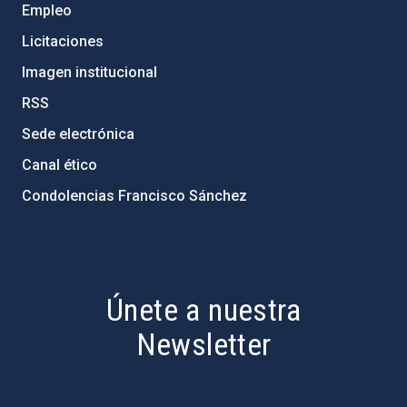
Empleo
Licitaciones
Imagen institucional
RSS
Sede electrónica
Canal ético
Condolencias Francisco Sánchez
PostFooter > Newsletter link
Únete a nuestra
Newsletter