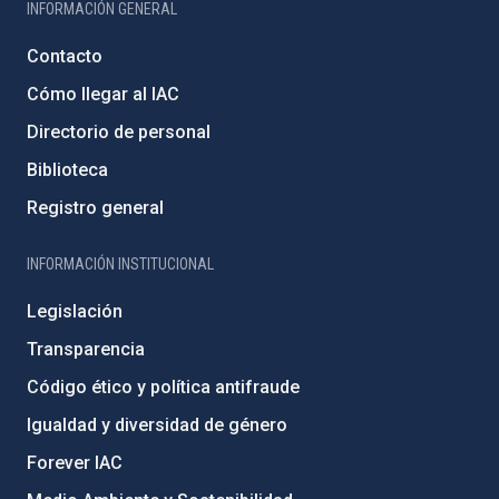
INFORMACIÓN GENERAL
Contacto
Cómo llegar al IAC
Directorio de personal
Biblioteca
Registro general
INFORMACIÓN INSTITUCIONAL
Legislación
Transparencia
Código ético y política antifraude
Igualdad y diversidad de género
Forever IAC