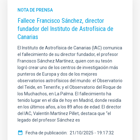
NOTA DE PRENSA
Fallece Francisco Sánchez, director
fundador del Instituto de Astrofísica de
Canarias
El Instituto de Astrofísica de Canarias (IAC) comunica
el fallecimiento de su director fundador, el profesor
Francisco Sánchez Martínez, quien con su tesón
logró crear uno de los centros de investigación más
punteros de Europa y dos de los mejores
observatorios astrofísicos del mundo: el Observatorio
del Teide, en Tenerife; y el Observatorio del Roque de
los Muchachos, en La Palma. El fallecimiento ha
tenido lugar en el día de hoy en Madrid, donde residía
en los últimos años, a los 89 años de edad. El director
del IAC, Valentín Martínez Pillet, destaca que “el
legado del profesor Sánchez es
Fecha de publicación
21/10/2025 - 19:17:32