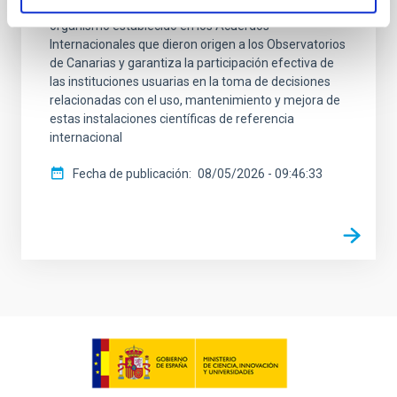
Instituto de Astrofísica de Canarias (IAC). El CCI es el
organismo establecido en los Acuerdos
Internacionales que dieron origen a los Observatorios
de Canarias y garantiza la participación efectiva de
las instituciones usuarias en la toma de decisiones
relacionadas con el uso, mantenimiento y mejora de
estas instalaciones científicas de referencia
internacional
Fecha de publicación
08/05/2026 - 09:46:33