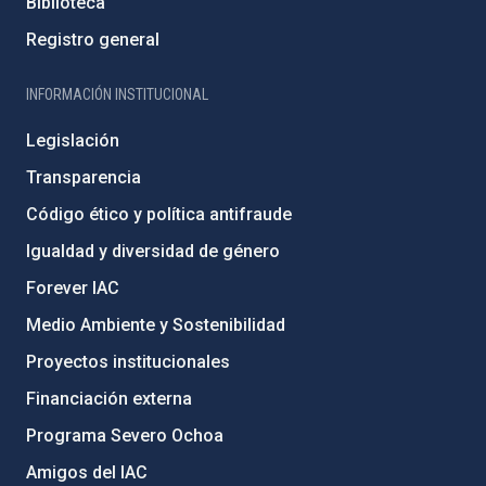
Biblioteca
Registro general
INFORMACIÓN INSTITUCIONAL
Legislación
Transparencia
Código ético y política antifraude
Igualdad y diversidad de género
Forever IAC
Medio Ambiente y Sostenibilidad
Proyectos institucionales
Financiación externa
Programa Severo Ochoa
Amigos del IAC