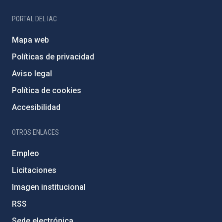
PORTAL DEL IAC
Mapa web
Políticas de privacidad
Aviso legal
Política de cookies
Accesibilidad
OTROS ENLACES
Empleo
Licitaciones
Imagen institucional
RSS
Sede electrónica