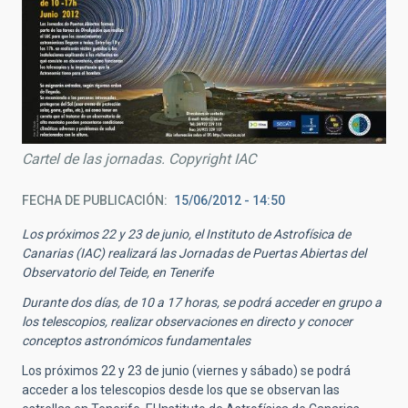
Cartel de las jornadas. Copyright IAC
FECHA DE PUBLICACIÓN
15/06/2012 - 14:50
Los próximos 22 y 23 de junio, el Instituto de Astrofísica de
Canarias (IAC) realizará las Jornadas de Puertas Abiertas del
Observatorio del Teide, en Tenerife
Durante dos días, de 10 a 17 horas, se podrá acceder en grupo a
los telescopios, realizar observaciones en directo y conocer
conceptos astronómicos fundamentales
Los próximos 22 y 23 de junio (viernes y sábado) se podrá
acceder a los telescopios desde los que se observan las