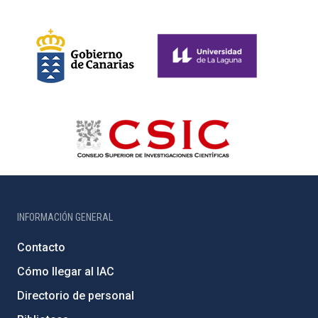
INFORMACIÓN GENERAL
Contacto
Cómo llegar al IAC
Directorio de personal