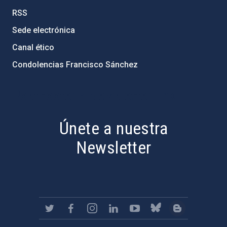
RSS
Sede electrónica
Canal ético
Condolencias Francisco Sánchez
PostFooter > Newsletter link
Únete a nuestra
Newsletter