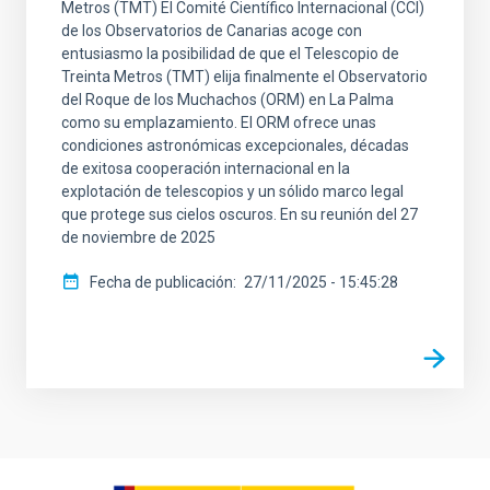
Metros (TMT) El Comité Científico Internacional (CCI)
de los Observatorios de Canarias acoge con
entusiasmo la posibilidad de que el Telescopio de
Treinta Metros (TMT) elija finalmente el Observatorio
del Roque de los Muchachos (ORM) en La Palma
como su emplazamiento. El ORM ofrece unas
condiciones astronómicas excepcionales, décadas
de exitosa cooperación internacional en la
explotación de telescopios y un sólido marco legal
que protege sus cielos oscuros. En su reunión del 27
de noviembre de 2025
Fecha de publicación
27/11/2025 - 15:45:28