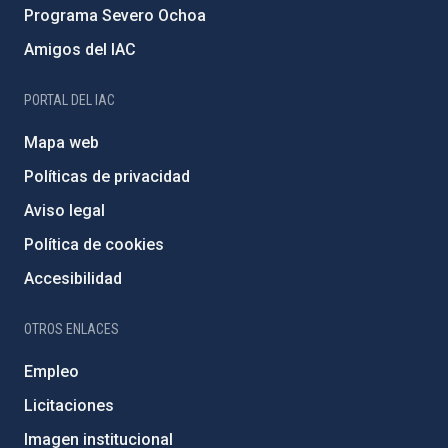
Programa Severo Ochoa
Amigos del IAC
PORTAL DEL IAC
Mapa web
Políticas de privacidad
Aviso legal
Política de cookies
Accesibilidad
OTROS ENLACES
Empleo
Licitaciones
Imagen institucional