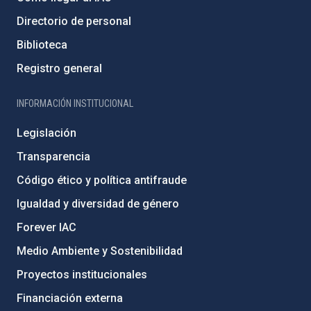
Directorio de personal
Biblioteca
Registro general
INFORMACIÓN INSTITUCIONAL
Legislación
Transparencia
Código ético y política antifraude
Igualdad y diversidad de género
Forever IAC
Medio Ambiente y Sostenibilidad
Proyectos institucionales
Financiación externa