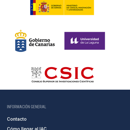
INFORMACIÓN GENERAL
Contacto
Cómo llegar al IAC