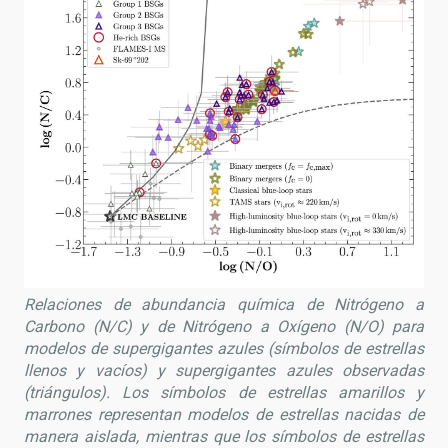
Relaciones de abundancia química de Nitrógeno a
Carbono (N/C) y de Nitrógeno a Oxígeno (N/O) para
modelos de supergigantes azules (símbolos de estrellas
llenos y vacíos) y supergigantes azules observadas
(triángulos). Los símbolos de estrellas amarillos y
marrones representan modelos de estrellas nacidas de
manera aislada, mientras que los símbolos de estrellas