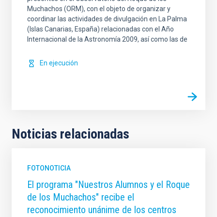
Muchachos (ORM), con el objeto de organizar y
coordinar las actividades de divulgación en La Palma
(Islas Canarias, España) relacionadas con el Año
Internacional de la Astronomía 2009, así como las de
En ejecución
Noticias relacionadas
FOTONOTICIA
El programa "Nuestros Alumnos y el Roque
de los Muchachos" recibe el
reconocimiento unánime de los centros