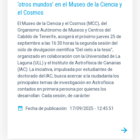
‘otros mundos’ en el Museo de la Ciencia y
el Cosmos
El Museo de la Ciencia y el Cosmos (MCC), del
Organismo Autónomo de Museos y Centros del
Cabildo de Tenerife, acogerá el próximo jueves 25 de
septiembre a las 16:30 horas la segunda sesión del
ciclo de divulgación científica “Del cielo a la tesis”,
organizado en colaboración con la Universidad de La
Laguna (ULL) y el Instituto de Astrofísica de Canarias
(IAC). La iniciativa, impulsada por estudiantes de
doctorado del IAC, busca acercar a la ciudadanía los
principales temas de investigación en Astrofísica
contados en primera persona por quienes los
desarrollan. Cada sesión, de carácter
Fecha de publicación
17/09/2025 - 12:45:51