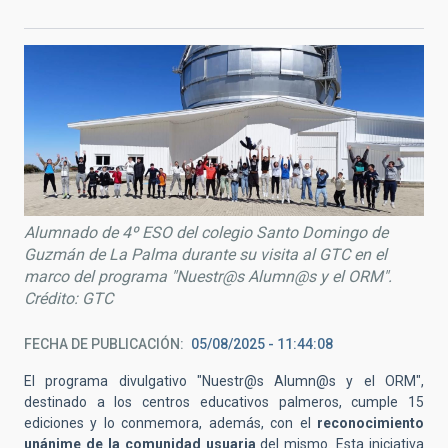
Alumnado de 4º ESO del colegio Santo Domingo de
Guzmán de La Palma durante su visita al GTC en el
marco del programa "Nuestr@s Alumn@s y el ORM".
Crédito: GTC
FECHA DE PUBLICACIÓN
05/08/2025 - 11:44:08
El programa divulgativo "Nuestr@s Alumn@s y el ORM",
destinado a los centros educativos palmeros, cumple 15
ediciones y lo conmemora, además, con el
reconocimiento
unánime de la comunidad usuaria
del mismo. Esta iniciativa