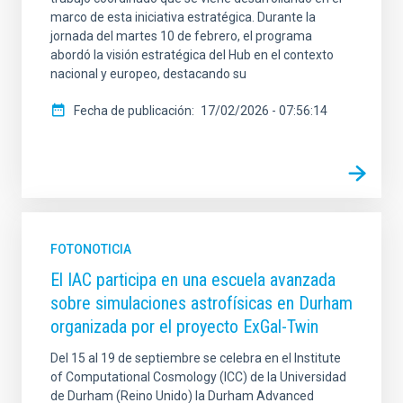
marco de esta iniciativa estratégica. Durante la
jornada del martes 10 de febrero, el programa
abordó la visión estratégica del Hub en el contexto
nacional y europeo, destacando su
Fecha de publicación
17/02/2026 - 07:56:14
FOTONOTICIA
El IAC participa en una escuela avanzada
sobre simulaciones astrofísicas en Durham
organizada por el proyecto ExGal-Twin
Del 15 al 19 de septiembre se celebra en el Institute
of Computational Cosmology (ICC) de la Universidad
de Durham (Reino Unido) la Durham Advanced