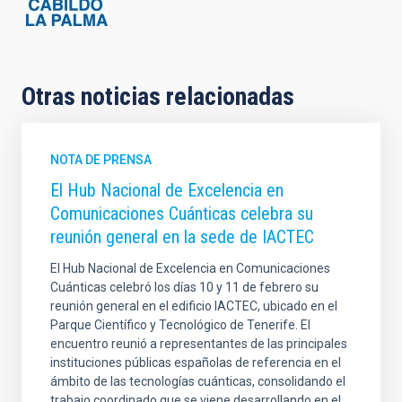
Otras noticias relacionadas
NOTA DE PRENSA
El Hub Nacional de Excelencia en
Comunicaciones Cuánticas celebra su
reunión general en la sede de IACTEC
El Hub Nacional de Excelencia en Comunicaciones
Cuánticas celebró los días 10 y 11 de febrero su
reunión general en el edificio IACTEC, ubicado en el
Parque Científico y Tecnológico de Tenerife. El
encuentro reunió a representantes de las principales
instituciones públicas españolas de referencia en el
ámbito de las tecnologías cuánticas, consolidando el
trabajo coordinado que se viene desarrollando en el