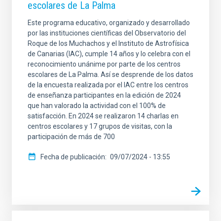
escolares de La Palma
Este programa educativo, organizado y desarrollado
por las instituciones científicas del Observatorio del
Roque de los Muchachos y el Instituto de Astrofísica
de Canarias (IAC), cumple 14 años y lo celebra con el
reconocimiento unánime por parte de los centros
escolares de La Palma. Así se desprende de los datos
de la encuesta realizada por el IAC entre los centros
de enseñanza participantes en la edición de 2024
que han valorado la actividad con el 100% de
satisfacción. En 2024 se realizaron 14 charlas en
centros escolares y 17 grupos de visitas, con la
participación de más de 700
Fecha de publicación
09/07/2024 - 13:55