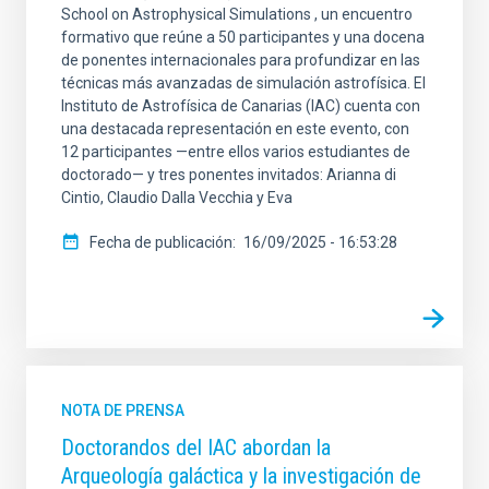
School on Astrophysical Simulations , un encuentro
formativo que reúne a 50 participantes y una docena
de ponentes internacionales para profundizar en las
técnicas más avanzadas de simulación astrofísica. El
Instituto de Astrofísica de Canarias (IAC) cuenta con
una destacada representación en este evento, con
12 participantes —entre ellos varios estudiantes de
doctorado— y tres ponentes invitados: Arianna di
Cintio, Claudio Dalla Vecchia y Eva
Fecha de publicación
16/09/2025 - 16:53:28
NOTA DE PRENSA
Doctorandos del IAC abordan la
Arqueología galáctica y la investigación de