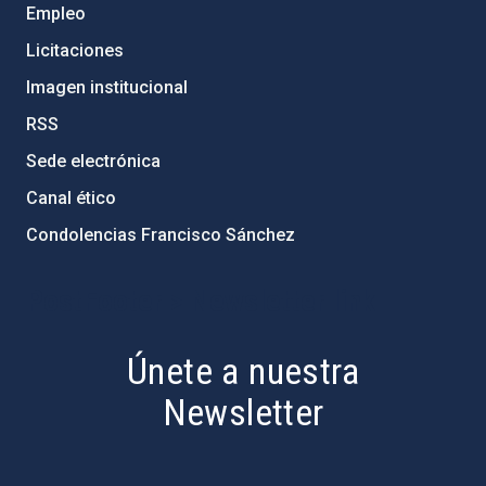
Empleo
Licitaciones
Imagen institucional
RSS
Sede electrónica
Canal ético
Condolencias Francisco Sánchez
PostFooter > Newsletter link
Únete a nuestra
Newsletter