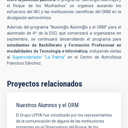
el Roque de los Muchachos" se organiza aunando los
esfuerzos del IAC y las instituciones científicas del ORM en la
divulgación astronómica.
Además del programa "Nuestr@s Alumn@s y el ORM" para el
alumnado de 4º de la ESO, que comenzará a organizarse en
septiembre, se continuará desarrollando el programa para
estudiantes de Bachillerato y Formación Profesional en
modalidades de Tecnología e Informática
, incluyendo visitas
al
Superordenador “La Palma”
en el Centro de Astrofísica
Francisco Sánchez.
Proyectos relacionados
Nuestros Alumnos y el ORM
El Grupo LPIYA fue constituido por los representantes
de la comunicación de alguna de las instituciones
presentes en el Observatorio del Roque de los