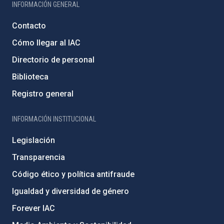
INFORMACIÓN GENERAL
Contacto
Cómo llegar al IAC
Directorio de personal
Biblioteca
Registro general
INFORMACIÓN INSTITUCIONAL
Legislación
Transparencia
Código ético y política antifraude
Igualdad y diversidad de género
Forever IAC