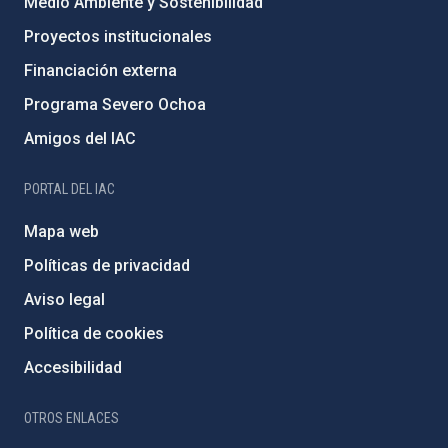
Medio Ambiente y Sostenibilidad
Proyectos institucionales
Financiación externa
Programa Severo Ochoa
Amigos del IAC
PORTAL DEL IAC
Mapa web
Políticas de privacidad
Aviso legal
Política de cookies
Accesibilidad
OTROS ENLACES