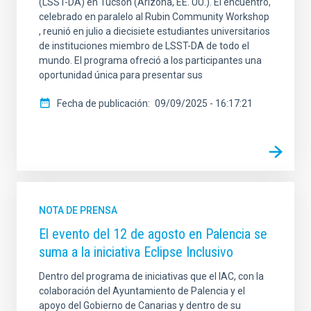
(LSST-DA) en Tucson (Arizona, EE. UU.). El encuentro,
celebrado en paralelo al Rubin Community Workshop
, reunió en julio a diecisiete estudiantes universitarios
de instituciones miembro de LSST-DA de todo el
mundo. El programa ofreció a los participantes una
oportunidad única para presentar sus
Fecha de publicación
09/09/2025 - 16:17:21
NOTA DE PRENSA
El evento del 12 de agosto en Palencia se
suma a la iniciativa Eclipse Inclusivo
Dentro del programa de iniciativas que el IAC, con la
colaboración del Ayuntamiento de Palencia y el
apoyo del Gobierno de Canarias y dentro de su