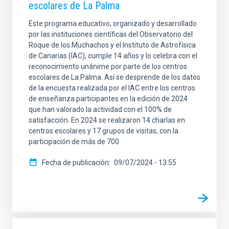
escolares de La Palma
Este programa educativo, organizado y desarrollado
por las instituciones científicas del Observatorio del
Roque de los Muchachos y el Instituto de Astrofísica
de Canarias (IAC), cumple 14 años y lo celebra con el
reconocimiento unánime por parte de los centros
escolares de La Palma. Así se desprende de los datos
de la encuesta realizada por el IAC entre los centros
de enseñanza participantes en la edición de 2024
que han valorado la actividad con el 100% de
satisfacción. En 2024 se realizaron 14 charlas en
centros escolares y 17 grupos de visitas, con la
participación de más de 700
Fecha de publicación
09/07/2024 - 13:55