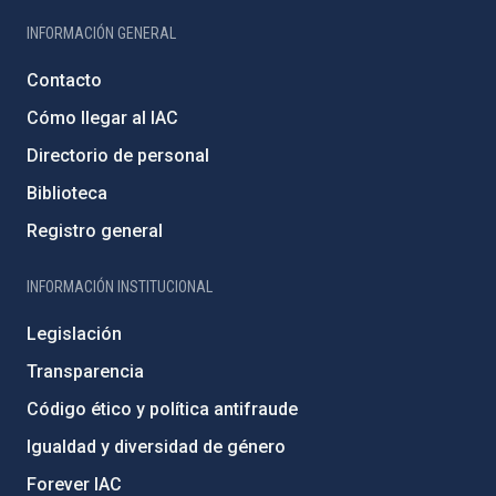
INFORMACIÓN GENERAL
Contacto
Cómo llegar al IAC
Directorio de personal
Biblioteca
Registro general
INFORMACIÓN INSTITUCIONAL
Legislación
Transparencia
Código ético y política antifraude
Igualdad y diversidad de género
Forever IAC