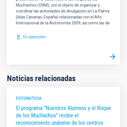
Muchachos (ORM), con el objeto de organizar y
coordinar las actividades de divulgación en La Palma
(Islas Canarias, España) relacionadas con el Año
Internacional de la Astronomía 2009, así como las de
En ejecución
Noticias relacionadas
FOTONOTICIA
El programa "Nuestros Alumnos y el Roque
de los Muchachos" recibe el
reconocimiento unánime de los centros