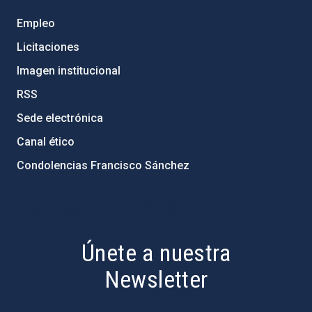
Empleo
Licitaciones
Imagen institucional
RSS
Sede electrónica
Canal ético
Condolencias Francisco Sánchez
PostFooter > Newsletter link
Únete a nuestra
Newsletter