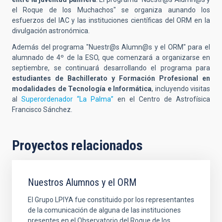
el Roque de los Muchachos" se organiza aunando los
esfuerzos del IAC y las instituciones científicas del ORM en la
divulgación astronómica.
Además del programa "Nuestr@s Alumn@s y el ORM" para el
alumnado de 4º de la ESO, que comenzará a organizarse en
septiembre, se continuará desarrollando el programa para
estudiantes de Bachillerato y Formación Profesional en
modalidades de Tecnología e Informática
, incluyendo visitas
al
Superordenador “La Palma”
en el Centro de Astrofísica
Francisco Sánchez.
Proyectos relacionados
Nuestros Alumnos y el ORM
El Grupo LPIYA fue constituido por los representantes
de la comunicación de alguna de las instituciones
presentes en el Observatorio del Roque de los