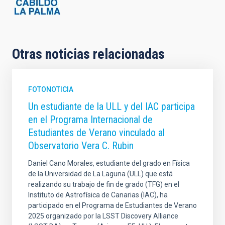
Otras noticias relacionadas
FOTONOTICIA
Un estudiante de la ULL y del IAC participa
en el Programa Internacional de
Estudiantes de Verano vinculado al
Observatorio Vera C. Rubin
Daniel Cano Morales, estudiante del grado en Física
de la Universidad de La Laguna (ULL) que está
realizando su trabajo de fin de grado (TFG) en el
Instituto de Astrofísica de Canarias (IAC), ha
participado en el Programa de Estudiantes de Verano
2025 organizado por la LSST Discovery Alliance