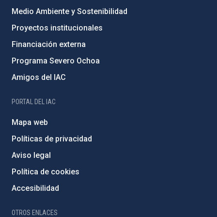
Medio Ambiente y Sostenibilidad
Proyectos institucionales
Financiación externa
Programa Severo Ochoa
Amigos del IAC
PORTAL DEL IAC
Mapa web
Políticas de privacidad
Aviso legal
Política de cookies
Accesibilidad
OTROS ENLACES