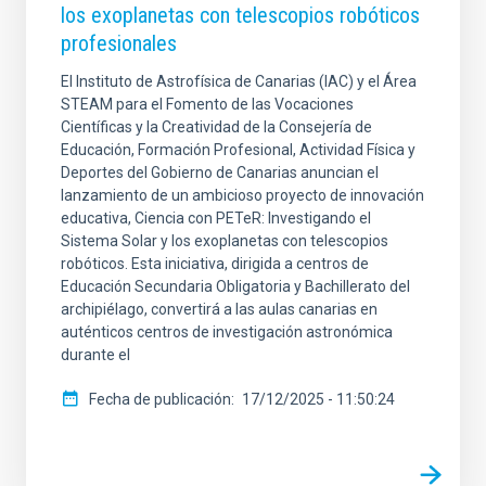
los exoplanetas con telescopios robóticos
profesionales
El Instituto de Astrofísica de Canarias (IAC) y el Área
STEAM para el Fomento de las Vocaciones
Científicas y la Creatividad de la Consejería de
Educación, Formación Profesional, Actividad Física y
Deportes del Gobierno de Canarias anuncian el
lanzamiento de un ambicioso proyecto de innovación
educativa, Ciencia con PETeR: Investigando el
Sistema Solar y los exoplanetas con telescopios
robóticos. Esta iniciativa, dirigida a centros de
Educación Secundaria Obligatoria y Bachillerato del
archipiélago, convertirá a las aulas canarias en
auténticos centros de investigación astronómica
durante el
Fecha de publicación
17/12/2025 - 11:50:24