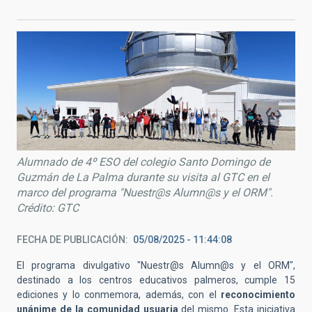
Alumnado de 4º ESO del colegio Santo Domingo de
Guzmán de La Palma durante su visita al GTC en el
marco del programa "Nuestr@s Alumn@s y el ORM".
Crédito: GTC
FECHA DE PUBLICACIÓN
05/08/2025 - 11:44:08
El programa divulgativo "Nuestr@s Alumn@s y el ORM",
destinado a los centros educativos palmeros, cumple 15
ediciones y lo conmemora, además, con el
reconocimiento
unánime de la comunidad usuaria
del mismo. Esta iniciativa