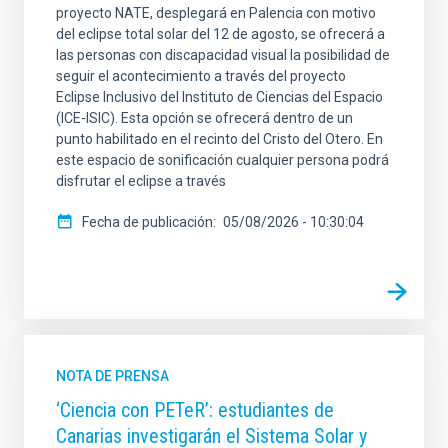
proyecto NATE, desplegará en Palencia con motivo
del eclipse total solar del 12 de agosto, se ofrecerá a
las personas con discapacidad visual la posibilidad de
seguir el acontecimiento a través del proyecto
Eclipse Inclusivo del Instituto de Ciencias del Espacio
(ICE-ISIC). Esta opción se ofrecerá dentro de un
punto habilitado en el recinto del Cristo del Otero. En
este espacio de sonificación cualquier persona podrá
disfrutar el eclipse a través
Fecha de publicación
05/08/2026 - 10:30:04
NOTA DE PRENSA
‘Ciencia con PETeR’: estudiantes de
Canarias investigarán el Sistema Solar y