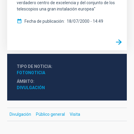
verdadero centro de excelencia y del conjunto de los
telescopios una gran instalación europea"
Fecha de publicación
18/07/2000 - 14:49
TIPO DE NOTICIA
FOTONOTICIA
ÁMBITO
DIVULGACIÓN
Divulgación
Público general
Visita