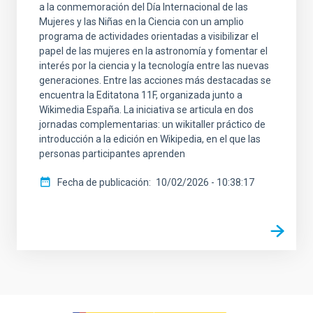
a la conmemoración del Día Internacional de las
Mujeres y las Niñas en la Ciencia con un amplio
programa de actividades orientadas a visibilizar el
papel de las mujeres en la astronomía y fomentar el
interés por la ciencia y la tecnología entre las nuevas
generaciones. Entre las acciones más destacadas se
encuentra la Editatona 11F, organizada junto a
Wikimedia España. La iniciativa se articula en dos
jornadas complementarias: un wikitaller práctico de
introducción a la edición en Wikipedia, en el que las
personas participantes aprenden
Fecha de publicación
10/02/2026 - 10:38:17