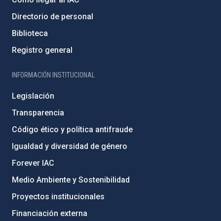
Directorio de personal
Biblioteca
Registro general
INFORMACIÓN INSTITUCIONAL
Legislación
Transparencia
Código ético y política antifraude
Igualdad y diversidad de género
Forever IAC
Medio Ambiente y Sostenibilidad
Proyectos institucionales
Financiación externa