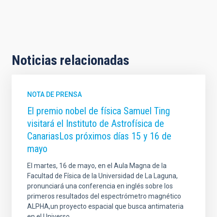
Noticias relacionadas
NOTA DE PRENSA
El premio nobel de física Samuel Ting
visitará el Instituto de Astrofísica de
CanariasLos próximos días 15 y 16 de
mayo
El martes, 16 de mayo, en el Aula Magna de la
Facultad de Física de la Universidad de La Laguna,
pronunciará una conferencia en inglés sobre los
primeros resultados del espectrómetro magnético
ALPHA,un proyecto espacial que busca antimateria
en el Universo