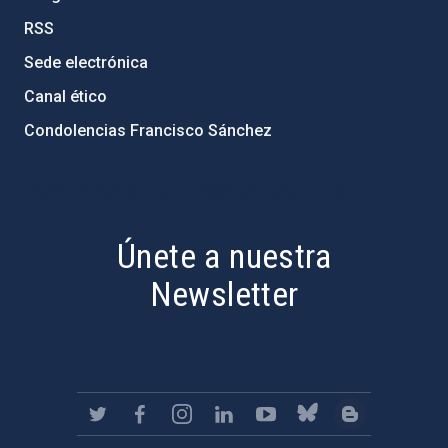
RSS
Sede electrónica
Canal ético
Condolencias Francisco Sánchez
PostFooter > Newsletter link
Únete a nuestra
Newsletter