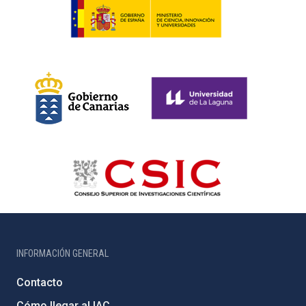
INFORMACIÓN GENERAL
Contacto
Cómo llegar al IAC