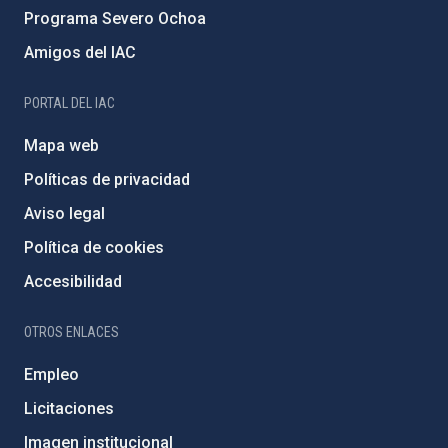
Programa Severo Ochoa
Amigos del IAC
PORTAL DEL IAC
Mapa web
Políticas de privacidad
Aviso legal
Política de cookies
Accesibilidad
OTROS ENLACES
Empleo
Licitaciones
Imagen institucional