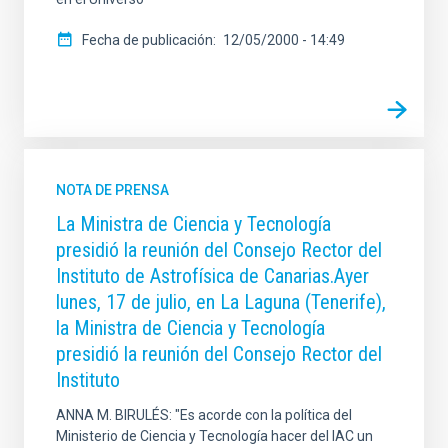
Fecha de publicación
12/05/2000 - 14:49
NOTA DE PRENSA
La Ministra de Ciencia y Tecnología
presidió la reunión del Consejo Rector del
Instituto de Astrofísica de Canarias.Ayer
lunes, 17 de julio, en La Laguna (Tenerife),
la Ministra de Ciencia y Tecnología
presidió la reunión del Consejo Rector del
Instituto
ANNA M. BIRULÉS: "Es acorde con la política del
Ministerio de Ciencia y Tecnología hacer del IAC un