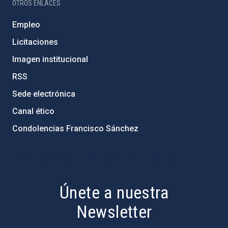
OTROS ENLACES
Empleo
Licitaciones
Imagen institucional
RSS
Sede electrónica
Canal ético
Condolencias Francisco Sánchez
PostFooter > Newsletter link
Únete a nuestra
Newsletter