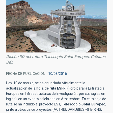
Diseño 3D del futuro Telescopio Solar Europeo. Créditos:
IAC.
FECHA DE PUBLICACIÓN
10/03/2016
Hoy, 10 de marzo, se ha anunciado oficialmente la
actualización de la
hoja de ruta ESFRI
(Foro para la Estrategia
Europea en Infraestructuras de Investigación, por sus siglas en
inglés), en un evento celebrado en Ámsterdam. En esta hoja de
ruta se ha incluido el proyecto EST,
Telescopio Solar Europeo
,
junto a otros cinco proyectos (ACTRIS, DANUBIUS-RI, E-RIHS,