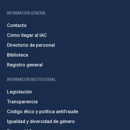
INFORMACIÓN GENERAL
Contacto
Cómo llegar al IAC
Directorio de personal
Biblioteca
Registro general
INFORMACIÓN INSTITUCIONAL
Legislación
Transparencia
Código ético y política antifraude
Igualdad y diversidad de género