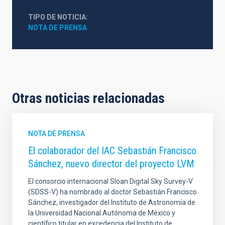
TIPO DE NOTICIA
NOTA DE PRENSA
Otras noticias relacionadas
NOTA DE PRENSA
El colaborador del IAC Sebastián Francisco
Sánchez, nuevo director del proyecto LVM
El consorcio internacional Sloan Digital Sky Survey-V
(SDSS-V) ha nombrado al doctor Sebastián Francisco
Sánchez, investigador del Instituto de Astronomía de
la Universidad Nacional Autónoma de México y
científico titular en excedencia del Instituto de