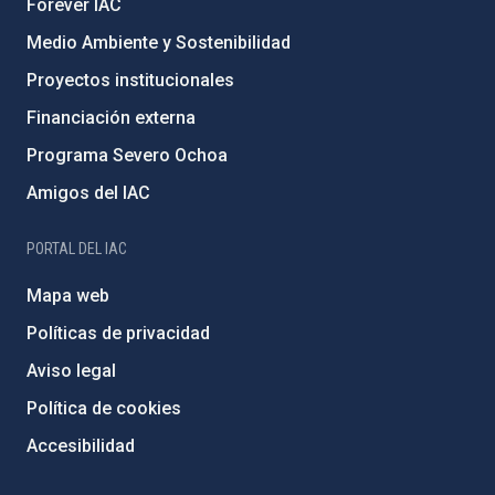
Forever IAC
Medio Ambiente y Sostenibilidad
Proyectos institucionales
Financiación externa
Programa Severo Ochoa
Amigos del IAC
PORTAL DEL IAC
Mapa web
Políticas de privacidad
Aviso legal
Política de cookies
Accesibilidad