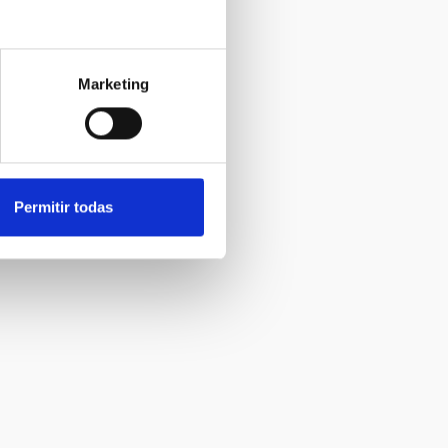
Marketing
Permitir todas