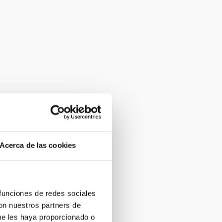
Acerca de las cookies
 funciones de redes sociales
con nuestros partners de
ue les haya proporcionado o