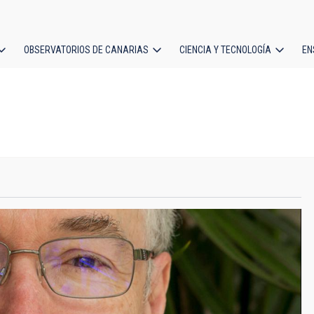
OBSERVATORIOS DE CANARIAS
CIENCIA Y TECNOLOGÍA
EN
ción
l