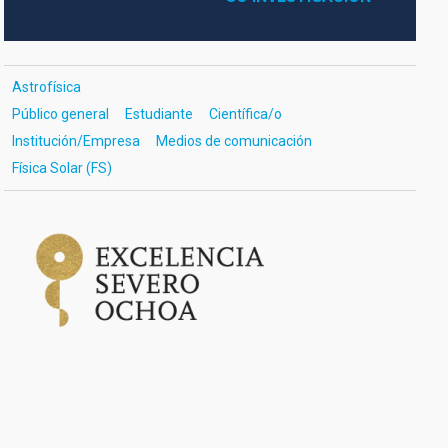
Astrofísica
Público general
Estudiante
Científica/o
Institución/Empresa
Medios de comunicación
Física Solar (FS)