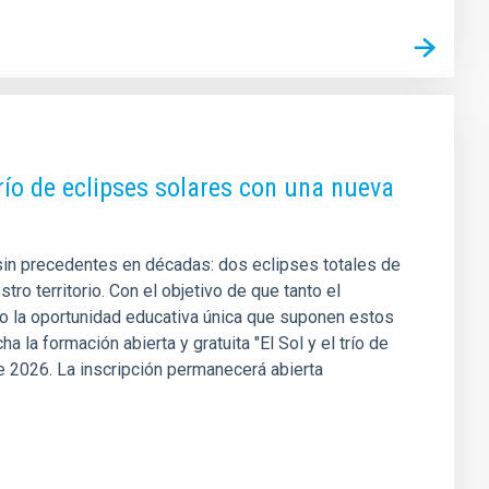
ío de eclipses solares con una nueva
sin precedentes en décadas: dos eclipses totales de
ro territorio. Con el objetivo de que tanto el
o la oportunidad educativa única que suponen estos
a formación abierta y gratuita "El Sol y el trío de
e 2026. La inscripción permanecerá abierta