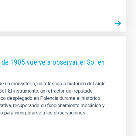
 de 1905 vuelve a observar el Sol en
 un monasterio, un telescopio histórico del siglo
ol. El instrumento, un refractor del reputado
fico desplegado en Palencia durante el histórico
rvativa, recuperando su funcionamiento mecánico y
to para incorporarse a las observaciones