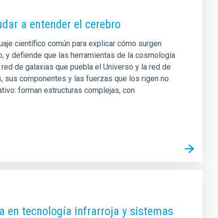
udar a entender el cerebro
guaje científico común para explicar cómo surgen
, y defiende que las herramientas de la cosmología
red de galaxias que puebla el Universo y la red de
, sus componentes y las fuerzas que los rigen no
tivo: forman estructuras complejas, con
a en tecnología infrarroja y sistemas