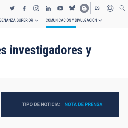
ES
SEÑANZA SUPERIOR
COMUNICACIÓN Y DIVULGACIÓN
EN
s investigadores y
TIPO DE NOTICIA
NOTA DE PRENSA