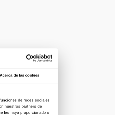
Acerca de las cookies
 funciones de redes sociales
con nuestros partners de
ue les haya proporcionado o