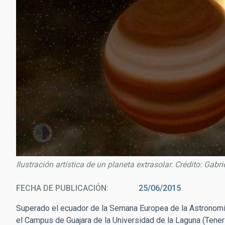
Ilustración artística de un planeta extrasolar. Crédito: Gabr
FECHA DE PUBLICACIÓN
25/06/2015
Superado el ecuador de la Semana Europea de la Astronomí
el Campus de Guajara de la Universidad de la Laguna (Tener