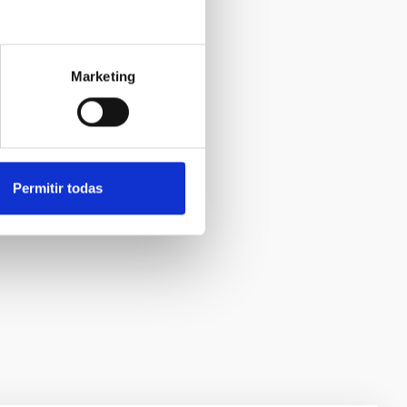
Marketing
Permitir todas