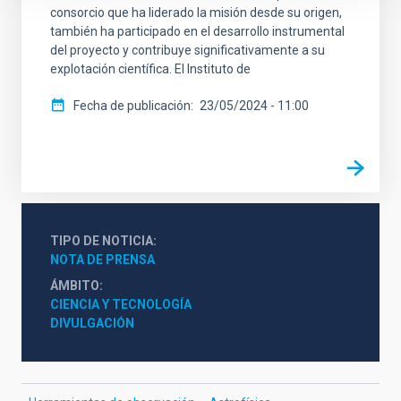
consorcio que ha liderado la misión desde su origen,
también ha participado en el desarrollo instrumental
del proyecto y contribuye significativamente a su
explotación científica. El Instituto de
Fecha de publicación
23/05/2024 - 11:00
TIPO DE NOTICIA
NOTA DE PRENSA
ÁMBITO
CIENCIA Y TECNOLOGÍA
DIVULGACIÓN