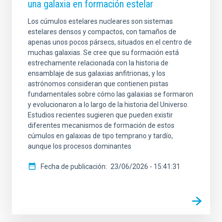
una galaxia en formación estelar
Los cúmulos estelares nucleares son sistemas
estelares densos y compactos, con tamaños de
apenas unos pocos pársecs, situados en el centro de
muchas galaxias. Se cree que su formación está
estrechamente relacionada con la historia de
ensamblaje de sus galaxias anfitrionas, y los
astrónomos consideran que contienen pistas
fundamentales sobre cómo las galaxias se formaron
y evolucionaron a lo largo de la historia del Universo.
Estudios recientes sugieren que pueden existir
diferentes mecanismos de formación de estos
cúmulos en galaxias de tipo temprano y tardío,
aunque los procesos dominantes
Fecha de publicación
23/06/2026 - 15:41:31