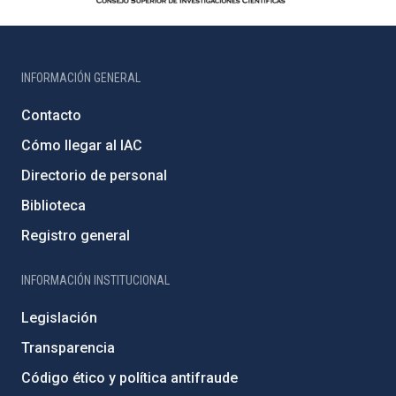
INFORMACIÓN GENERAL
Contacto
Cómo llegar al IAC
Directorio de personal
Biblioteca
Registro general
INFORMACIÓN INSTITUCIONAL
Legislación
Transparencia
Código ético y política antifraude