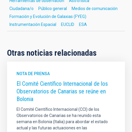
Herramientas de observación
Astrofísica
Ciudadana/o
Público general
Medios de comunicación
Formación y Evolución de Galaxias (FYEG)
Instrumentación Espacial
EUCLID
ESA
Otras noticias relacionadas
NOTA DE PRENSA
El Comité Científico Internacional de los
Observatorios de Canarias se reúne en
Bolonia
El Comité Científico Internacional (CCI) de los
Observatorios de Canarias se ha reunido esta
semana en Bolonia (Italia) para abordar el estado
actual y las futuras actuaciones en las