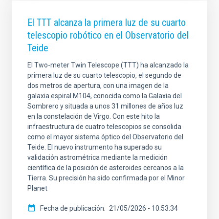
El TTT alcanza la primera luz de su cuarto
telescopio robótico en el Observatorio del
Teide
El Two-meter Twin Telescope (TTT) ha alcanzado la
primera luz de su cuarto telescopio, el segundo de
dos metros de apertura, con una imagen de la
galaxia espiral M104, conocida como la Galaxia del
Sombrero y situada a unos 31 millones de años luz
en la constelación de Virgo. Con este hito la
infraestructura de cuatro telescopios se consolida
como el mayor sistema óptico del Observatorio del
Teide. El nuevo instrumento ha superado su
validación astrométrica mediante la medición
científica de la posición de asteroides cercanos a la
Tierra. Su precisión ha sido confirmada por el Minor
Planet
Fecha de publicación
21/05/2026 - 10:53:34