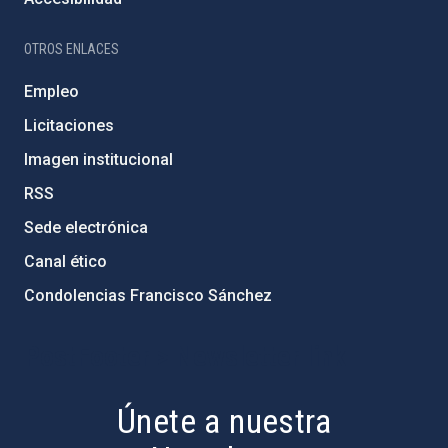
OTROS ENLACES
Empleo
Licitaciones
Imagen institucional
RSS
Sede electrónica
Canal ético
Condolencias Francisco Sánchez
PostFooter > Newsletter link
Únete a nuestra