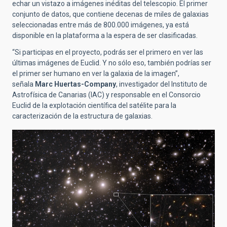
echar un vistazo a imágenes inéditas del telescopio. El primer
conjunto de datos, que contiene decenas de miles de galaxias
seleccionadas entre más de 800.000 imágenes, ya está
disponible en la plataforma a la espera de ser clasificadas.
“Si participas en el proyecto, podrás ser el primero en ver las
últimas imágenes de Euclid. Y no sólo eso, también podrías ser
el primer ser humano en ver la galaxia de la imagen”,
señala
Marc Huertas-Company
, investigador del Instituto de
Astrofísica de Canarias (IAC) y responsable en el Consorcio
Euclid de la explotación científica del satélite para la
caracterización de la estructura de galaxias.