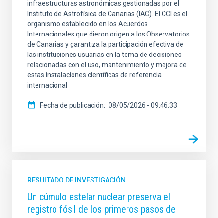
infraestructuras astronómicas gestionadas por el
Instituto de Astrofísica de Canarias (IAC). El CCI es el
organismo establecido en los Acuerdos
Internacionales que dieron origen a los Observatorios
de Canarias y garantiza la participación efectiva de
las instituciones usuarias en la toma de decisiones
relacionadas con el uso, mantenimiento y mejora de
estas instalaciones científicas de referencia
internacional
Fecha de publicación
08/05/2026 - 09:46:33
RESULTADO DE INVESTIGACIÓN
Un cúmulo estelar nuclear preserva el
registro fósil de los primeros pasos de