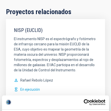
Proyectos relacionados
NISP (EUCLID)
El instrumento NISP es el espectrógrafo y fotómetro
de infrarrojo cercano para la misión EUCLID de la
ESA, cuyo objetivo es mapear la geometría de la
materia oscura del universo. NISP proporcionará
fotometría, espectros y desplazamientos al rojo de
millones de galaxias. El IAC participa en el desarrollo
de la Unidad de Control del Instrumento.
Rafael
Rebolo López
En ejecución