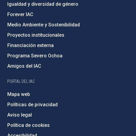
Igualdad y diversidad de género
Forever IAC
Medio Ambiente y Sostenibilidad
Proyectos institucionales
Financiación externa
Programa Severo Ochoa
Amigos del IAC
PORTAL DEL IAC
Mapa web
Políticas de privacidad
Aviso legal
Política de cookies
Accesibilidad