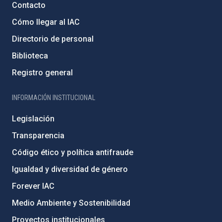
Contacto
Cómo llegar al IAC
Directorio de personal
Biblioteca
Registro general
INFORMACIÓN INSTITUCIONAL
Legislación
Transparencia
Código ético y política antifraude
Igualdad y diversidad de género
Forever IAC
Medio Ambiente y Sostenibilidad
Proyectos institucionales