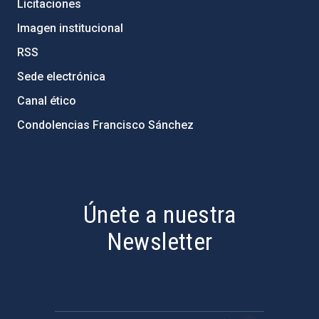
Licitaciones
Imagen institucional
RSS
Sede electrónica
Canal ético
Condolencias Francisco Sánchez
PostFooter > Newsletter link
Únete a nuestra
Newsletter