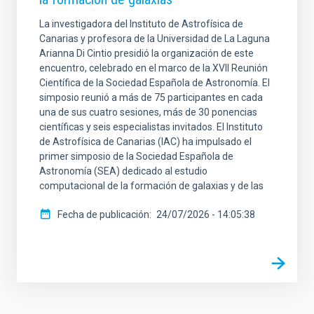
La investigadora del Instituto de Astrofísica de
Canarias y profesora de la Universidad de La Laguna
Arianna Di Cintio presidió la organización de este
encuentro, celebrado en el marco de la XVII Reunión
Científica de la Sociedad Española de Astronomía. El
simposio reunió a más de 75 participantes en cada
una de sus cuatro sesiones, más de 30 ponencias
científicas y seis especialistas invitados. El Instituto
de Astrofísica de Canarias (IAC) ha impulsado el
primer simposio de la Sociedad Española de
Astronomía (SEA) dedicado al estudio
computacional de la formación de galaxias y de las
Fecha de publicación
24/07/2026 - 14:05:38