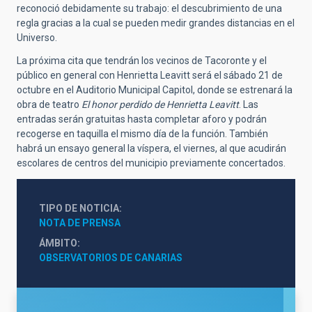
reconoció debidamente su trabajo: el descubrimiento de una
regla gracias a la cual se pueden medir grandes distancias en el
Universo.
La próxima cita que tendrán los vecinos de Tacoronte y el
público en general con Henrietta Leavitt será el sábado 21 de
octubre en el Auditorio Municipal Capitol, donde se estrenará la
obra de teatro
El honor perdido de Henrietta Leavitt
. Las
entradas serán gratuitas hasta completar aforo y podrán
recogerse en taquilla el mismo día de la función. También
habrá un ensayo general la víspera, el viernes, al que acudirán
escolares de centros del municipio previamente concertados.
TIPO DE NOTICIA
NOTA DE PRENSA
ÁMBITO
OBSERVATORIOS DE CANARIAS