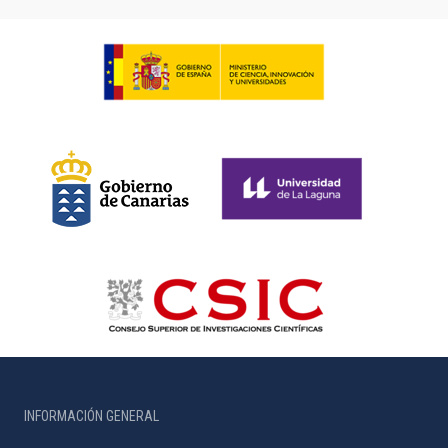
INFORMACIÓN GENERAL