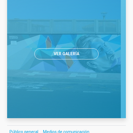
VER GALERÍA
Público general
Medios de comunicación