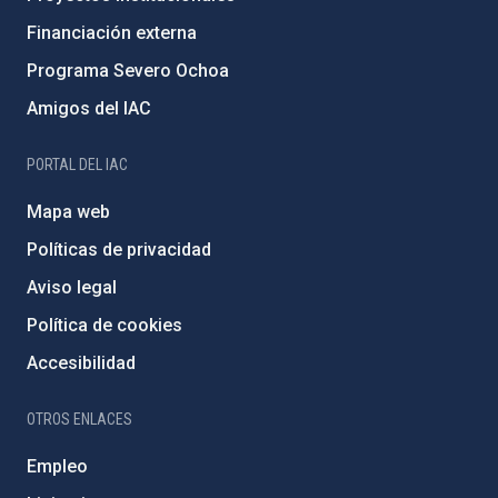
Financiación externa
Programa Severo Ochoa
Amigos del IAC
PORTAL DEL IAC
Mapa web
Políticas de privacidad
Aviso legal
Política de cookies
Accesibilidad
OTROS ENLACES
Empleo