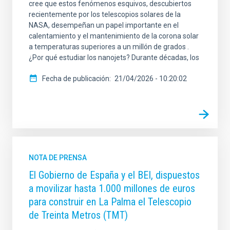
cree que estos fenómenos esquivos, descubiertos
recientemente por los telescopios solares de la
NASA, desempeñan un papel importante en el
calentamiento y el mantenimiento de la corona solar
a temperaturas superiores a un millón de grados .
¿Por qué estudiar los nanojets? Durante décadas, los
Fecha de publicación
21/04/2026 - 10:20:02
NOTA DE PRENSA
El Gobierno de España y el BEI, dispuestos
a movilizar hasta 1.000 millones de euros
para construir en La Palma el Telescopio
de Treinta Metros (TMT)