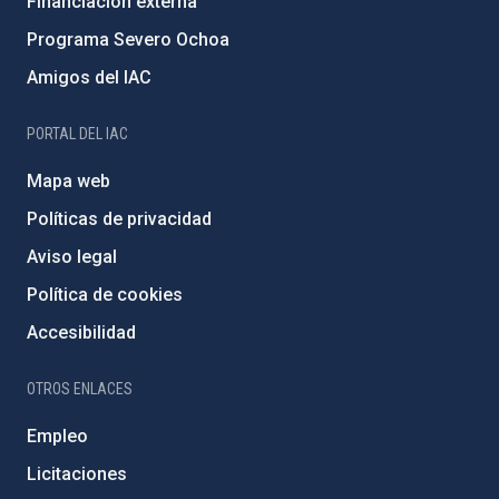
Financiación externa
Programa Severo Ochoa
Amigos del IAC
PORTAL DEL IAC
Mapa web
Políticas de privacidad
Aviso legal
Política de cookies
Accesibilidad
OTROS ENLACES
Empleo
Licitaciones