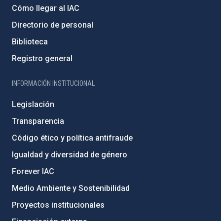
Cómo llegar al IAC
Directorio de personal
Biblioteca
Registro general
INFORMACIÓN INSTITUCIONAL
Legislación
Transparencia
Código ético y política antifraude
Igualdad y diversidad de género
Forever IAC
Medio Ambiente y Sostenibilidad
Proyectos institucionales