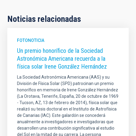
Noticias relacionadas
FOTONOTICIA
Un premio honorífico de la Sociedad
Astronómica Americana recuerda a la
física solar Irene González Hernández
La Sociedad Astronómica Americana (AAS) y su
División de Física Solar (SPD) patrocinan un premio
honorífico en memoria de Irene González Hernández
(La Orotava, Tenerife, España, 20 de octubre de 1969
- Tucson, AZ, 13 de febrero de 2014), física solar que
realizó su tesis doctoral en el Instituto de Astrofísica
de Canarias (IAC). Este galardón se concederá
anualmente a investigadores e investigadoras que
desarrollen una contribución significativa al estudio
del Sol en la mitad de su carrera. La persona