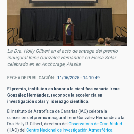
La Dra. Holly Gilbert en el acto de entrega del premio
inaugural Irene González Hernández en Física Solar
celebrado en en Anchorage, Alaska
FECHA DE PUBLICACIÓN
11/06/2025 - 14:10:49
El premio, instituido en honor a la científica canaria Irene
González Hernández, reconoce la excelencia en
investigación solar y liderazgo científico.
El Instituto de Astrofísica de Canarias (IAC) celebra la
concesión del premio inaugural Irene González Hernández a la
Dra. Holly R. Gilbert, directora del
Observatorio de Gran Altitud
(HAO) del
Centro Nacional de Investigación Atmosférica