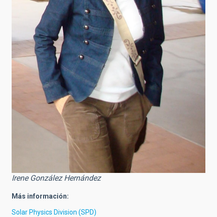
Irene González Hernández
Más información:
Solar Physics Division (SPD)