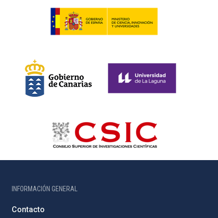
INFORMACIÓN GENERAL
Contacto