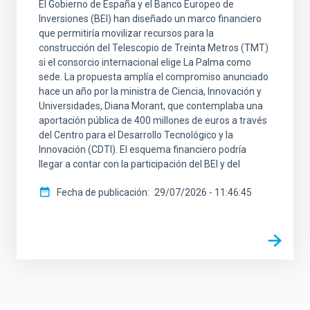
El Gobierno de España y el Banco Europeo de
Inversiones (BEI) han diseñado un marco financiero
que permitiría movilizar recursos para la
construcción del Telescopio de Treinta Metros (TMT)
si el consorcio internacional elige La Palma como
sede. La propuesta amplía el compromiso anunciado
hace un año por la ministra de Ciencia, Innovación y
Universidades, Diana Morant, que contemplaba una
aportación pública de 400 millones de euros a través
del Centro para el Desarrollo Tecnológico y la
Innovación (CDTI). El esquema financiero podría
llegar a contar con la participación del BEI y del
Fecha de publicación
29/07/2026 - 11:46:45