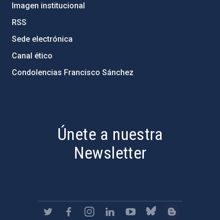
Imagen institucional
RSS
Sede electrónica
Canal ético
Condolencias Francisco Sánchez
PostFooter > Newsletter link
Únete a nuestra
Newsletter