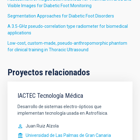
Visible Images for Diabetic Foot Monitoring
Segmentation Approaches for Diabetic Foot Disorders
A 3.5-GHz pseudo-correlation type radiometer for biomedical
applications
Low-cost, custom-made, pseudo-anthropomorphic phantom
for clinical training in Thoracic Ultrasound
Proyectos relacionados
IACTEC Tecnología Médica
Desarrollo de sistemas electro-ópticos que
implementan tecnología usada en Astrofísica.
Juan Ruiz Alzola
Universidad de Las Palmas de Gran Canaria