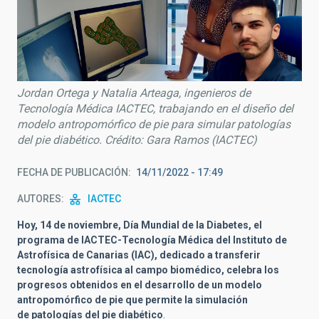
Jordan Ortega y Natalia Arteaga, ingenieros de
Tecnología Médica IACTEC, trabajando en el diseño del
modelo antropomórfico de pie para simular patologías
del pie diabético. Crédito: Gara Ramos (IACTEC)
FECHA DE PUBLICACIÓN
14/11/2022 - 17:49
AUTORES
IACTEC
Hoy, 14 de noviembre, Día Mundial de la Diabetes, el
programa de IACTEC-Tecnología Médica del Instituto de
Astrofísica de Canarias (IAC), dedicado a transferir
tecnología astrofísica al campo biomédico, celebra los
progresos obtenidos en el desarrollo de un modelo
antropomórfico de pie que permite la simulación
de
patologías del pie diabético
.