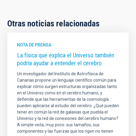
Otras noticias relacionadas
NOTA DE PRENSA
La física que explica el Universo también
podría ayudar a entender el cerebro
Un investigador del Instituto de Astrofísica de
Canarias propone un lenguaje científico común para
explicar cómo surgen estructuras organizadas tanto
en el Universo como en el cerebro humano, y
defiende que las herramientas de la cosmología
pueden aplicarse al estudio del cerebro. ¿Qué pueden
tener en común la red de galaxias que puebla el
Universo y la red de conexiones del cerebro humano?
A simple vista, muy poco: sus tamaños, sus
componentes y las fuerzas que los rigen no tienen