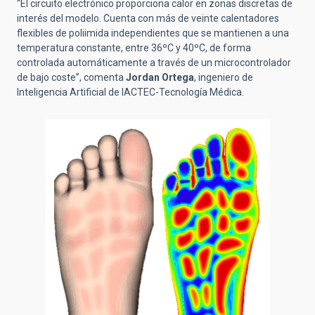
“El circuito electrónico proporciona calor en zonas discretas de
interés del modelo. Cuenta con más de veinte calentadores
flexibles de poliimida independientes que se mantienen a una
temperatura constante, entre 36ºC y 40ºC, de forma
controlada automáticamente a través de un microcontrolador
de bajo coste”, comenta
Jordan Ortega
, ingeniero de
Inteligencia Artificial de IACTEC-Tecnología Médica.