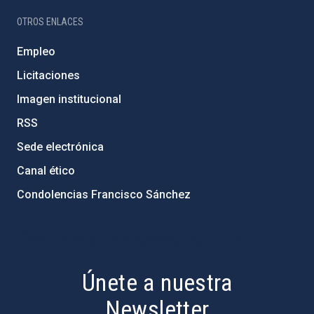
OTROS ENLACES
Empleo
Licitaciones
Imagen institucional
RSS
Sede electrónica
Canal ético
Condolencias Francisco Sánchez
PostFooter > Newsletter link
Únete a nuestra
Newsletter