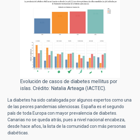
Evolución de casos de diabetes mellitus por
islas. Crédito: Natalia Arteaga (IACTEC).
La diabetes ha sido catalogada por algunos expertos como una
de las peores pandemias silenciosas. España es el segundo
país de toda Europa con mayor prevalencia de diabetes.
Canarias no se queda atrás, pues a nivel nacional encabeza,
desde hace años, la lista de la comunidad con más personas
diabéticas.