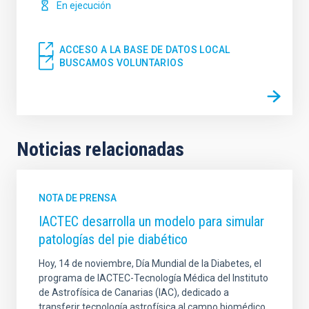
En ejecución
ACCESO A LA BASE DE DATOS LOCAL
BUSCAMOS VOLUNTARIOS
Noticias relacionadas
NOTA DE PRENSA
IACTEC desarrolla un modelo para simular
patologías del pie diabético
Hoy, 14 de noviembre, Día Mundial de la Diabetes, el
programa de IACTEC-Tecnología Médica del Instituto
de Astrofísica de Canarias (IAC), dedicado a
transferir tecnología astrofísica al campo biomédico,