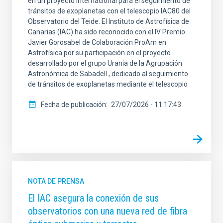
en un proyecto internacional para el seguimiento de
tránsitos de exoplanetas con el telescopio IAC80 del
Observatorio del Teide. El Instituto de Astrofísica de
Canarias (IAC) ha sido reconocido con el IV Premio
Javier Gorosabel de Colaboración ProAm en
Astrofísica por su participación en el proyecto
desarrollado por el grupo Urania de la Agrupación
Astronómica de Sabadell , dedicado al seguimiento
de tránsitos de exoplanetas mediante el telescopio
Fecha de publicación
27/07/2026 - 11:17:43
NOTA DE PRENSA
El IAC asegura la conexión de sus
observatorios con una nueva red de fibra