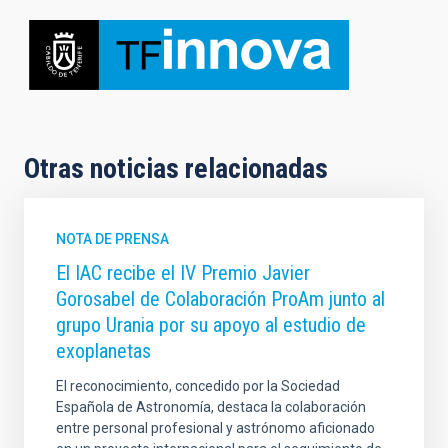
Otras noticias relacionadas
NOTA DE PRENSA
El IAC recibe el IV Premio Javier
Gorosabel de Colaboración ProAm junto al
grupo Urania por su apoyo al estudio de
exoplanetas
El reconocimiento, concedido por la Sociedad
Española de Astronomía, destaca la colaboración
entre personal profesional y astrónomo aficionado