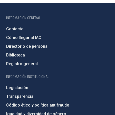
INFORMACIÓN GENERAL
Contacto
Cómo llegar al IAC
Directorio de personal
Biblioteca
Registro general
INFORMACIÓN INSTITUCIONAL
Legislación
Transparencia
Código ético y política antifraude
Igualdad y diversidad de género