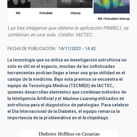
Las tres imágenes que obtiene la aplicación PINRELL se
combinan en una sola. Crédito: IACTEC.
FECHA DE PUBLICACIÓN
14/11/2023 - 14:42
La tecnología que se utiliza en investigación astrofísica no
solo es útil en el espacio, muchas de las sofisticadas
herramientas podrían llegar a tener una gran utilidad en el
campo de la medicina. Bajo esta premisa se encuentra el
equipo de Tecnología Médica (TECMED) de IACTEC,
quienes desarrollan elementos que combinan métodos de
la Inteligencia Artificial y el
Machine Learning
utilizados en
astrofísica para el diagnóstico de patologías. Para celebrar
el Día Internacional de la Diabetes, el equipo remarca la
importancia de la problemática en el Archipiélago.