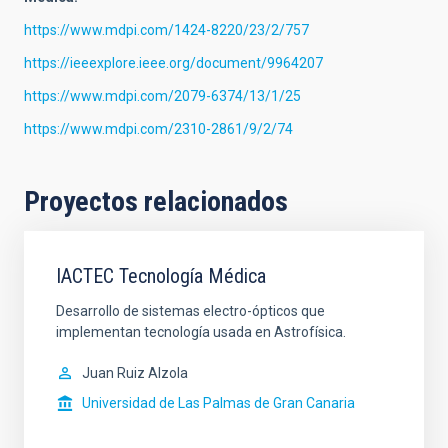
https://www.mdpi.com/1424-8220/23/2/757
https://ieeexplore.ieee.org/document/9964207
https://www.mdpi.com/2079-6374/13/1/25
https://www.mdpi.com/2310-2861/9/2/74
Proyectos relacionados
IACTEC Tecnología Médica
Desarrollo de sistemas electro-ópticos que
implementan tecnología usada en Astrofísica.
Juan Ruiz Alzola
Universidad de Las Palmas de Gran Canaria