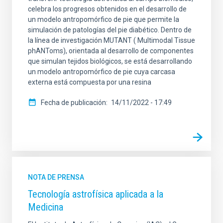
celebra los progresos obtenidos en el desarrollo de
un modelo antropomórfico de pie que permite la
simulación de patologías del pie diabético. Dentro de
la línea de investigación MUTANT ( Multimodal Tissue
phANToms), orientada al desarrollo de componentes
que simulan tejidos biológicos, se está desarrollando
un modelo antropomórfico de pie cuya carcasa
externa está compuesta por una resina
Fecha de publicación
14/11/2022 - 17:49
NOTA DE PRENSA
Tecnología astrofísica aplicada a la
Medicina