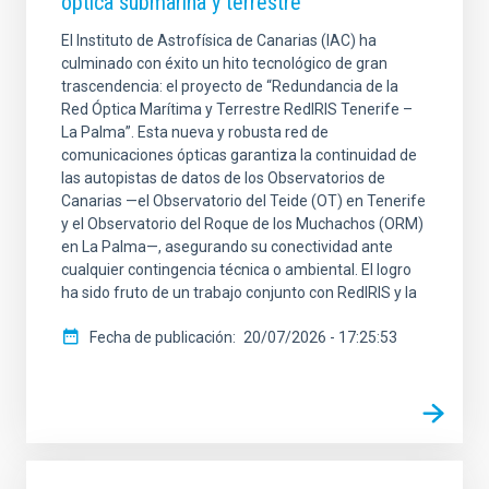
óptica submarina y terrestre
El Instituto de Astrofísica de Canarias (IAC) ha
culminado con éxito un hito tecnológico de gran
trascendencia: el proyecto de “Redundancia de la
Red Óptica Marítima y Terrestre RedIRIS Tenerife –
La Palma”. Esta nueva y robusta red de
comunicaciones ópticas garantiza la continuidad de
las autopistas de datos de los Observatorios de
Canarias —el Observatorio del Teide (OT) en Tenerife
y el Observatorio del Roque de los Muchachos (ORM)
en La Palma—, asegurando su conectividad ante
cualquier contingencia técnica o ambiental. El logro
ha sido fruto de un trabajo conjunto con RedIRIS y la
Fecha de publicación
20/07/2026 - 17:25:53