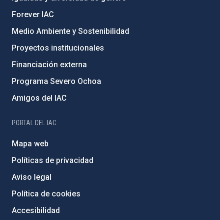
Forever IAC
Medio Ambiente y Sostenibilidad
Proyectos institucionales
Financiación externa
Programa Severo Ochoa
Amigos del IAC
PORTAL DEL IAC
Mapa web
Políticas de privacidad
Aviso legal
Política de cookies
Accesibilidad