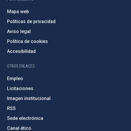
Mapa web
Políticas de privacidad
Aviso legal
Política de cookies
Accesibilidad
OTROS ENLACES
Empleo
Licitaciones
Imagen institucional
RSS
Sede electrónica
Canal ético