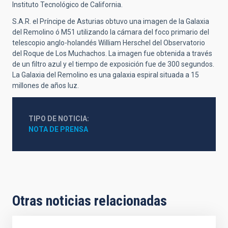
Instituto Tecnológico de California.
S.A.R. el Príncipe de Asturias obtuvo una imagen de la Galaxia
del Remolino ó M51 utilizando la cámara del foco primario del
telescopio anglo-holandés William Herschel del Observatorio
del Roque de Los Muchachos. La imagen fue obtenida a través
de un filtro azul y el tiempo de exposición fue de 300 segundos.
La Galaxia del Remolino es una galaxia espiral situada a 15
millones de años luz.
TIPO DE NOTICIA
NOTA DE PRENSA
Otras noticias relacionadas