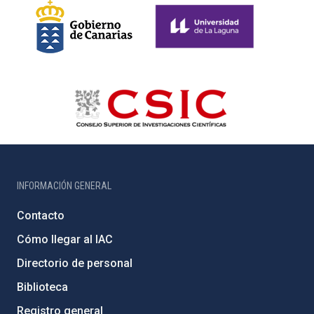
INFORMACIÓN GENERAL
Contacto
Cómo llegar al IAC
Directorio de personal
Biblioteca
Registro general