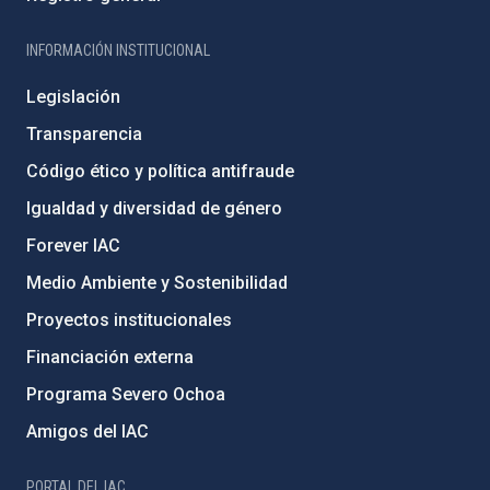
INFORMACIÓN INSTITUCIONAL
Legislación
Transparencia
Código ético y política antifraude
Igualdad y diversidad de género
Forever IAC
Medio Ambiente y Sostenibilidad
Proyectos institucionales
Financiación externa
Programa Severo Ochoa
Amigos del IAC
PORTAL DEL IAC