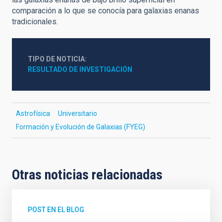
comparación a lo que se conocía para galaxias enanas
tradicionales.
TIPO DE NOTICIA
RESULTADO DE INVESTIGACIÓN
Astrofísica
Universitario
Formación y Evolución de Galaxias (FYEG)
Otras noticias relacionadas
POST EN EL BLOG