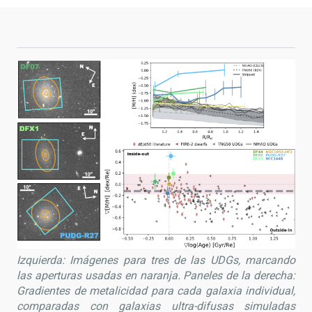
Izquierda: Imágenes para tres de las UDGs, marcando
las aperturas usadas en naranja. Paneles de la derecha:
Gradientes de metalicidad para cada galaxia individual,
comparadas con galaxias ultra-difusas simuladas