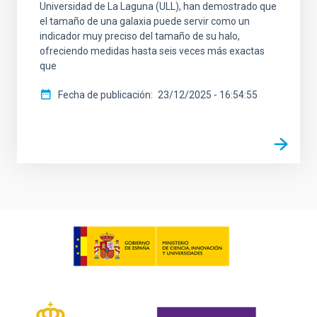
Universidad de La Laguna (ULL), han demostrado que
el tamaño de una galaxia puede servir como un
indicador muy preciso del tamaño de su halo,
ofreciendo medidas hasta seis veces más exactas
que
Fecha de publicación
23/12/2025 - 16:54:55