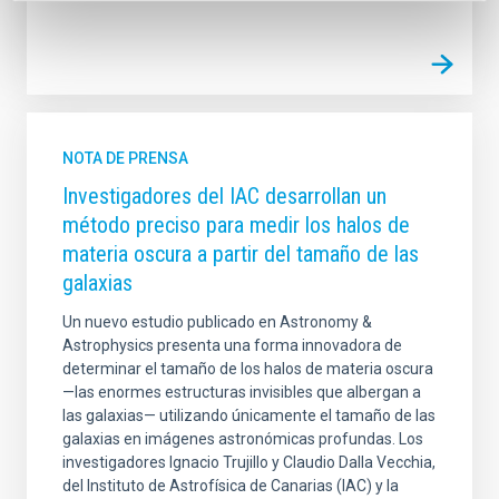
NOTA DE PRENSA
Investigadores del IAC desarrollan un
método preciso para medir los halos de
materia oscura a partir del tamaño de las
galaxias
Un nuevo estudio publicado en Astronomy &
Astrophysics presenta una forma innovadora de
determinar el tamaño de los halos de materia oscura
—las enormes estructuras invisibles que albergan a
las galaxias— utilizando únicamente el tamaño de las
galaxias en imágenes astronómicas profundas. Los
investigadores Ignacio Trujillo y Claudio Dalla Vecchia,
del Instituto de Astrofísica de Canarias (IAC) y la