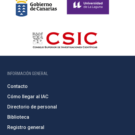
INFORMACIÓN GENERAL
Contacto
Cómo llegar al IAC
Directorio de personal
Biblioteca
Registro general