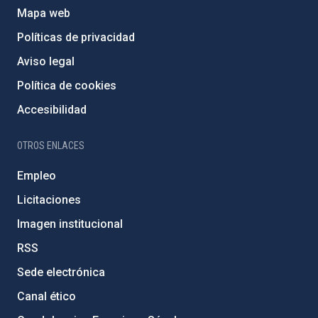
Mapa web
Políticas de privacidad
Aviso legal
Política de cookies
Accesibilidad
OTROS ENLACES
Empleo
Licitaciones
Imagen institucional
RSS
Sede electrónica
Canal ético