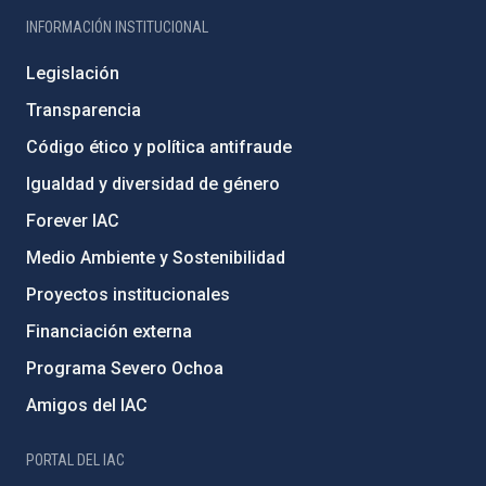
INFORMACIÓN INSTITUCIONAL
Legislación
Transparencia
Código ético y política antifraude
Igualdad y diversidad de género
Forever IAC
Medio Ambiente y Sostenibilidad
Proyectos institucionales
Financiación externa
Programa Severo Ochoa
Amigos del IAC
PORTAL DEL IAC