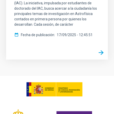
(IAC). La iniciativa, impulsada por estudiantes de
doctorado del IAC, busca acercar a la ciudadanía los
principales temas de investigación en Astrofísica
contados en primera persona por quienes los
desarrollan. Cada sesión, de carácter
Fecha de publicación
17/09/2025 - 12:45:51