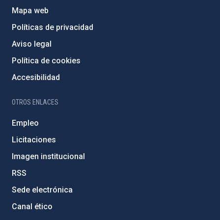
Mapa web
Políticas de privacidad
Aviso legal
Política de cookies
Accesibilidad
OTROS ENLACES
Empleo
Licitaciones
Imagen institucional
RSS
Sede electrónica
Canal ético