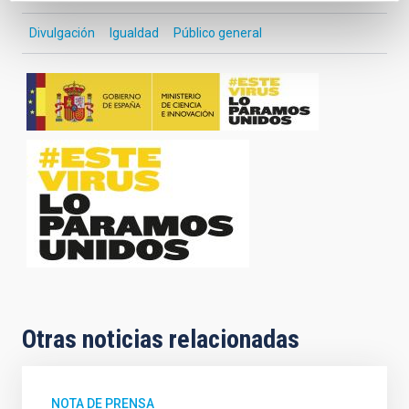
Divulgación
Igualdad
Público general
Otras noticias relacionadas
NOTA DE PRENSA