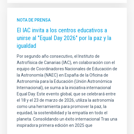
NOTA DE PRENSA
El IAC invita a los centros educativos a
unirse al "Equal Day 2026" por la paz y la
igualdad
Por segundo año consecutivo, el Instituto de
Astrofísica de Canarias (IAC), en colaboración con el
equipo de Coordinadores Nacionales de Educación de
la Astronomía (NAEC) en España de la Oficina de
Astronomía para la Educación (Unión Astronómica
Internacional), se suma a la iniciativa internacional
Equal Day. Este evento global, que se celebrará entre
el 18 y el 23 de marzo de 2026, utiliza la astronomía
como una herramienta para promover la paz, la
equidad, la sostenibilidad y la empatía en todo el
planeta. Consolidando un éxito internacional Tras una
inspiradora primera edición en 2025 que