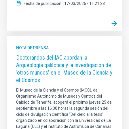
Fecha de publicación
17/03/2026 - 11:21:28
NOTA DE PRENSA
Doctorandos del IAC abordan la
Arqueología galáctica y la investigación de
‘otros mundos’ en el Museo de la Ciencia y
el Cosmos
El Museo de la Ciencia y el Cosmos (MCC), del
Organismo Autónomo de Museos y Centros del
Cabildo de Tenerife, acogerá el próximo jueves 25 de
septiembre a las 16:30 horas la segunda sesión del
ciclo de divulgación científica “Del cielo a la tesis”,
organizado en colaboración con la Universidad de La
Laguna (ULL) y el Instituto de Astrofísica de Canarias