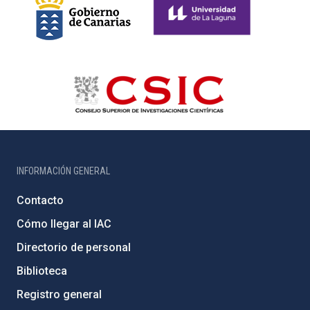
INFORMACIÓN GENERAL
Contacto
Cómo llegar al IAC
Directorio de personal
Biblioteca
Registro general