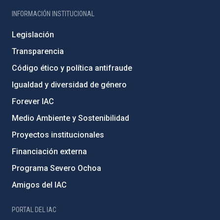
INFORMACIÓN INSTITUCIONAL
Legislación
Transparencia
Código ético y política antifraude
Igualdad y diversidad de género
Forever IAC
Medio Ambiente y Sostenibilidad
Proyectos institucionales
Financiación externa
Programa Severo Ochoa
Amigos del IAC
PORTAL DEL IAC