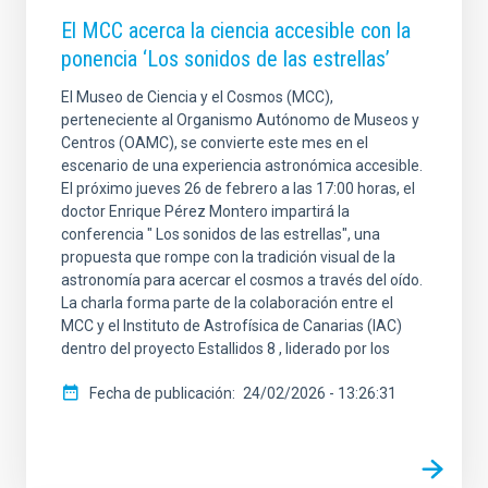
El MCC acerca la ciencia accesible con la
ponencia ‘Los sonidos de las estrellas’
El Museo de Ciencia y el Cosmos (MCC),
perteneciente al Organismo Autónomo de Museos y
Centros (OAMC), se convierte este mes en el
escenario de una experiencia astronómica accesible.
El próximo jueves 26 de febrero a las 17:00 horas, el
doctor Enrique Pérez Montero impartirá la
conferencia " Los sonidos de las estrellas", una
propuesta que rompe con la tradición visual de la
astronomía para acercar el cosmos a través del oído.
La charla forma parte de la colaboración entre el
MCC y el Instituto de Astrofísica de Canarias (IAC)
dentro del proyecto Estallidos 8 , liderado por los
Fecha de publicación
24/02/2026 - 13:26:31