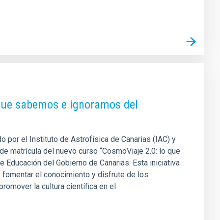
 que sabemos e ignoramos del
 por el Instituto de Astrofísica de Canarias (IAC) y
a de matrícula del nuevo curso “CosmoViaje 2.0: lo que
 Educación del Gobierno de Canarias. Esta iniciativa
 fomentar el conocimiento y disfrute de los
omover la cultura científica en el