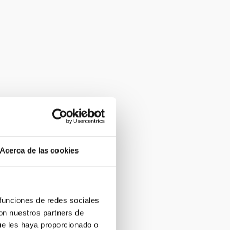
Acerca de las cookies
 funciones de redes sociales
con nuestros partners de
ue les haya proporcionado o