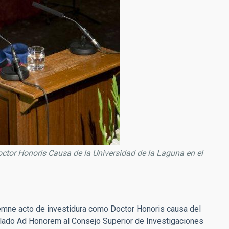
tor Honoris Causa de la Universidad de la Laguna en el
lemne acto de investidura como Doctor Honoris causa del
ulado Ad Honorem al Consejo Superior de Investigaciones