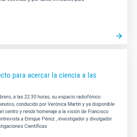
cto para acercar la ciencia a las
ebrero, a las 22:30 horas, su espacio radiofónico
inutos, conducido por Verónica Martín y ya disponible
el centro y rendir homenaje a la visión de Francisco
trevista a Enrique Pérez , investigador y divulgador
stigaciones Científicas