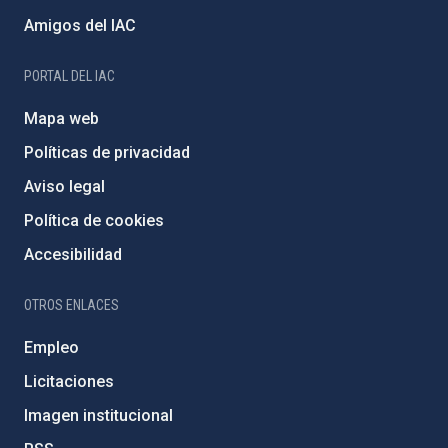
Amigos del IAC
PORTAL DEL IAC
Mapa web
Políticas de privacidad
Aviso legal
Política de cookies
Accesibilidad
OTROS ENLACES
Empleo
Licitaciones
Imagen institucional