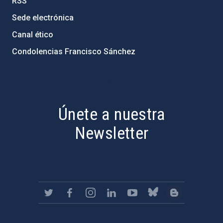
RSS
Sede electrónica
Canal ético
Condolencias Francisco Sánchez
PostFooter > Newsletter link
Únete a nuestra
Newsletter