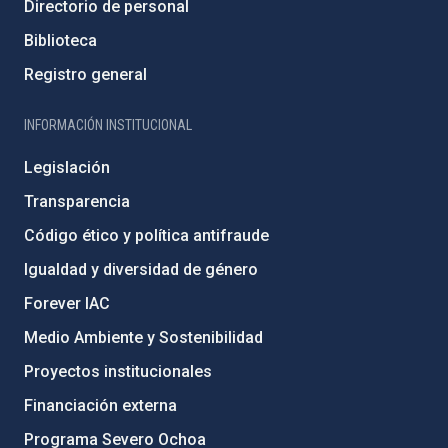
Directorio de personal
Biblioteca
Registro general
INFORMACIÓN INSTITUCIONAL
Legislación
Transparencia
Código ético y política antifraude
Igualdad y diversidad de género
Forever IAC
Medio Ambiente y Sostenibilidad
Proyectos institucionales
Financiación externa
Programa Severo Ochoa