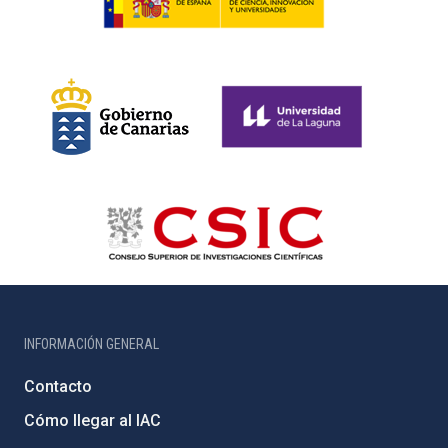
INFORMACIÓN GENERAL
Contacto
Cómo llegar al IAC