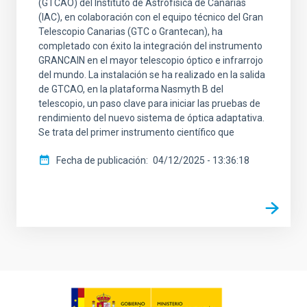
(GTCAO) del Instituto de Astrofísica de Canarias
(IAC), en colaboración con el equipo técnico del Gran
Telescopio Canarias (GTC o Grantecan), ha
completado con éxito la integración del instrumento
GRANCAIN en el mayor telescopio óptico e infrarrojo
del mundo. La instalación se ha realizado en la salida
de GTCAO, en la plataforma Nasmyth B del
telescopio, un paso clave para iniciar las pruebas de
rendimiento del nuevo sistema de óptica adaptativa.
Se trata del primer instrumento científico que
Fecha de publicación
04/12/2025 - 13:36:18