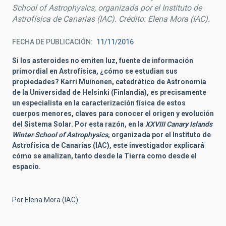
School of Astrophysics, organizada por el Instituto de
Astrofísica de Canarias (IAC). Crédito: Elena Mora (IAC).
FECHA DE PUBLICACIÓN
11/11/2016
Si los asteroides no emiten luz, fuente de información
primordial en Astrofísica, ¿cómo se estudian sus
propiedades? Karri Muinonen, catedrático de Astronomía
de la Universidad de Helsinki (Finlandia), es precisamente
un especialista en la caracterización física de estos
cuerpos menores, claves para conocer el origen y evolución
del Sistema Solar. Por esta razón, en la
XXVIII Canary Islands
Winter School of Astrophysics
, organizada por el Instituto de
Astrofísica de Canarias (IAC), este investigador explicará
cómo se analizan, tanto desde la Tierra como desde el
espacio.
Por Elena Mora (IAC)