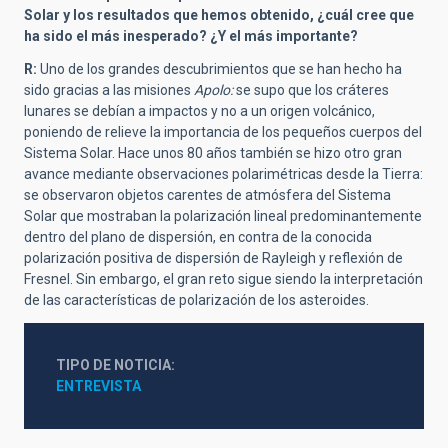
Solar y los resultados que hemos obtenido, ¿cuál cree que
ha sido el más inesperado? ¿Y el más importante?
R:
Uno de los grandes descubrimientos que se han hecho ha
sido gracias a las misiones
Apolo:
se supo que los cráteres
lunares se debían a impactos y no a un origen volcánico,
poniendo de relieve la importancia de los pequeños cuerpos del
Sistema Solar. Hace unos 80 años también se hizo otro gran
avance mediante observaciones polarimétricas desde la Tierra:
se observaron objetos carentes de atmósfera del Sistema
Solar que mostraban la polarización lineal predominantemente
dentro del plano de dispersión, en contra de la conocida
polarización positiva de dispersión de Rayleigh y reflexión de
Fresnel. Sin embargo, el gran reto sigue siendo la interpretación
de las características de polarización de los asteroides.
TIPO DE NOTICIA
ENTREVISTA