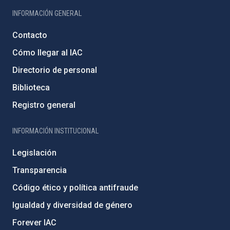
INFORMACIÓN GENERAL
Contacto
Cómo llegar al IAC
Directorio de personal
Biblioteca
Registro general
INFORMACIÓN INSTITUCIONAL
Legislación
Transparencia
Código ético y política antifraude
Igualdad y diversidad de género
Forever IAC