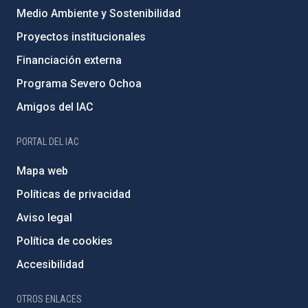
Medio Ambiente y Sostenibilidad
Proyectos institucionales
Financiación externa
Programa Severo Ochoa
Amigos del IAC
PORTAL DEL IAC
Mapa web
Políticas de privacidad
Aviso legal
Política de cookies
Accesibilidad
OTROS ENLACES