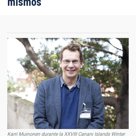
mismos”
Karri Muinonen durante la XXVIII Canary Islands Winter