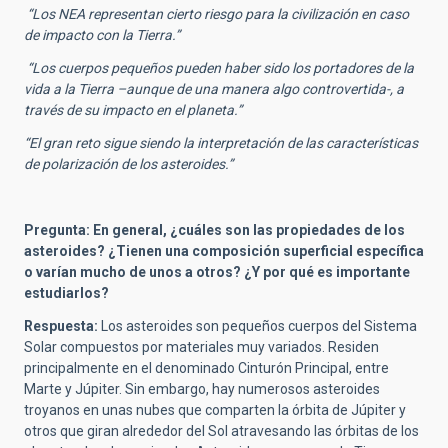
“Los NEA representan cierto riesgo para la civilización en caso
de impacto con la Tierra.”
“Los cuerpos pequeños pueden haber sido los portadores de la
vida a la Tierra –aunque de una manera algo controvertida-, a
través de su impacto en el planeta.”
“El gran reto sigue siendo la interpretación de las características
de polarización de los asteroides.”
Pregunta: En general, ¿cuáles son las propiedades de los
asteroides? ¿Tienen una composición superficial específica
o varían mucho de unos a otros? ¿Y por qué es importante
estudiarlos?
Respuesta:
Los asteroides son pequeños cuerpos del Sistema
Solar compuestos por materiales muy variados. Residen
principalmente en el denominado Cinturón Principal, entre
Marte y Júpiter. Sin embargo, hay numerosos asteroides
troyanos en unas nubes que comparten la órbita de Júpiter y
otros que giran alrededor del Sol atravesando las órbitas de los