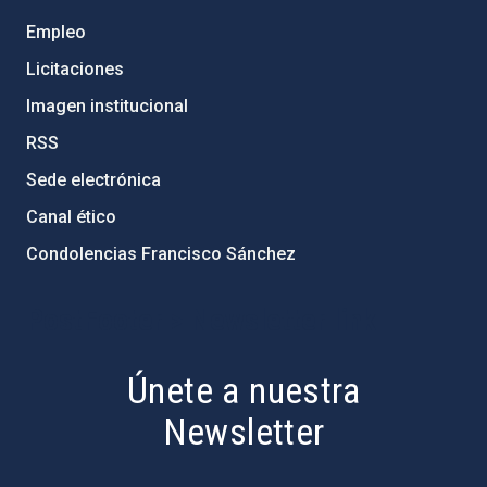
Empleo
Licitaciones
Imagen institucional
RSS
Sede electrónica
Canal ético
Condolencias Francisco Sánchez
PostFooter > Newsletter link
Únete a nuestra
Newsletter