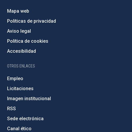
Mapa web
Políticas de privacidad
Aviso legal
Política de cookies
Accesibilidad
OTROS ENLACES
Empleo
Licitaciones
Imagen institucional
RSS
Sede electrónica
Canal ético