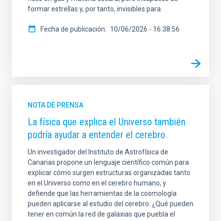
formar estrellas y, por tanto, invisibles para
Fecha de publicación
10/06/2026 - 16:38:56
NOTA DE PRENSA
La física que explica el Universo también
podría ayudar a entender el cerebro
Un investigador del Instituto de Astrofísica de
Canarias propone un lenguaje científico común para
explicar cómo surgen estructuras organizadas tanto
en el Universo como en el cerebro humano, y
defiende que las herramientas de la cosmología
pueden aplicarse al estudio del cerebro. ¿Qué pueden
tener en común la red de galaxias que puebla el