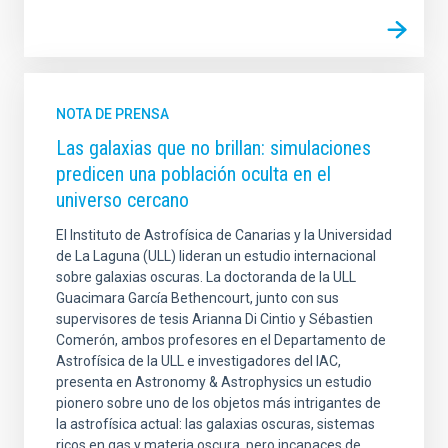
NOTA DE PRENSA
Las galaxias que no brillan: simulaciones
predicen una población oculta en el
universo cercano
El Instituto de Astrofísica de Canarias y la Universidad
de La Laguna (ULL) lideran un estudio internacional
sobre galaxias oscuras. La doctoranda de la ULL
Guacimara García Bethencourt, junto con sus
supervisores de tesis Arianna Di Cintio y Sébastien
Comerón, ambos profesores en el Departamento de
Astrofísica de la ULL e investigadores del IAC,
presenta en Astronomy & Astrophysics un estudio
pionero sobre uno de los objetos más intrigantes de
la astrofísica actual: las galaxias oscuras, sistemas
ricos en gas y materia oscura, pero incapaces de