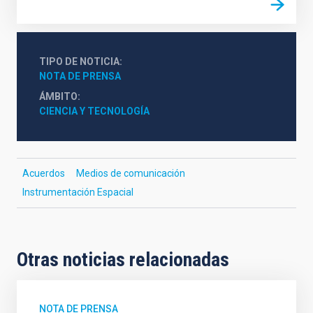
TIPO DE NOTICIA
NOTA DE PRENSA
ÁMBITO
CIENCIA Y TECNOLOGÍA
Acuerdos
Medios de comunicación
Instrumentación Espacial
Otras noticias relacionadas
NOTA DE PRENSA