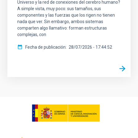
Universo y la red de conexiones del cerebro humano?
A simple vista, muy poco: sus tamaños, sus
componentes y las fuerzas que los rigen no tienen
nada que ver. Sin embargo, ambos sistemas
comparten algo llamativo: forman estructuras
complejas, con
Fecha de publicación
28/07/2026 - 17:44:52