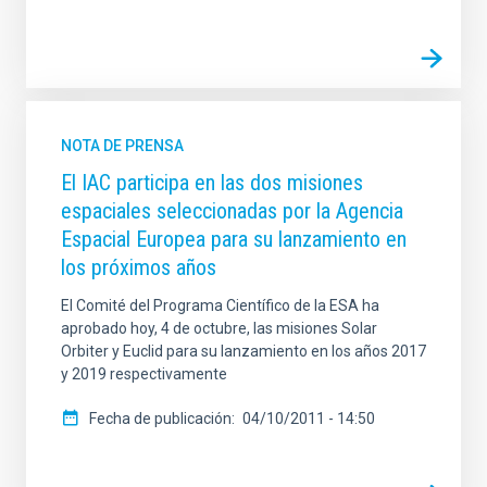
NOTA DE PRENSA
El IAC participa en las dos misiones
espaciales seleccionadas por la Agencia
Espacial Europea para su lanzamiento en
los próximos años
El Comité del Programa Científico de la ESA ha
aprobado hoy, 4 de octubre, las misiones Solar
Orbiter y Euclid para su lanzamiento en los años 2017
y 2019 respectivamente
Fecha de publicación
04/10/2011 - 14:50