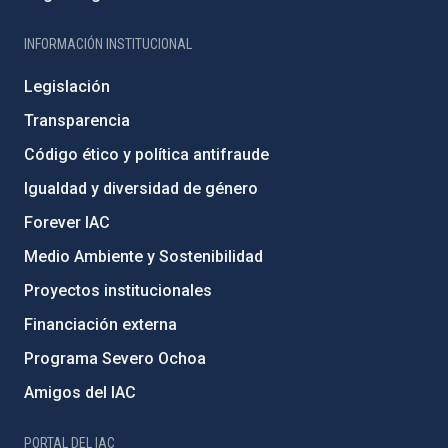
INFORMACIÓN INSTITUCIONAL
Legislación
Transparencia
Código ético y política antifraude
Igualdad y diversidad de género
Forever IAC
Medio Ambiente y Sostenibilidad
Proyectos institucionales
Financiación externa
Programa Severo Ochoa
Amigos del IAC
PORTAL DEL IAC