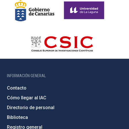
INFORMACIÓN GENERAL
Contacto
Cómo llegar al IAC
Directorio de personal
Biblioteca
Registro general