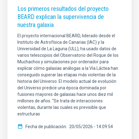
Los primeros resultados del proyecto
BEARD explican la supervivencia de
nuestra galaxia
El proyecto internacional BEARD, liderado desde el
Instituto de Astrofísica de Canarias (IAC) y la
Universidad de La Laguna (ULL), ha usado datos de
varios telescopios del Observatorio del Roque de los
Muchachos y simulaciones por ordenador para
explicar cómo galaxias análogas a la Vía Láctea han
conseguido superar las etapas más violentas de la
historia del Universo. El modelo actual de evolución
del Universo predice una época dominada por
fusiones mayores de galaxias hace unos diez mil
millones de años. “Se trata de interacciones
violentas, durante las cuales es previsible que
estructuras
Fecha de publicación
20/05/2026 - 14:09:54