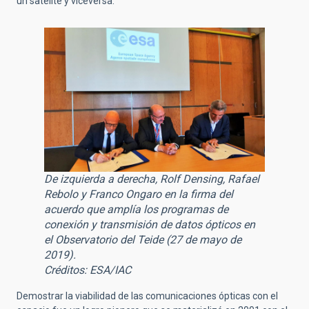
un satélite y viceversa.
De izquierda a derecha, Rolf Densing, Rafael
Rebolo y Franco Ongaro en la firma del
acuerdo que amplía los programas de
conexión y transmisión de datos ópticos en
el Observatorio del Teide (27 de mayo de
2019).
Créditos: ESA/IAC
Demostrar la viabilidad de las comunicaciones ópticas con el