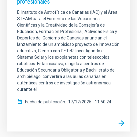
profesionales
El Instituto de Astrofísica de Canarias (IAC) y el Área
STEAM para el Fomento de las Vocaciones
Científicas y la Creatividad de la Consejería de
Educación, Formación Profesional, Actividad Física y
Deportes del Gobierno de Canarias anuncian el
lanzamiento de un ambicioso proyecto de innovación
educativa, Ciencia con PETeR: Investigando el
Sistema Solar y los exoplanetas con telescopios
robóticos. Esta iniciativa, dirigida a centros de
Educación Secundaria Obligatoria y Bachillerato del
archipiélago, convertirá a las aulas canarias en
auténticos centros de investigación astronómica
durante el
Fecha de publicación
17/12/2025 - 11:50:24