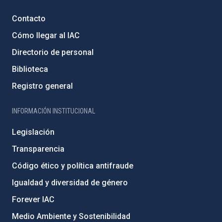
Contacto
Cómo llegar al IAC
Directorio de personal
Biblioteca
Registro general
INFORMACIÓN INSTITUCIONAL
Legislación
Transparencia
Código ético y política antifraude
Igualdad y diversidad de género
Forever IAC
Medio Ambiente y Sostenibilidad