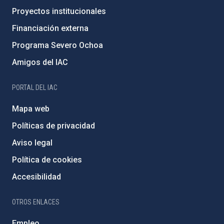
Proyectos institucionales
Financiación externa
Programa Severo Ochoa
Amigos del IAC
PORTAL DEL IAC
Mapa web
Políticas de privacidad
Aviso legal
Política de cookies
Accesibilidad
OTROS ENLACES
Empleo