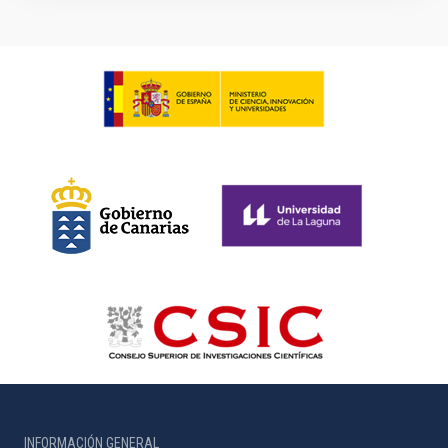
INFORMACIÓN GENERAL