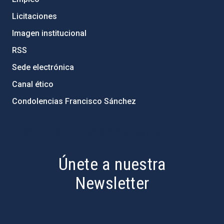
Licitaciones
Imagen institucional
RSS
Sede electrónica
Canal ético
Condolencias Francisco Sánchez
PostFooter > Newsletter link
Únete a nuestra
Newsletter